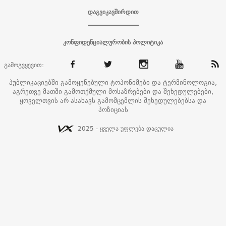
დაგვიკავშირდით
კონფიდენციალურობის პოლიტიკა
გამოგვყევით:
პუბლიკაციებში გამოყენებული ტოპონიმები და ტერმინოლოგია,
აგრეთვე მათში გამოთქმული მოსაზრებები და შეხედულებები,
ყოველთვის არ ასახავს გამომცემლის შეხედულებებსა და
პოზიციას
2025 - ყველა უფლება დაცულია