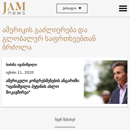
ᲥᲐᲠᲗᲣᲚᲘ
ამერიკის გაძლიერება და
გლობალურ საფრთხეებთან
ბრძოლა
ბიძინა ივანიშვილი
ივნისი 11, 2020
ამერიკელი კონგრესმენების ანგარიში:
"ივანიშვილი პუტინის ახლო
მოკავშირეა"
ჩვენ შესახებ