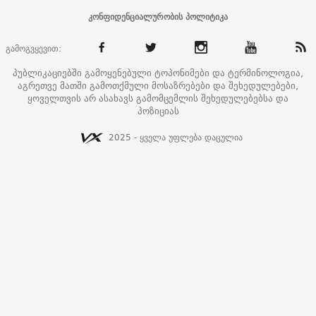
კონფიდენციალურობის პოლიტიკა
გამოგვყევით:
პუბლიკაციებში გამოყენებული ტოპონიმები და ტერმინოლოგია,
აგრეთვე მათში გამოთქმული მოსაზრებები და შეხედულებები,
ყოველთვის არ ასახავს გამომცემლის შეხედულებებსა და
პოზიციას
2025 - ყველა უფლება დაცულია