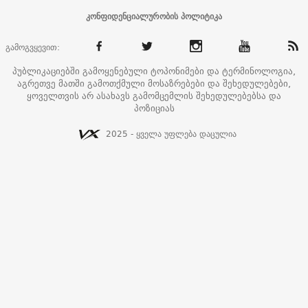
კონფიდენციალურობის პოლიტიკა
გამოგვყევით:
პუბლიკაციებში გამოყენებული ტოპონიმები და ტერმინოლოგია,
აგრეთვე მათში გამოთქმული მოსაზრებები და შეხედულებები,
ყოველთვის არ ასახავს გამომცემლის შეხედულებებსა და
პოზიციას
2025 - ყველა უფლება დაცულია