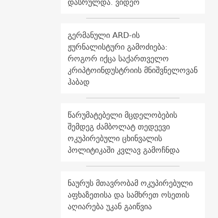
დასრულდა. ვიდეო
გერმანული ARD-ის
ჟურნალისტური გამოძიება:
როგორ იქცა საქართველო
კრიპტოინდუსტრიის მნიშვნელოვან
ჰაბად
წარუმატებელი მცდელობების
შემდეგ ძამბოლატ თედეევი
ოკუპირებული ცხინვალის
პოლიტიკაში კვლავ გამოჩნდა
ნაურუს მთავრობამ ოკუპირებული
აფხაზეთისა და სამხრეთ ოსეთის
აღიარება უკან გაიწვია