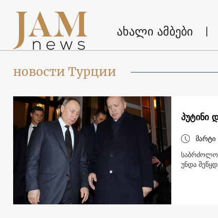
ახალი ამბები
новости Турции
პუტინი 
მარტი 
საბრძოლო 
უნდა შეწყდ