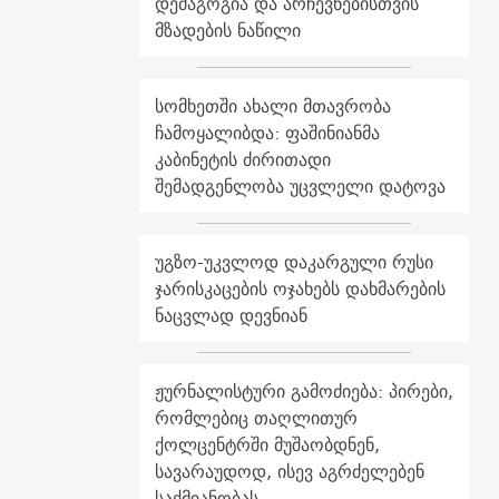
დემაგოგია და არჩევნებისთვის
მზადების ნაწილი
სომხეთში ახალი მთავრობა
ჩამოყალიბდა: ფაშინიანმა
კაბინეტის ძირითადი
შემადგენლობა უცვლელი დატოვა
უგზო-უკვლოდ დაკარგული რუსი
ჯარისკაცების ოჯახებს დახმარების
ნაცვლად დევნიან
ჟურნალისტური გამოძიება: პირები,
რომლებიც თაღლითურ
ქოლცენტრში მუშაობდნენ,
სავარაუდოდ, ისევ აგრძელებენ
საქმიანობას