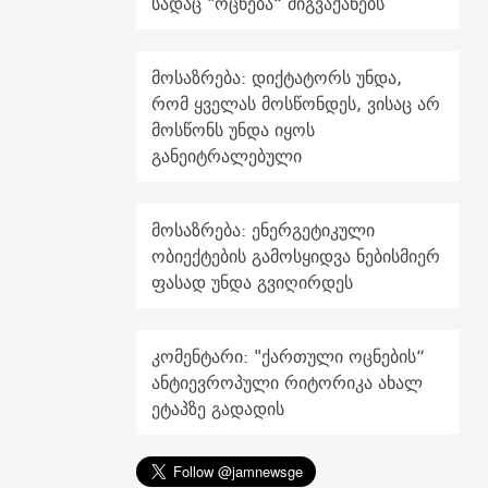
სადაც "ოცნება“ მიგვაქანებს
მოსაზრება: დიქტატორს უნდა,
რომ ყველას მოსწონდეს, ვისაც არ
მოსწონს უნდა იყოს
განეიტრალებული
მოსაზრება: ენერგეტიკული
ობიექტების გამოსყიდვა ნებისმიერ
ფასად უნდა გვიღირდეს
კომენტარი: "ქართული ოცნების“
ანტიევროპული რიტორიკა ახალ
ეტაპზე გადადის