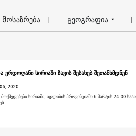
მოსაზრება
გეოგრაფია
და ერდოღანი სირიაში ზავის შესახებ შეთანხმდნენ
06, 2020
მოქმედებები სირიაში, იდლიბის პროვინციაში 6 მარტის 24:00 საა
ეს