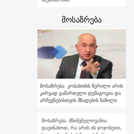
მოსაზრება
მოსაზრება: კობახიძის წერილი არის
კარგად გამართული დემაგოგია და
არჩევნებისთვის მზადების ნაწილი
მოსაზრება: მნიშვნელოვანია
დავინახოთ, რა არის ის ჯოჯოხეთი,