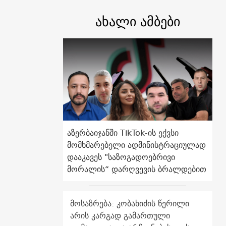
ახალი ამბები
აზერბაიჯანში TikTok-ის ექვსი
მომხმარებელი ადმინისტრაციულად
დააკავეს "საზოგადოებრივი
მორალის“ დარღვევის ბრალდებით
მოსაზრება: კობახიძის წერილი
არის კარგად გამართული