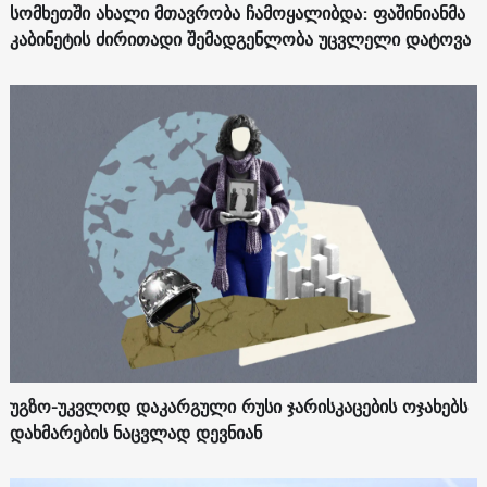
სომხეთში ახალი მთავრობა ჩამოყალიბდა: ფაშინიანმა
კაბინეტის ძირითადი შემადგენლობა უცვლელი დატოვა
უგზო-უკვლოდ დაკარგული რუსი ჯარისკაცების ოჯახებს
დახმარების ნაცვლად დევნიან