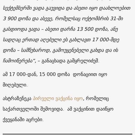
სექტემბერში ვადა გაუვიდა და ასეთი იყო დაახლოებით
3 900 დოზა და ასევე, რომელსაც ოქტომბრის 31-ში
გასდიოდა ვადა – ასეთი დარჩა 13 500 დოზა, ანუ
სადღაც ერთად აღებული ეს გახლავთ 17 000-მდე
დოზა – სამწუხაროდ, გამოუყენებელი გახდა და ის
ჩამოიწერება“
, – განაცხადა გამყრელიძემ.
ამ 17 000-დან, 15 000 დოზა დონაციით იყო
მიღებული.
ასტრაზენეკა
პირველი ვაქცინა იყო
, რომელიც
საქართველოში შემოვიდა. ამ ვაქცინით დაიწყო
ქვეყანაში აცრები.