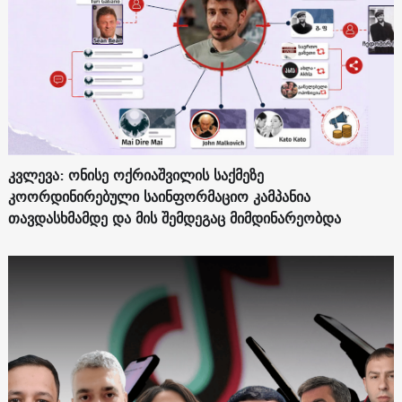
კვლევა: ონისე ოქრიაშვილის საქმეზე
კოორდინირებული საინფორმაციო კამპანია
თავდასხმამდე და მის შემდეგაც მიმდინარეობდა