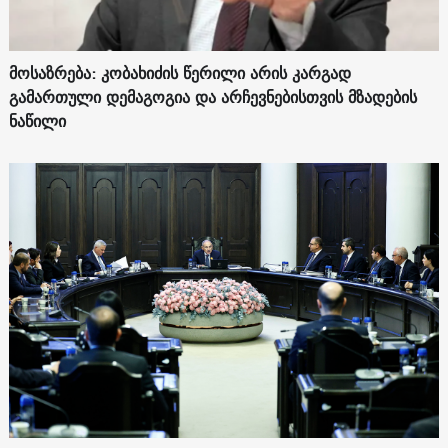
მოსაზრება: კობახიძის წერილი არის კარგად
გამართული დემაგოგია და არჩევნებისთვის მზადების
ნაწილი