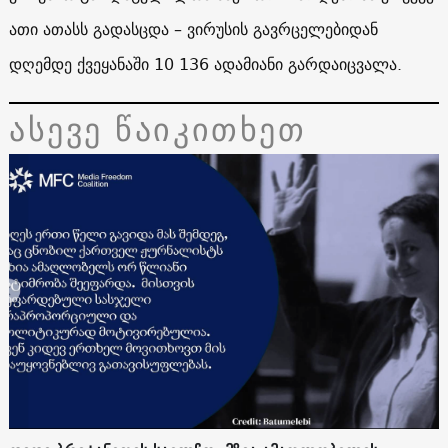
ათი ათასს გადასცდა – ვირუსის გავრცელებიდან
დღემდე ქვეყანაში 10 136 ადამიანი გარდაიცვალა.
ასევე წაიკითხეთ