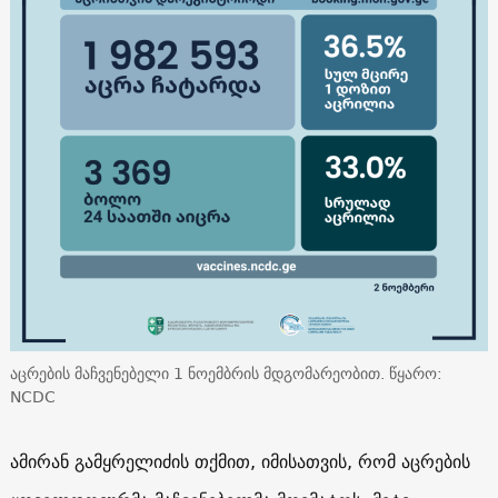
აცრების მაჩვენებელი 1 ნოემბრის მდგომარეობით. წყარო:
NCDC
ამირან გამყრელიძის თქმით, იმისათვის, რომ აცრების