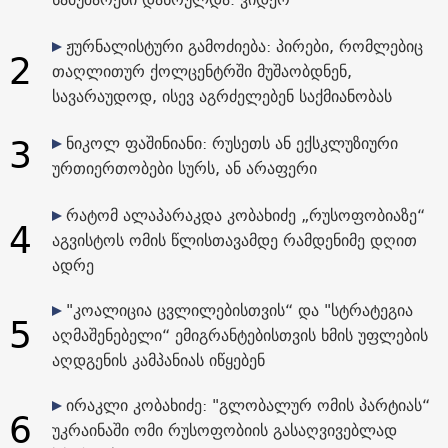
ჟურნალისტური გამოძიება: პირები, რომლებიც
2
თაღლითურ ქოლცენტრში მუშაობდნენ,
სავარაუდოდ, ისევ აგრძელებენ საქმიანობას
3
ნიკოლ ფაშინიანი: რუსეთს ან ექსკლუზიური
ურთიერთობები სურს, ან არაფერი
რატომ ალაპარაკდა კობახიძე „რუსოფობიაზე“
4
აგვისტოს ომის წლისთავამდე რამდენიმე დღით
ადრე
"კოალიცია ცვლილებისთვის“ და "სტრატეგია
5
აღმაშენებელი“ ემიგრანტებისთვის ხმის უფლების
აღდგენის კამპანიას იწყებენ
ირაკლი კობახიძე: "გლობალურ ომის პარტიას“
6
უკრაინაში ომი რუსოფობიის გასაღვივებლად