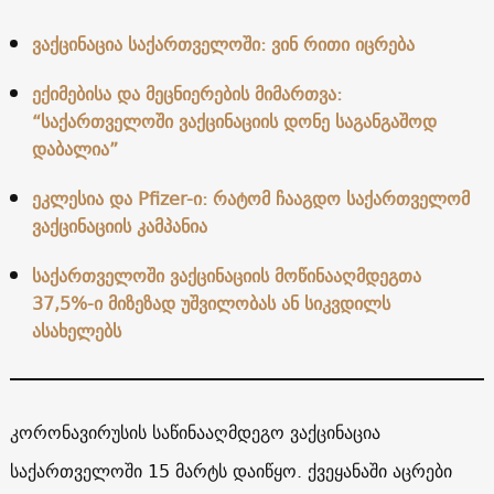
ვაქცინაცია საქართველოში: ვინ რითი იცრება
ექიმებისა და მეცნიერების მიმართვა:
“საქართველოში ვაქცინაციის დონე საგანგაშოდ
დაბალია”
ეკლესია და Pfizer-ი: რატომ ჩააგდო საქართველომ
ვაქცინაციის კამპანია
საქართველოში ვაქცინაციის მოწინააღმდეგთა
37,5%-ი მიზეზად უშვილობას ან სიკვდილს
ასახელებს
კორონავირუსის საწინააღმდეგო ვაქცინაცია
საქართველოში 15 მარტს დაიწყო. ქვეყანაში აცრები