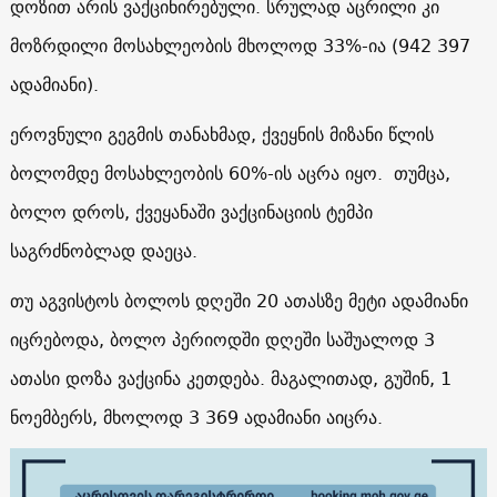
დოზით არის ვაქცინირებული. სრულად აცრილი კი
მოზრდილი მოსახლეობის მხოლოდ 33%-ია (942 397
ადამიანი).
ეროვნული გეგმის თანახმად, ქვეყნის მიზანი წლის
ბოლომდე მოსახლეობის 60%-ის აცრა იყო. თუმცა,
ბოლო დროს, ქვეყანაში ვაქცინაციის ტემპი
საგრძნობლად დაეცა.
თუ აგვისტოს ბოლოს დღეში 20 ათასზე მეტი ადამიანი
იცრებოდა, ბოლო პერიოდში დღეში საშუალოდ 3
ათასი დოზა ვაქცინა კეთდება. მაგალითად, გუშინ, 1
ნოემბერს, მხოლოდ 3 369 ადამიანი აიცრა.