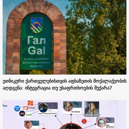
ეთნიკური ქართველებისთვის აფხაზეთის მოქალაქეობის
აღდგენა: ინტეგრაცია თუ უსაფრთხოების მუქარა?