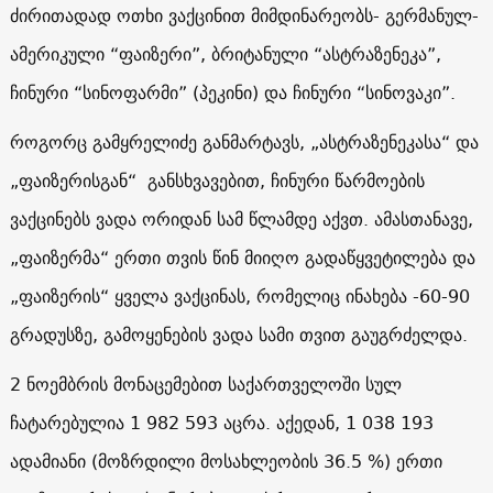
ძირითადად ოთხი ვაქცინით მიმდინარეობს- გერმანულ-
ამერიკული “ფაიზერი”, ბრიტანული “ასტრაზენეკა”,
ჩინური “სინოფარმი” (პეკინი) და ჩინური “სინოვაკი”.
როგორც გამყრელიძე განმარტავს, „ასტრაზენეკასა“ და
„ფაიზერისგან“ განსხვავებით, ჩინური წარმოების
ვაქცინებს ვადა ორიდან სამ წლამდე აქვთ. ამასთანავე,
„ფაიზერმა“ ერთი თვის წინ მიიღო გადაწყვეტილება და
„ფაიზერის“ ყველა ვაქცინას, რომელიც ინახება -60-90
გრადუსზე, გამოყენების ვადა სამი თვით გაუგრძელდა.
2 ნოემბრის მონაცემებით საქართველოში სულ
ჩატარებულია 1 982 593 აცრა. აქედან, 1 038 193
ადამიანი (მოზრდილი მოსახლეობის 36.5 %) ერთი