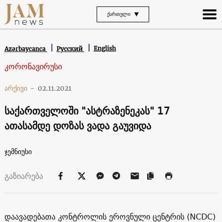
ᲥᲐᲠᲗᲣᲚᲘ
English
Azərbaycanca
Русский
კორონავირუსი
არქივი
-
02.11.2021
საქართველოში "ასტრაზენეკას" 17
ათასამდე დოზას ვადა გაუვიდა
ჯემნიუსი
გაზიარება
დაავადებათა კონტროლის ეროვნული ცენტრის (NCDC)