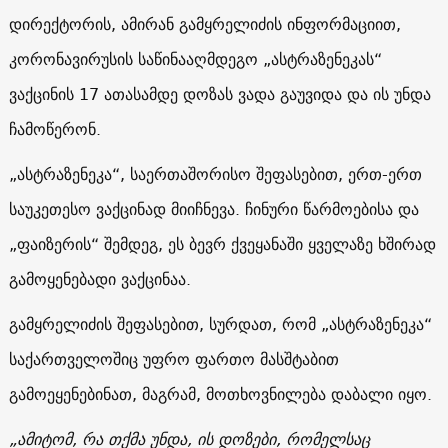
დირექტორის, ამირან გამყრელიძის ინფორმაციით,
კორონავირუსის საწინააღმდეგო „ასტრაზენეკას“
ვაქცინის 17 ათასამდე დოზას ვადა გაუვიდა და ის უნდა
ჩამოწერონ.
„ასტრაზენეკა“, საერთაშორისო შეფასებით, ერთ-ერთ
საუკეთესო ვაქცინად მიიჩნევა. ჩინური წარმოებისა და
„ფაიზერის“ შემდეგ, ეს ბევრ ქვეყანაში ყველაზე ხშირად
გამოყენებადი ვაქცინაა.
გამყრელიძის შეფასებით, სურდათ, რომ „ასტრაზენეკა“
საქართველოშიც უფრო ფართო მასშტაბით
გამოეყენებინათ, მაგრამ, მოთხოვნილება დაბალი იყო.
„ამიტომ, რა თქმა უნდა, ის დოზები, რომელსაც