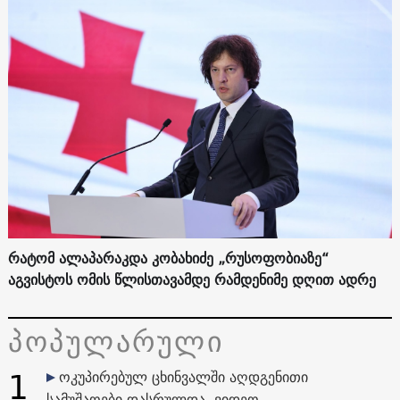
რატომ ალაპარაკდა კობახიძე „რუსოფობიაზე“
აგვისტოს ომის წლისთავამდე რამდენიმე დღით ადრე
პოპულარული
1
ოკუპირებულ ცხინვალში აღდგენითი
სამუშაოები დასრულდა. ვიდეო