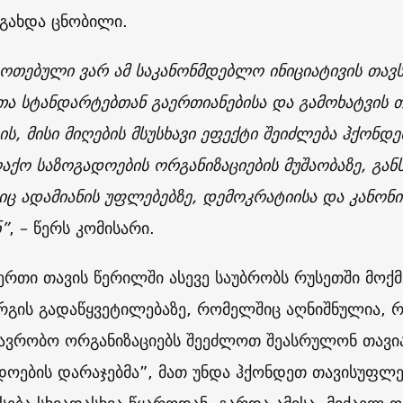
გახდა ცნობილი.
ფოთებული ვარ ამ საკანონმდებლო ინიციატივის თავ
ა სტანდარტებთან გაერთიანებისა და გამოხატვის 
ის, მისი მიღების მსუსხავი ეფექტი შეიძლება ჰქონდ
აქო საზოგადოების ორგანიზაციების მუშაობაზე, გან
ც ადამიანის უფლებებზე, დემოკრატიისა და კანონის
ნ”
, – წერს კომისარი.
რთი თავის წერილში ასევე საუბრობს რუსეთში მოქმ
რგის გადაწყვეტილებაზე, რომელშიც აღნიშნულია, რ
ავრობო ორგანიზაციებს შეეძლოთ შეასრულონ თავ
დოების დარაჯებმა”, მათ უნდა ჰქონდეთ თავისუფლ