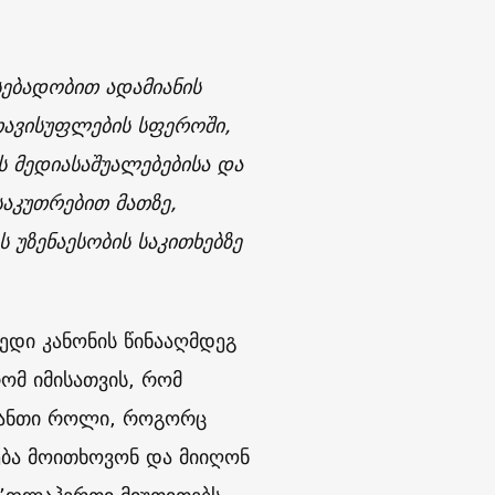
სებადობით ადამიანის
თავისუფლების სფეროში,
ეს მედიასაშუალებებისა და
საკუთრებით მათზე,
 უზენაესობის საკითხებზე
ედი კანონის წინააღმდეგ
ომ იმისათვის, რომ
იანთი როლი, როგორც
ება მოითხოვონ და მიიღონ