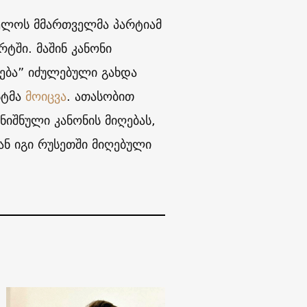
ველოს მმართველმა პარტიამ
რტში. მაშინ კანონი
ნება” იძულებული გახდა
სტმა
მოიცვა
. ათასობით
იშნული კანონის მიღებას,
ნ იგი რუსეთში მიღებული