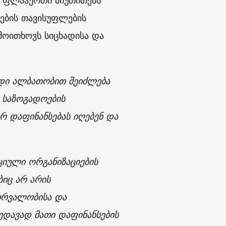
 ო’ფლაჰერთი მიუთითებს
ების თავისუფლების
მოითხოვს სიცხადისა და
დიდი ალბათობით შეიძლება
 საზოგადოების
რ დაფინანსებას იღებენ და
იული ორგანიზაციების
ბიც არ არის
ირვალობისა და
ედავად მათი დაფინანსების