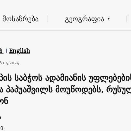
მოსაზრება
გეოგრაფია
й
English
6.04.2024
პის საბჭოს ადამიანის უფლებები
ა პაპუაშვილს მოუწოდებს, რუსუ
ონ
ი
ი