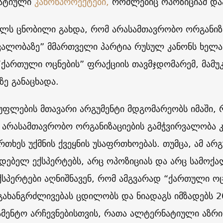
ატიული
კანონპროექტები,
რომლებიც ოპოზიციამ და
ილს ცნობილი გახდა, რომ არასამთავრობო ორგანიზა
ვალობაზე” მმართველი პარტია რუსულ კანონს ხელახ
 “ქართული ოცნების” ფრაქციის თავმჯდომარემ, მამუ
ზე განაცხადა.
უფლების მთავარი არგუმენტი მდგომარეობს იმაში,
 არასამთავრობო ორგანიზაციების გამჭვირვალობა კი
რთხეს უქმნის ქვეყნის უსაფრთხოებას. თუმცა, ამ არგ
დებელ ექსპერტებს, არც ოპოზიციას და არც სამოქ
ექსპერტები აღნიშნავენ, რომ ამგვარად “ქართული ო
გახანგრძლივებას ცდილობს და ნიადაგს იმზადებს 
მენტო არჩევნებისთვის, რათა ალტერნატიული აზრი ქ