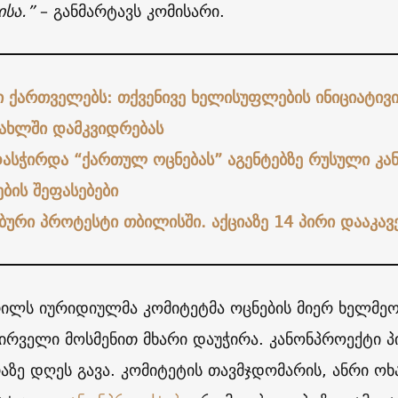
ისა.”
– განმარტავს კომისარი.
ნი ქართველებს: თქვენივე ხელისუფლების ინიციატივ
სახლში დამკვიდრებას
დასჭირდა “ქართულ ოცნებას” აგენტებზე რუსული კა
ბის შეფასებები
ბური პროტესტი თბილისში. აქციაზე 14 პირი დააკავ
რილს იურიდიულმა კომიტეტმა ოცნების მიერ ხელმ
პირველი მოსმენით მხარი დაუჭირა. კანონპროექტი 
რაზე დღეს გავა. კომიტეტის თავმჯდომარის, ანრი ოხ