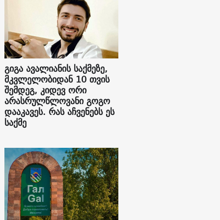
გიგა ავალიანის საქმეზე,
მკვლელობიდან 10 თვის
შემდეგ, კიდევ ორი
არასრულწლოვანი გოგო
დააკავეს. რას აჩვენებს ეს
საქმე