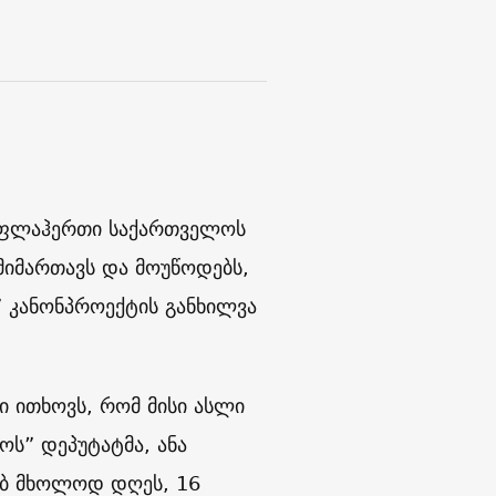
ო’ფლაჰერთი საქართველოს
მიმართავს და მოუწოდებს,
” კანონპროექტის განხილვა
 ითხოვს, რომ მისი ასლი
ს” დეპუტატმა, ანა
ხებ მხოლოდ დღეს, 16