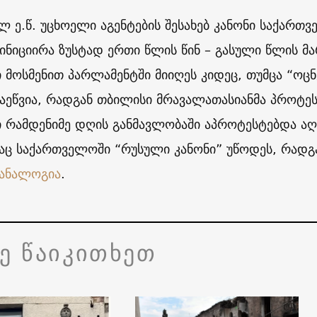
ლ ე.წ. უცხოელი აგენტების შესახებ კანონი საქართ
აინიციირა ზუსტად ერთი წლის წინ – გასული წლის მა
 მოსმენით პარლამენტში მიიღეს კიდეც, თუმცა “ოც
გაეწვია, რადგან თბილისი მრავალათასიანმა პროტე
ი რამდენიმე დღის განმავლობაში აპროტესტებდა აღნ
ც საქართველოში “რუსული კანონი” უწოდეს, რადგა
ანალოგია
.
ვე წაიკითხეთ