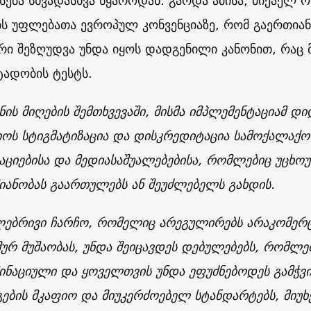
სება სხვადასხვა წყაროდან. გარდა ამისა, მიქაელ
ის უფლებათა ევროპულ კონვენციაზე, რომ გაერთიან
ერი შეზღუდვა უნდა იყოს დადგენილი კანონით, რაც 
ტადობის ტესტს.
ონის მიღების შემთხვევაში, მისმა იმპლემენტაციამ 
იოს სტიგმატიზაცია და დისკრედიტაცია სამოქალაქო
აციებისა და მედიასაშუალებებისა, რომლებიც უცხოუ
მიანობას გაართულებს ან შეუძლებელს გახდის.
ებრივი ჩარჩო, რომელიც არეგულირებს არაკომერც
ურ მუშაობას, უნდა შეიცავდეს დებულებებს, რომლე
ინაციული და ყოველთვის უნდა ეფუძნებოდეს გამჭვ
გების მკაფიო და მიუკერძოებელ სტანდარტებს, მიუხ