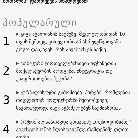
მორალის“ დარღვევის ბრალდებით
პოპულარული
გიგა ავალიანის საქმეზე, მკვლელობიდან 10
1
თვის შემდეგ, კიდევ ორი არასრულწლოვანი
გოგო დააკავეს. რას აჩვენებს ეს საქმე
ეთნიკური ქართველებისთვის აფხაზეთის
2
მოქალაქეობის აღდგენა: ინტეგრაცია თუ
უსაფრთხოების მუქარა?
ჟურნალისტური გამოძიება: პირები, რომლებიც
3
თაღლითურ ქოლცენტრში მუშაობდნენ,
სავარაუდოდ, ისევ აგრძელებენ საქმიანობას
რატომ ალაპარაკდა კობახიძე „რუსოფობიაზე“
4
აგვისტოს ომის წლისთავამდე რამდენიმე დღით
ადრე