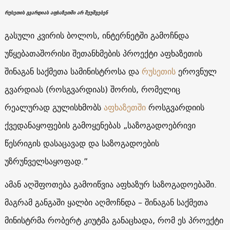
რუსეთის გვარდიას აფხაზეთში არ შეუშვებენ
გასული კვირის ბოლოს, ინტერნეტში გამოჩნდა
უწყებათაშორისი შეთანხმების პროექტი აფხაზეთის
შინაგან საქმეთა სამინისტროსა და
რუსეთის
ეროვნულ
გვარდიას (როსგვარდიას) შორის, რომელიც
რეალურად გულისხმობს
აფხაზეთში
როსგვარდიის
ქვედანაყოფების გამოყენებას „საზოგადოებრივი
წესრიგის დასაცავად და საზოგადოების
უზრუნველსაყოფად.”
ამან აღშფოთება გამოიწვია აფხაზურ საზოგადოებაში.
მაგრამ განგაში ყალბი აღმოჩნდა – შინაგან საქმეთა
მინისტრმა რობერტ კიუტმა განაცხადა, რომ ეს პროექტი