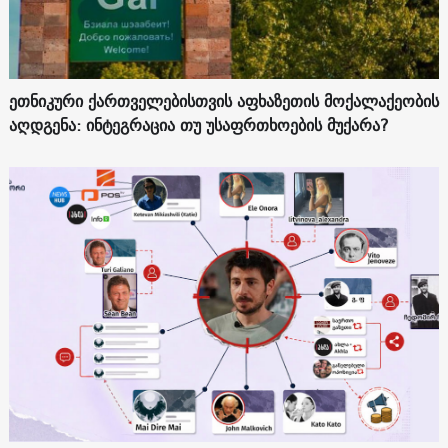
ეთნიკური ქართველებისთვის აფხაზეთის მოქალაქეობის
აღდგენა: ინტეგრაცია თუ უსაფრთხოების მუქარა?