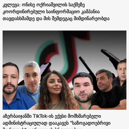
კვლევა: ონისე ოქრიაშვილის საქმეზე
კოორდინირებული საინფორმაციო კამპანია
თავდასხმამდე და მის შემდეგაც მიმდინარეობდა
აზერბაიჯანში TikTok-ის ექვსი მომხმარებელი
ადმინისტრაციულად დააკავეს "საზოგადოებრივი