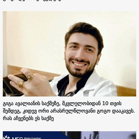
გიგა ავალიანის საქმეზე, მკვლელობიდან 10 თვის
შემდეგ, კიდევ ორი არასრულწლოვანი გოგო დააკავეს.
რას აჩვენებს ეს საქმე