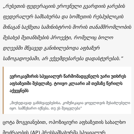
„რუსეთის ფედერაციის ეროვნული გვარდიის ჯარების
ფედერალურ სამსახურსა და სომხეთის რესპუბლიკის
შინაგან საქმეთა სამინისტროს შორის თანამშრომლობის
შესახებ შეთანხმების პროექტი, რომელიც ბოლო
დღეებში მწვავედ განიხილებოდა აფხაზურ
საზოგადოებაში, არ ექვემდებარება დადასტურებას.”
ევროკავშირის სპეციალურ წარმომადგენელს უარი უთხრეს
აფხაზეთში შესვლაზე. ტოივო კლაარი ამ თემაზე წერილს
აქვეყნებს
„მიუხედავად განსხვავებებისა, კომუნიკაცია ყოველთვის შესაძლებელი
იყო. სამწუხარო იქნება, თუ ეს შეიცვლება”
ცოტა მოგვიანებით, ოპოზიციური აფხაზეთის სახალხო
მოძრაობის (AP) პრესსამსახურმა სპეციალურ