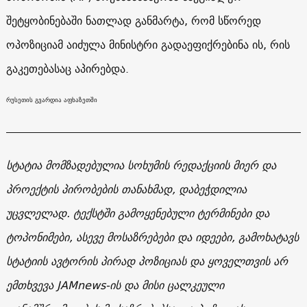
შეტყობინებაში ნათლად განმარტა, რომ სწორედ
ოპოზიციამ აიძულა მინისტრი გადაეფიქრებინა ის, რის
გაკეთებასაც აპირებდა.
რუსეთის გვარდია აფხაზეთში
სტატია მომზადებულია სოხუმის რედაქციის მიერ და
პროექტის პირობების თანახმად, დაბეჭდილია
უცვლელად. ტექსტში გამოყენებული ტერმინები და
ტოპონიმები, ასევე მოსაზრებები და იდეები, გამოხატავს
სტატიის ავტორის პირად პოზიციას და ყოველთვის არ
ემთხვევა JAMnews-ის და მისი ცალკეული