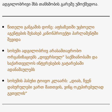
ადგილობრივი შსს თანხმობის გარეშე უმოქმედოა.
წითელი განგაშის დონე: აფხაზეთში უცხოელი
აგენტების შესახებ კანონპროექტი პარლამენტში
შევიდა
სოხუმი ადგილობრივ არასამთავრობო
ორგანიზაციებს „დივერსიულ“ საქმიანობაში და
საქართველოს ინტერესების გატარებაში
ადანაშაულებს
სოხუმის პასუხი ტოივო კლაარს: „დიახ, ჩვენ
დახურულები ვართ მათთვის, ვინც ოკუპირებულად
გვთვლის“