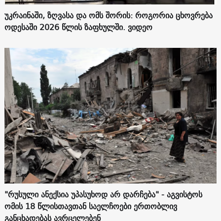
უკრაინაში, ზღვასა და ომს შორის: როგორია ცხოვრება
ოდესაში 2026 წლის ზაფხულში. ვიდეო
"რუსული ანექსია უპასუხოდ არ დარჩება" - აგვისტოს
ომის 18 წლისთავთან საელჩოები ერთობლივ
განცხადებას ავრცელებენ