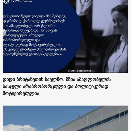
დიდი ბრიტანეთის საელჩო: მზია ამაღლობელის
სასჯელი არაპროპორციული და პოლიტიკურად
მოტივირებულია