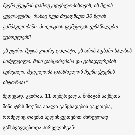
ჩვენი ქვეყნის დამოუკიდებლობისთვის, ის შლის
ყველაფერს, რასაც ჩვენ მივაღწიეთ 30 წლის
განმავლობაში. პოლიციის ფუნქციებს ვუნაწილებთ
უცხოელებს
?
ეს უფრო მეტია ვიდრე ღალატი, ეს არის აფხაზი ხალხის
სიძულვილი. მისი დამცირებისა და განადგურების
სურვილი. მცდელობა დაასრულონ ჩვენი ქვეყნის
ისტორია!“
შედეგად, კვირას, 11 თებერვალს, შინაგან საქმეთა
მინისტრს მოუწია ახალი განცხადების გაკეთება,
რომელიც თავისი სულისკვეთებით ძირეულად
განსხვავდებოდა პირველისგან: