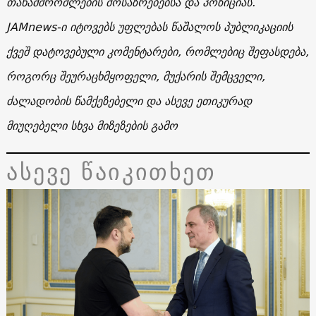
თანამშრომლების მოსაზრებებსა და პოზიციას.
JAMnews-ი იტოვებს უფლებას წაშალოს პუბლიკაციის
ქვეშ დატოვებული კომენტარები, რომლებიც შეფასდება,
როგორც შეურაცხმყოფელი, მუქარის შემცველი,
ძალადობის წამქეზებელი და ასევე ეთიკურად
მიუღებელი სხვა მიზეზების გამო
ასევე წაიკითხეთ