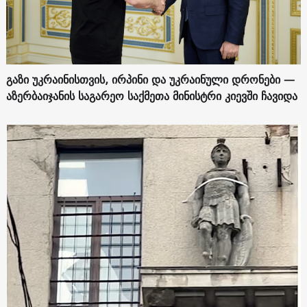
გაზი უკრაინისთვის, ირპინი და უკრაინული დრონები —
აზერბაიჯანის საგარეო საქმეთა მინისტრი კიევში ჩავიდა