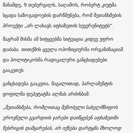
მანამდე, 9 თებერვალს, საღამოს, რობერტ კიუტმა
სცადა საზოგადოების დარწმუნება, რომ შეთანხმების
პროექტი „არ ლახავს აფხაზეთის სუვერენიტეტს“.
მაგრამ მისმა ამ სიტყვებმა სიტუაცია კიდევ უფრო
დაძაბა. თითქმის ყველა ოპოზიციურმა ორგანიზაციამ
და პოლიტიკოსმა რადიკალური განცხადებები
გააკეთეს.
განცხადება გააკეთა, მაგალითად, პარლამენტის
ყოფილმა დეპუტატმა ალმას არძინბამ:
„
შეთანხმება, რომლითაც მეზობელი სახელმწიფოს
ეროვნული გვარდიის ჯარები დაიწყებენ აფხაზეთში
წესრიგის დამყარებას, არ იქნება დარტყმა მხოლოდ