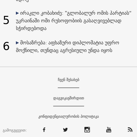
ირაკლი კობახიძე: "გლობალურ ომის პარტიას“
5
უკრაინაში ომი რუსოფობიის გასაღვივებლად
სჭირდებოდა
6
მოსაზრება: აფხაზური დიპლომატია უფრო
მოქნილი, თუნდაც აგრესიული უნდა იყოს
ჩვენ შესახებ
დაგვიკავშირდით
კონფიდენციალურობის პოლიტიკა
გამოგვყევით: