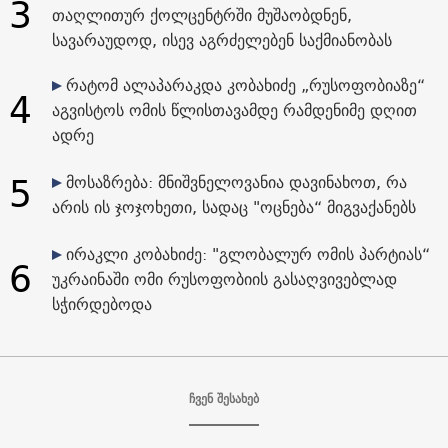
3
თაღლითურ ქოლცენტრში მუშაობდნენ,
სავარაუდოდ, ისევ აგრძელებენ საქმიანობას
რატომ ალაპარაკდა კობახიძე „რუსოფობიაზე“
4
აგვისტოს ომის წლისთავამდე რამდენიმე დღით
ადრე
5
მოსაზრება: მნიშვნელოვანია დავინახოთ, რა
არის ის ჯოჯოხეთი, სადაც "ოცნება“ მიგვაქანებს
ირაკლი კობახიძე: "გლობალურ ომის პარტიას“
6
უკრაინაში ომი რუსოფობიის გასაღვივებლად
სჭირდებოდა
ჩვენ შესახებ