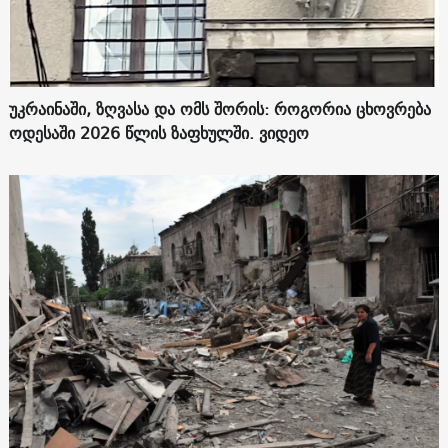
უკრაინაში, ზღვასა და ომს შორის: როგორია ცხოვრება
ოდესაში 2026 წლის ზაფხულში. ვიდეო