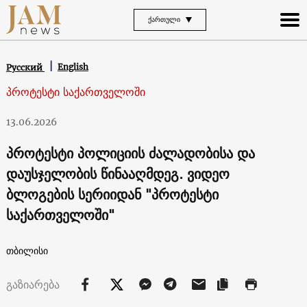
ᲥᲐᲠᲗᲣᲚᲘ
English
Русский
პროტესტი საქართველოში
13.06.2026
პროტესტი პოლიციის ძალადობისა და
დაუსჯელობის წინააღმდეგ. ვიდეო
ბლოგების სერიიდან "პროტესტი
საქართველოში"
თბილისი
გაზიარება