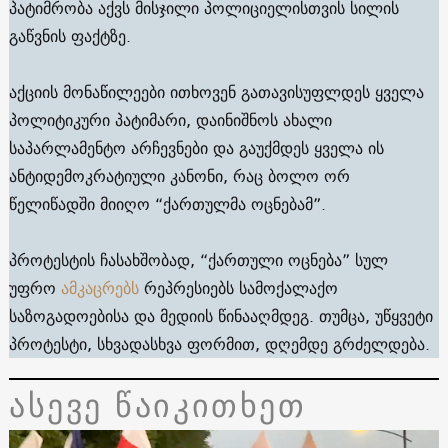
პატიმრობა აქვს მისჯილი პოლიციელისთვის სილის
გაწვნის ფაქტზე.
აქციის მონაწილეები ითხოვენ გათავისუფლდეს ყველა
პოლიტიკური პატიმარი, დაინიშნოს ახალი
საპარლამენტო არჩევნები და გაუქმდეს ყველა ის
ანტიდემოკრატიული კანონი, რაც ბოლო ორ
წელიწადში მიიღო “ქართულმა ოცნებამ”.
პროტესტის ჩასახშობად, “ქართული ოცნება” სულ
უფრო
ამკაცრებს
რეპრესიებს სამოქალაქო
საზოგადოებისა და მედიის წინააღმდეგ. თუმცა, უწყვეტი
პროტესტი, სხვადასხვა ფორმით, დღემდე გრძელდება.
ასევე წაიკითხეთ