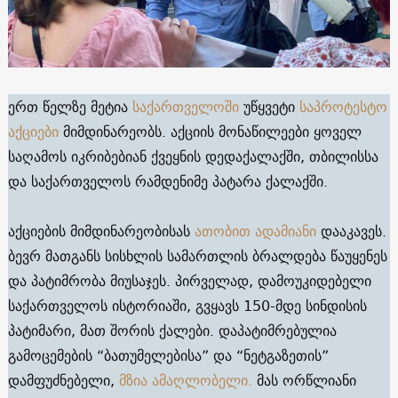
ერთ წელზე მეტია
საქართველოში
უწყვეტი
საპროტესტო
აქციები
მიმდინარეობს. აქციის მონაწილეები ყოველ
საღამოს იკრიბებიან ქვეყნის დედაქალაქში, თბილისსა
და საქართველოს რამდენიმე პატარა ქალაქში.
აქციების მიმდინარეობისას
ათობით ადამიანი
დააკავეს.
ბევრ მათგანს სისხლის სამართლის ბრალდება წაუყენეს
და პატიმრობა მიუსაჯეს. პირველად, დამოუკიდებელი
საქართველოს ისტორიაში, გვყავს 150-მდე სინდისის
პატიმარი, მათ შორის ქალები. დაპატიმრებულია
გამოცემების “ბათუმელებისა” და “ნეტგაზეთის”
დამფუძნებელი,
მზია ამაღლობელი.
მას ორწლიანი