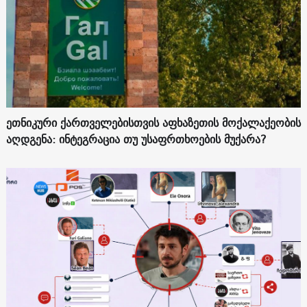
ეთნიკური ქართველებისთვის აფხაზეთის მოქალაქეობის
აღდგენა: ინტეგრაცია თუ უსაფრთხოების მუქარა?