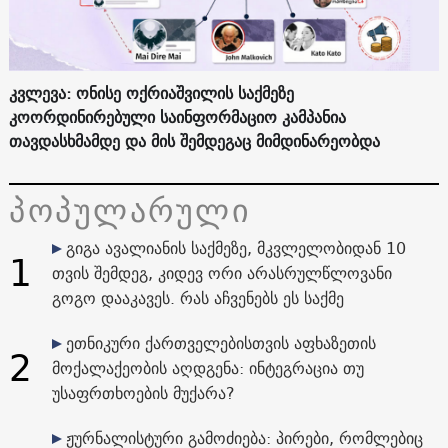
კვლევა: ონისე ოქრიაშვილის საქმეზე
კოორდინირებული საინფორმაციო კამპანია
თავდასხმამდე და მის შემდეგაც მიმდინარეობდა
პოპულარული
გიგა ავალიანის საქმეზე, მკვლელობიდან 10
1
თვის შემდეგ, კიდევ ორი არასრულწლოვანი
გოგო დააკავეს. რას აჩვენებს ეს საქმე
ეთნიკური ქართველებისთვის აფხაზეთის
2
მოქალაქეობის აღდგენა: ინტეგრაცია თუ
უსაფრთხოების მუქარა?
ჟურნალისტური გამოძიება: პირები, რომლებიც