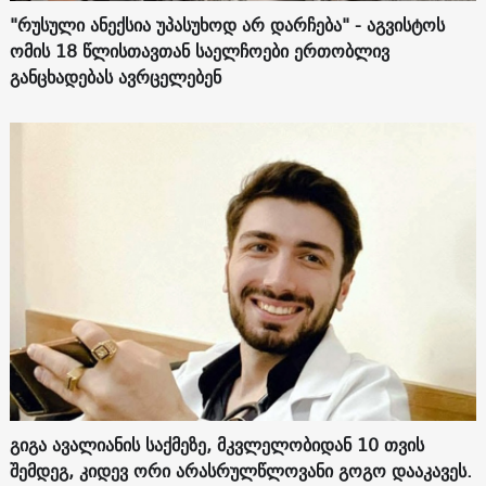
"რუსული ანექსია უპასუხოდ არ დარჩება" - აგვისტოს
ომის 18 წლისთავთან საელჩოები ერთობლივ
განცხადებას ავრცელებენ
გიგა ავალიანის საქმეზე, მკვლელობიდან 10 თვის
შემდეგ, კიდევ ორი არასრულწლოვანი გოგო დააკავეს.