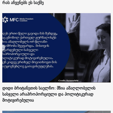
რას აჩვენებს ეს საქმე
დიდი ბრიტანეთის საელჩო: მზია ამაღლობელის
სასჯელი არაპროპორციული და პოლიტიკურად
მოტივირებულია