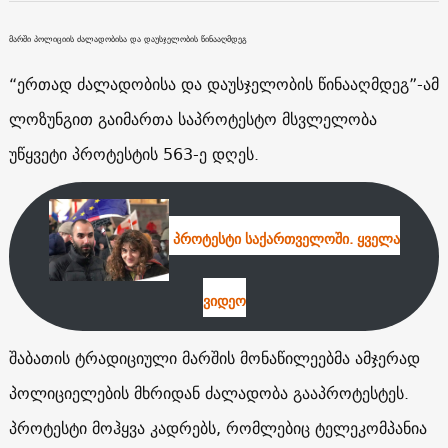
მარში პოლიციის ძალადობისა და დაუსჯელობის წინააღმდეგ
“ერთად ძალადობისა და დაუსჯელობის წინააღმდეგ”-ამ
ლოზუნგით გაიმართა საპროტესტო მსვლელობა
უწყვეტი პროტესტის 563-ე დღეს.
პროტესტი საქართველოში. ყველა
ვიდეო
შაბათის ტრადიციული მარშის მონაწილეებმა ამჯერად
პოლიციელების მხრიდან ძალადობა გააპროტესტეს.
პროტესტი მოჰყვა კადრებს, რომლებიც ტელეკომპანია