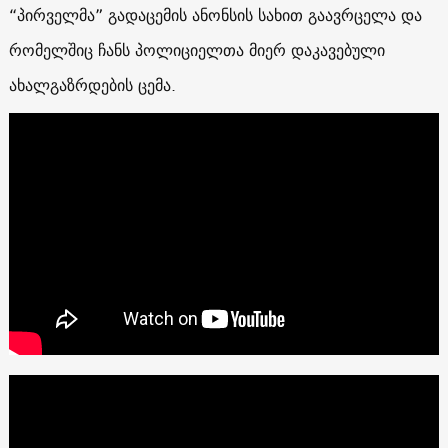
“პირველმა” გადაცემის ანონსის სახით გაავრცელა და
რომელშიც ჩანს პოლიციელთა მიერ დაკავებული
ახალგაზრდების ცემა.