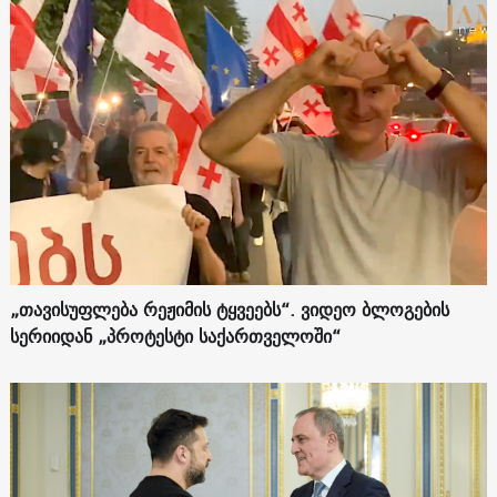
„თავისუფლება რეჟიმის ტყვეებს“. ვიდეო ბლოგების
სერიიდან „პროტესტი საქართველოში“