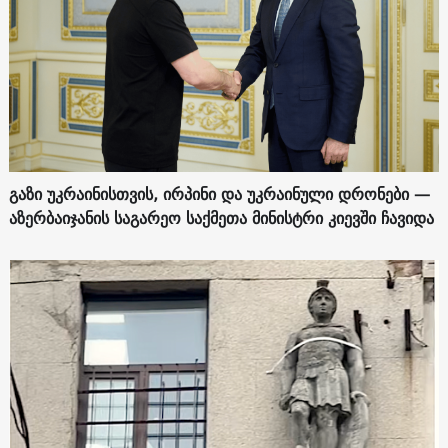
გაზი უკრაინისთვის, ირპინი და უკრაინული დრონები —
აზერბაიჯანის საგარეო საქმეთა მინისტრი კიევში ჩავიდა