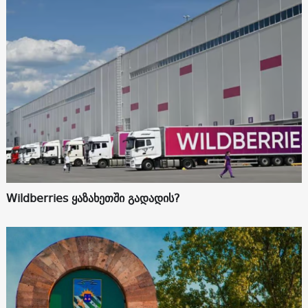
Wildberries ყაზახეთში გადადის?