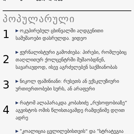
პოპულარული
1
ოკუპირებულ ცხინვალში აღდგენითი
სამუშაოები დასრულდა. ვიდეო
ჟურნალისტური გამოძიება: პირები, რომლებიც
2
თაღლითურ ქოლცენტრში მუშაობდნენ,
სავარაუდოდ, ისევ აგრძელებენ საქმიანობას
3
ნიკოლ ფაშინიანი: რუსეთს ან ექსკლუზიური
ურთიერთობები სურს, ან არაფერი
რატომ ალაპარაკდა კობახიძე „რუსოფობიაზე“
4
აგვისტოს ომის წლისთავამდე რამდენიმე დღით
ადრე
"კოალიცია ცვლილებისთვის“ და "სტრატეგია