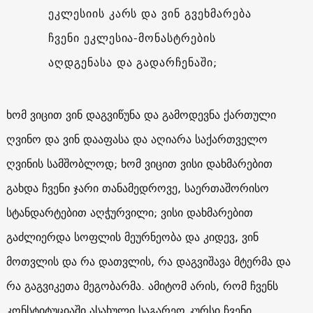
ეკლესიის კარს და ვინ გვეხმარება
ჩვენი ეკლესია-მონასტრების
აღდგენასა და გადარჩენაში;
ხომ ვიცით ვინ დაგვიწუნა და გამოდევნა ქართული
ღვინო და ვინ დააფასა და აღიარა საქართველო
ღვინის სამშობლოდ; ხომ ვიცით ვისი დახმარებით
გახდა ჩვენი ჯარი თანამედროვე, საერთაშორისო
სტანდარტებით აღჭურვილი; ვისი დახმარებით
გაძლიერდა სოფლის მეურნეობა და კიდევ, ვინ
მოთვლის და რა დათვლის, რა დაგვიშავა მტერმა და
რა გაგვიკეთა მეგობარმა. ამიტომ არის, რომ ჩვენს
კონსტიტუციაში ასახული საგარეო კურსი ჩვენი