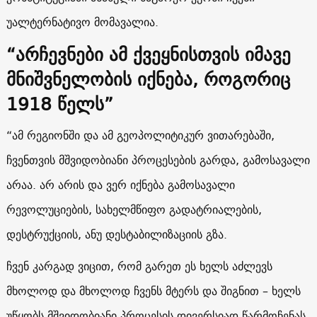
უალტერნატივო მომავალია.
“არჩევნები ამ ქვეყნისთვის იმავე
მნიშვნელობის იქნება, როგორიც
1918 წელს”
“ამ რეგიონში და ამ გეოპოლიტიკურ ვითარებაში,
ჩვენთვის მშვიდობიანი პროცესების გარდა, გამოსავალი
არაა. არ არის და ვერ იქნება გამოსავალი
რევოლუციების, სახელმწიფო გადატრიალების,
დესტრუქციის, ანუ დესტაბილიზაციის გზა.
ჩვენ კარგად ვიცით, რომ გარეთ ეს ხელს აძლევს
მხოლოდ და მხოლოდ ჩვენს მტერს და შიგნით – ხელს
უწყობს მშვიდობიანი პროცესის დივერსიად წარმოჩენას,