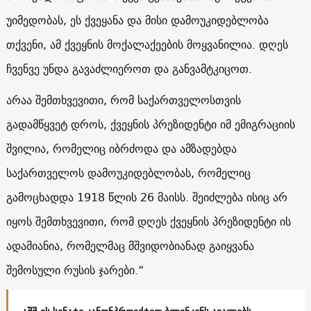
უიმედობას, ეს ქვეყანა და მისი დამოუკიდებლობა
თქვენი, ამ ქვეყნის მოქალაქეების მოყვანილია. დღეს
ჩვენვე უნდა გავაძლიეროთ და განვამტკიცოთ.
არაა შემთხვევითი, რომ საქართველოსთვის
გადამწყვეტ დროს, ქვეყნის პრეზიდენტი იმ ემიგრაციის
შვილია, რომელიც იბრძოდა და ამზადებდა
საქართველოს დამოუკიდებლობას, რომელიც
გამოცხადდა 1918 წლის 26 მაისს. შეიძლება ისიც არ
იყოს შემთხვევითი, რომ დღეს ქვეყნის პრეზიდენტი ის
ადამიანია, რომელმაც მშვიდობიანად გაიყვანა
შემოსული რუსის ჯარები.”