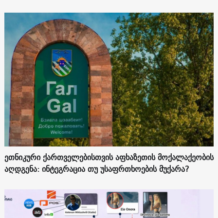
ეთნიკური ქართველებისთვის აფხაზეთის მოქალაქეობის
აღდგენა: ინტეგრაცია თუ უსაფრთხოების მუქარა?