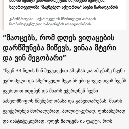
აშშ-ის სენატი კანონპროექტით ბლინკენს ავალებს,
საქართველოში "მავნებელ აქტორთა" სიები წარადგინოს
კანონპროექტი, საქართველოს მმართველი პარტიის
წარმომადგენლების სანქცირებას ითვალისწინებს
“მაოცებს, რომ დღეს ვიღაცების
დარწმუნება მიწევს, ვინაა მტერი
და ვინ მეგობარი”
“ჩვენ 33 წლის წინ შევუდექით ამ გზას და ამ გზაზე ჩვენი
ევროპელი და ამერიკელი მეგობრები ყოველთვის ჩვენს
გვერდით იდგნენ და მხარს უჭერდნენ ჩვენი
სახელმწიფოს მშენებლობასა და განვითარებას. მხარს
გვიჭერდნენ მორალურად, პოლიტიკურად, ფინანსურად
და ინსტიტუციურად. დღეს მაოცებს ის ფაქტი, რომ