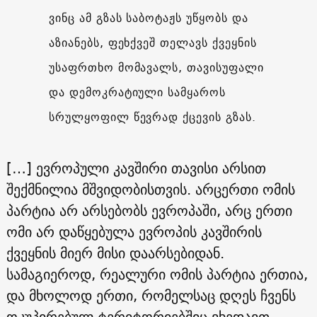
ვინც ამ გზას საბოტაჟს უწყობს და
აზიანებს, ფეხქვეშ თელავს ქვეყნის
უსაფრთხო მომავალს, თავისუფალი
და დემოკრატიული სამყაროს
სრულყოფილ წევრად ქცევის გზას.
[…] ევროპული კავშირი თავისი არსით
შექმნილია მშვიდობისთვის. არცერთი ომის
პარტია არ არსებობს ევროპაში, არც ერთი
ომი არ დაწყებულა ევროპის კავშირის
ქვეყნის მიერ მისი დაარსებიდან.
სამაგიეროდ, რეალური ომის პარტია ერთია,
და მხოლოდ ერთი, რომელსაც დღეს ჩვენს
ოკუპირებულ ტერიტორიებშიც ვხედავთ –