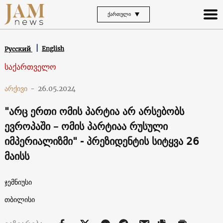
ᲥᲐᲠᲗᲣᲚᲘ
English
Русский
საქართველო
არქივი
-
26.05.2024
"არც ერთი ომის პარტია არ არსებობს
ევროპაში – ომის პარტიაა რუსული
იმპერიალიზმი" - პრეზიდენტის სიტყვა 26
მაისს
ჯემნიუსი
თბილისი