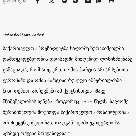
გაზიარება
პრეზიდენტის სიტყვა 26 მაისს
საქართველოს პრეზიდენტმა სალომე ზურაბიშვილმა
დამოუკიდებლობის დღისადმი მიძღვნილ ღონისძიებაზე
განაცხადა, რომ არც ერთი ომის პარტია არ არსებობს
ევროპაში და ომის პარტიაა რუსული იმპერიალიზმი.
მისი თქმით, არჩევნები ამ ქვეყნისთვის იმავე
მნიშვნელობის იქნება, როგორიც 1918 წელს. სალომე
ზურაბიშვილმა მოუწოდა საქართველოს მოსახლეობას
არ მიეცენ უიმედობას, რადგან “დამოუკიდებლობა
აქამდე თქვენი მოყვანილია.”