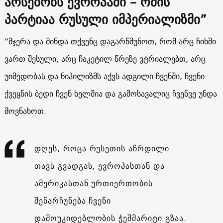
არსებობს ევროპაში – ომის
პარტიაა რუსული იმპერიალიზმი”
“მჯერა და მინდა თქვენც დაგარწმუნოთ, რომ არც ჩიხში
ვართ შესული, არც ჩაკეტილ წრეზე ვტრიალებთ, არც
უიმედობას და ნიჰილიზმს აქვს ადგილი ჩვენში, ჩვენი
ქვეყნის ბედი ჩვენ ხელშია და გამოსავალიც ჩვენვე უნდა
მოვნახოთ.
დღეს, როცა რუსეთის აჩრდილი
თავს გვადგას, ევროპასთან და
ამერიკასთან ურთიერთობის
შენარჩუნება ჩვენი
დამოუკიდებლობის ჭეშმარიტი გზაა.