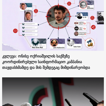
კვლევა: ონისე ოქრიაშვილის საქმეზე
კოორდინირებული საინფორმაციო კამპანია
თავდასხმამდე და მის შემდეგაც მიმდინარეობდა