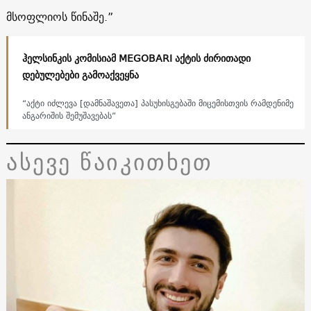
მსოფლიოს წინაშე.”
ჰელსინკის კომისიამ MEGOBARI აქტის ძირითადი
დებულებები გამოაქვეყნა
“აქტი იძლევა [დამნაშავეთა] პასუხისგებაში მიცემისთვის რამდენიმე
ანგარიშის შემუშავებას”
ასევე წაიკითხეთ