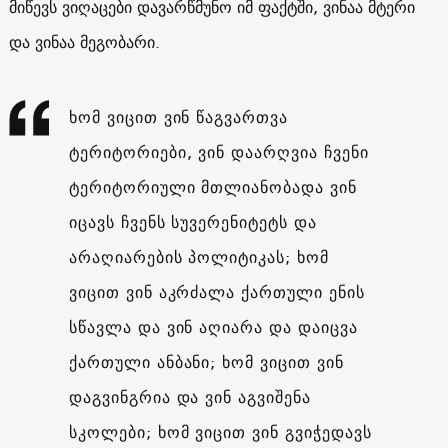
მიწევს ვიღაცები დავარწმუნო იმ ფაქტში, ვინაა მტერი
და ვინაა მეგობარი.
ხომ ვიცით ვინ წაგვართვა
ტერიტორიები, ვინ დაარღვია ჩვენი
ტერიტორიული მთლიანობადა ვინ
იცავს ჩვენს სუვერენიტეტს და
არაღიარების პოლიტიკას; ხომ
ვიცით ვინ აკრძალა ქართული ენის
სწავლა და ვინ აღიარა და დაიცვა
ქართული ანბანი; ხომ ვიცით ვინ
დაგვინგრია და ვინ აგვიშენა
სკოლები; ხომ ვიცით ვინ გვიჭედავს