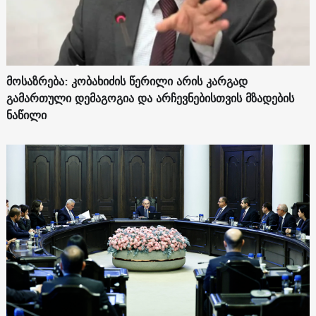
მოსაზრება: კობახიძის წერილი არის კარგად
გამართული დემაგოგია და არჩევნებისთვის მზადების
ნაწილი