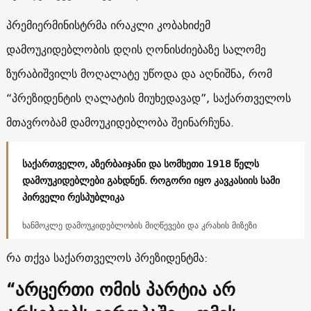
პრემიერმინისტრმა ირაკლი კობახიძემ
დამოუკიდებლობის დღის ღონისძიებაზე სალომე
ზურაბიშვილს მოღალატე უწოდა და აღნიშნა, რომ
“პრეზიდენტის ღალატის მიუხედავად”, საქართველოს
მთავრობამ დამოუკიდებლობა შეინარჩუნა.
საქართველო, აზერბაიჯანი და სომხეთი 1918 წელს
დამოუკიდებლები გახდნენ. როგორი იყო კავკასიის სამი
პირველი რესპუბლიკა
ხანმოკლე დამოუკიდებლობის მიღწევები და კრახის მიზეზი
რა თქვა საქართველოს პრეზიდენტმა:
“არცერთი ომის პარტია არ