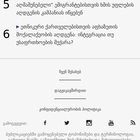
5
აღმაშენებელი“ ემიგრანტებისთვის ხმის უფლების
აღდგენის კამპანიას იწყებენ
ეთნიკური ქართველებისთვის აფხაზეთის
6
მოქალაქეობის აღდგენა: ინტეგრაცია თუ
უსაფრთხოების მუქარა?
ჩვენ შესახებ
დაგვიკავშირდით
კონფიდენციალურობის პოლიტიკა
გამოგვყევით:
პუბლიკაციებში გამოყენებული ტოპონიმები და ტერმინოლოგია,
აგრეთვე მათში გამოთქმული მოსაზრებები და შეხედულებები,