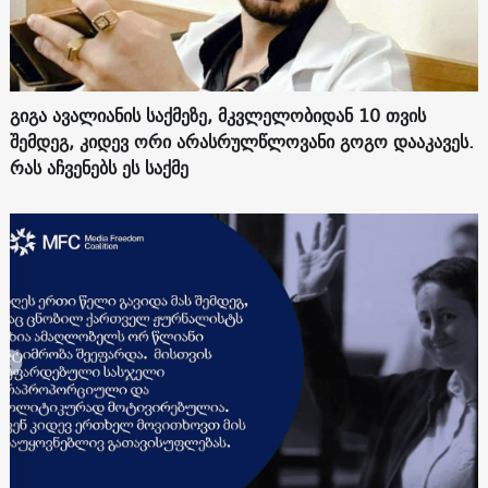
გიგა ავალიანის საქმეზე, მკვლელობიდან 10 თვის
შემდეგ, კიდევ ორი არასრულწლოვანი გოგო დააკავეს.
რას აჩვენებს ეს საქმე