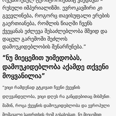
რუსული იმპერიალიზმი. ევროკავშირი კი
გვევლინება, როგორც თავისუფალი ერების
გაერთიანება, რომლის წიაღში ჩვენს
ქვეყანას ეძლევა შესაძლებლობა მშვიდ და
დაცულ გარემოში შეძლოს
დამოუკიდებლობის შენარჩუნება.”
“ნუ მიეცემით უიმედობას,
დამოუკიდებლობა აქამდე თქვენი
მოყვანილია”
“ვიცი რამდენად გტკივათ ჩვენი ქვეყნის
დღევანდელობა, ვიცი დღეს რა განცდებითაც მისმენთ.
მაშინ, როცა ქვეყნის დამოუკიდებლობა და ევროპული
მომავალი საფრთხის ქვეშ გესახებათ. ნუ მიეცემით