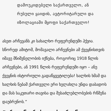
დამოუკიდებელი საქართველო, ან
რუსული ყაიდის, ავტორიტარული და
იზოლაციაში მყოფი საქართველო!
ასეთ არჩევანს კი სახალხო რეფერენდუმი ჰქვია.
სწორედ ამიტომ, მომავალი არჩევნები ამ ქვეყნისთვის
იმავე მნიშვნელობის იქნება, როგორიც 1918 წლის
არჩევნები, ან 1991 წლის რეფერენდუმი იყო – ანუ
ქვეყნის ისტორიული გადაწყვეტილება! ხალხის ხმამ და
ხალხის ნებამ ქართველი ერი ხელახლა უნდა დაბადოს
და მას საკუთარი თავისა და შესაძლებლობების რწმენა
დაუბრუნოს.”