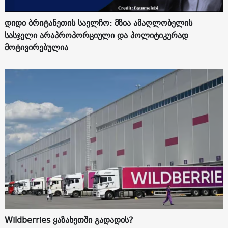
დიდი ბრიტანეთის საელჩო: მზია ამაღლობელის
სასჯელი არაპროპორციული და პოლიტიკურად
მოტივირებულია
Wildberries ყაზახეთში გადადის?