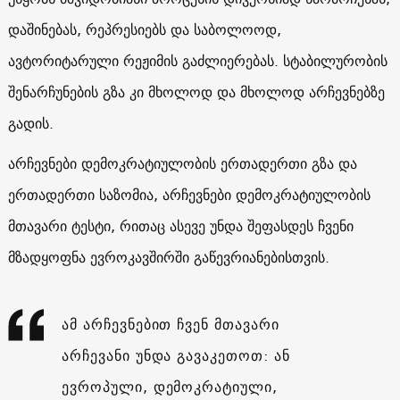
დაშინებას, რეპრესიებს და საბოლოოდ,
ავტორიტარული რეჟიმის გაძლიერებას. სტაბილურობის
შენარჩუნების გზა კი მხოლოდ და მხოლოდ არჩევნებზე
გადის.
არჩევნები დემოკრატიულობის ერთადერთი გზა და
ერთადერთი საზომია, არჩევნები დემოკრატიულობის
მთავარი ტესტი, რითაც ასევე უნდა შეფასდეს ჩვენი
მზადყოფნა ევროკავშირში გაწევრიანებისთვის.
ამ არჩევნებით ჩვენ მთავარი
არჩევანი უნდა გავაკეთოთ: ან
ევროპული, დემოკრატიული,