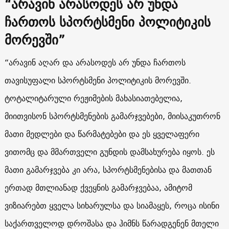
“არავინ არასოდეს არ უნდა
ჩართოს სპორტსმენი პოლიტიკის
მორევში”
“არავინ აღარ და არასოდეს არ უნდა ჩართოს
თავისუფალი სპორტსმენი პოლიტიკის მორევში.
ტოტალიტარული რეჟიმების მახასიათებელია,
მიითვისონ სპორტსმენების გამარჯვებები, მიისაკუთრონ
მათი მედლები და წარმატებები და ეს ყველაფერი
ვითომც და მმართველი გუნდის დამსახურება იყოს. ეს
მათი გამარჯვება კი არა, სპორტსმენებისა და მათთან
ერთად მთლიანად ქვეყნის გამარჯვებაა, ამიტომ
ვიზიარებთ ყველა სიხარულსა და სიამაყეს, როცა ისინი
საქართველოდ დროშასა და ჰიმნს წარადგენენ მთელი