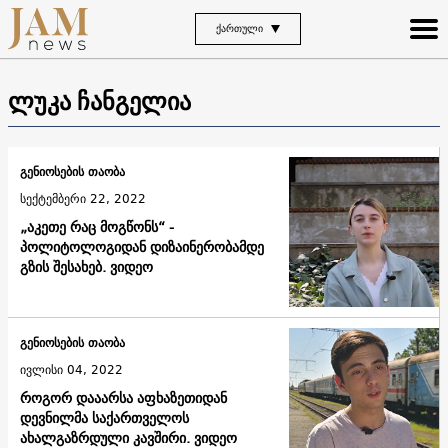
ᲥᲐᲠᲗᲣᲚᲘ
ლუკა ჩანგელია
გენიოსების თაობა
სექტემბერი 22, 2022
„აკეთე რაც მოგწონს“ -
პოლიტოლოგიდან დიზაინერობამდე
გზის შესახებ. ვიდეო
გენიოსების თაობა
ივლისი 04, 2022
როგორ დააარსა აფხაზეთიდან
დევნილმა საქართველოს
ახალგაზრდული კავშირი. ვიდეო