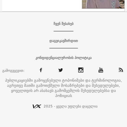
ჩვენ შესახებ
დაგვიკავშირდით
კონფიდენციალურობის პოლიტიკა
გამოგვყევით:
პუბლიკაციებში გამოყენებული ტოპონიმები და ტერმინოლოგია,
აგრეთვე მათში გამოთქმული მოსაზრებები და შეხედულებები,
ყოველთვის არ ასახავს გამომცემლის შეხედულებებსა და
პოზიციას
2025 - ყველა უფლება დაცულია