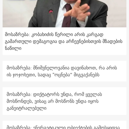
მოსაზრება: კობახიძის წერილი არის კარგად
გამართული დემაგოგია და არჩევნებისთვის მზადების
ნაწილი
მოსაზრება: მნიშვნელოვანია დავინახოთ, რა არის
ის ჯოჯოხეთი, სადაც "ოცნება“ მიგვაქანებს
მოსაზრება: დიქტატორს უნდა, რომ ყველას
მოსწონდეს, ვისაც არ მოსწონს უნდა იყოს
განეიტრალებული
მოსაზრება: ენერგეტიკული ობიექტების გამოსყიდვა