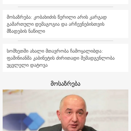
მოსაზრება: კობახიძის წერილი არის კარგად
გამართული დემაგოგია და არჩევნებისთვის
მზადების ნაწილი
სომხეთში ახალი მთავრობა ჩამოყალიბდა:
ფაშინიანმა კაბინეტის ძირითადი შემადგენლობა
უცვლელი დატოვა
მოსაზრება