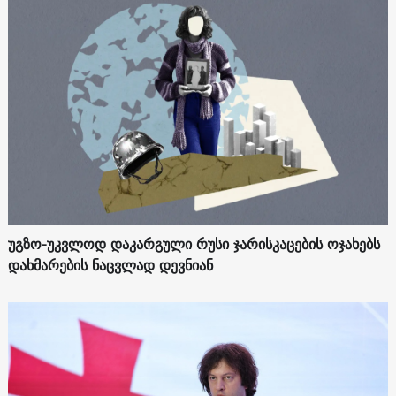
უგზო-უკვლოდ დაკარგული რუსი ჯარისკაცების ოჯახებს
დახმარების ნაცვლად დევნიან