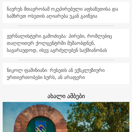
ნაურუს მთავრობამ ოკუპირებული აფხაზეთისა და
სამხრეთ ოსეთის აღიარება უკან გაიწვია
ჟურნალისტური გამოძიება: პირები, რომლებიც
თაღლითურ ქოლცენტრში მუშაობდნენ,
სავარაუდოდ, ისევ აგრძელებენ საქმიანობას
ნიკოლ ფაშინიანი: რუსეთს ან ექსკლუზიური
ურთიერთობები სურს, ან არაფერი
ახალი ამბები