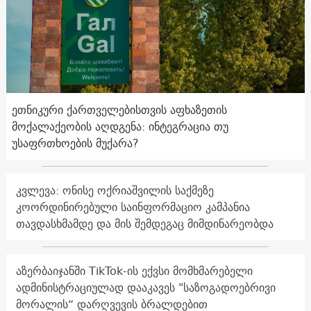
ეთნიკური ქართველებისთვის აფხაზეთის
მოქალაქეობის აღდგენა: ინტეგრაცია თუ
უსაფრთხოების მუქარა?
კვლევა: ონისე ოქრიაშვილის საქმეზე
კოორდინირებული საინფორმაციო კამპანია
თავდასხმამდე და მის შემდეგაც მიმდინარეობდა
აზერბაიჯანში TikTok-ის ექვსი მომხმარებელი
ადმინისტრაციულად დააკავეს "საზოგადოებრივი
მორალის“ დარღვევის ბრალდებით