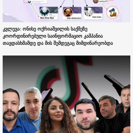
კვლევა: ონისე ოქრიაშვილის საქმეზე
კოორდინირებული საინფორმაციო კამპანია
თავდასხმამდე და მის შემდეგაც მიმდინარეობდა