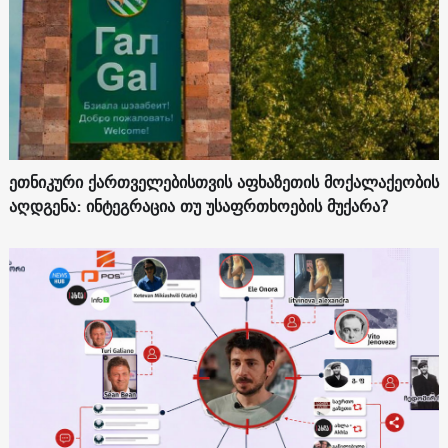
ეთნიკური ქართველებისთვის აფხაზეთის მოქალაქეობის
აღდგენა: ინტეგრაცია თუ უსაფრთხოების მუქარა?