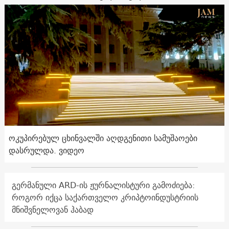
ოკუპირებულ ცხინვალში აღდგენითი სამუშაოები
დასრულდა. ვიდეო
გერმანული ARD-ის ჟურნალისტური გამოძიება:
როგორ იქცა საქართველო კრიპტოინდუსტრიის
მნიშვნელოვან ჰაბად