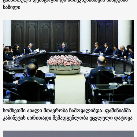
ნაწილი
სომხეთში ახალი მთავრობა ჩამოყალიბდა: ფაშინიანმა
კაბინეტის ძირითადი შემადგენლობა უცვლელი დატოვა