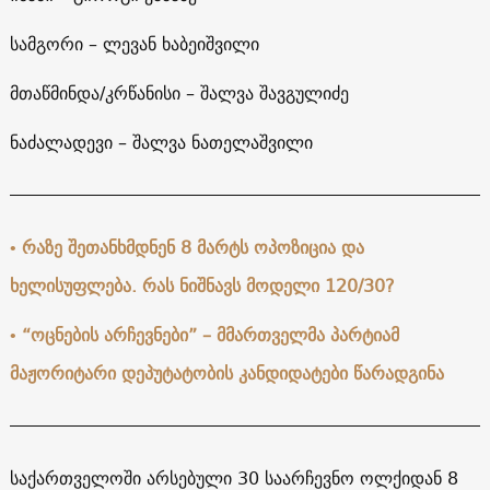
სამგორი – ლევან ხაბეიშვილი
მთაწმინდა/კრწანისი – შალვა შავგულიძე
ნაძალადევი – შალვა ნათელაშვილი
•
რაზე შეთანხმდნენ 8 მარტს ოპოზიცია და
ხელისუფლება. რას ნიშნავს მოდელი 120/30?
•
“ოცნების არჩევნები” – მმართველმა პარტიამ
მაჟორიტარი დეპუტატობის კანდიდატები წარადგინა
საქართველოში არსებული 30 საარჩევნო ოლქიდან 8