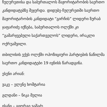
ჩუღურეთისა და საბურთალოს მაჟორიტარობის საერთო
კანდიდატებზე შეჯერდა. დიდუბე-ჩუღურეთში საერთო
მაჟორიტარობის კანდიდატი “გირჩის” ლიდერი ზურაბ
ჯაფარიძე იქნება, საბურთალოს ოლქში კი
“გამარჯვებული საქართველოს” ლიდერი, ირაკლი
ოქრუაშვილი.
თბილისის ექვს ოლქში ოპოზიციური პარტიების ნაწილმა
საერთო კანდიდატები 19 ივნისს წარადგინა.
ესენი არიან:
ვაკე – ელენე ხოშტარია
გლდანი – ნიკა მელია
ისანი – გიორგი ვაშაძე