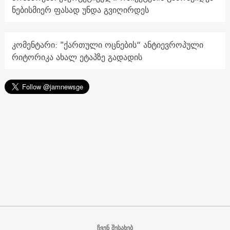
ნებისმიერ ფასად უნდა გვიღირდეს
კომენტარი: "ქართული ოცნების“ ანტიევროპული
რიტორიკა ახალ ეტაპზე გადადის
ჩვენ შესახებ