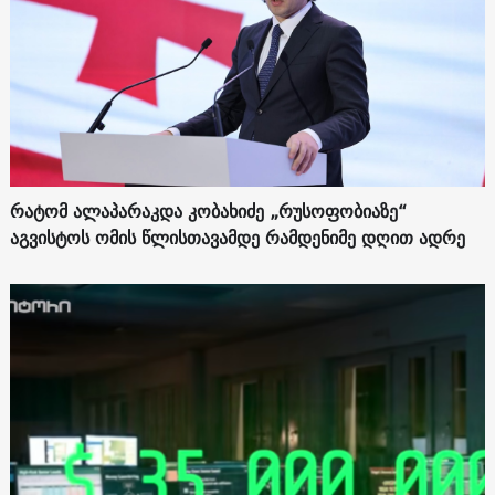
რატომ ალაპარაკდა კობახიძე „რუსოფობიაზე“
აგვისტოს ომის წლისთავამდე რამდენიმე დღით ადრე