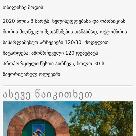
თბილისზე მოდის.
2020 წლის 8 მარტს, ხელისუფლებასა და ოპოზიციას
შორის მიღწეული შეთანხმების თანახმად, ოქტომბრის
საპარლამენტო არჩევნები 120/30 მოდელით
ჩატარდება: ამომრჩეველი 120 დეპუტატს
პროპორციული წესით აირჩევს, ხოლო 30-ს –
მაჟორიტარულ ოლქებში.
ასევე წაიკითხეთ