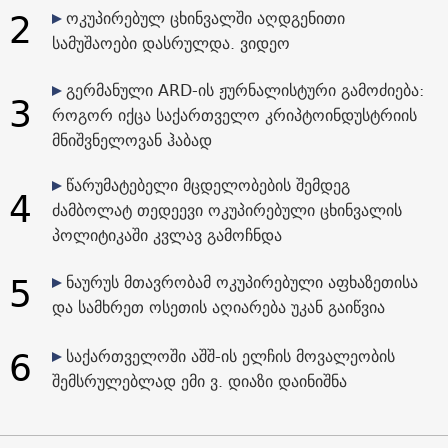
2
ოკუპირებულ ცხინვალში აღდგენითი
სამუშაოები დასრულდა. ვიდეო
გერმანული ARD-ის ჟურნალისტური გამოძიება:
3
როგორ იქცა საქართველო კრიპტოინდუსტრიის
მნიშვნელოვან ჰაბად
წარუმატებელი მცდელობების შემდეგ
4
ძამბოლატ თედეევი ოკუპირებული ცხინვალის
პოლიტიკაში კვლავ გამოჩნდა
5
ნაურუს მთავრობამ ოკუპირებული აფხაზეთისა
და სამხრეთ ოსეთის აღიარება უკან გაიწვია
6
საქართველოში აშშ-ის ელჩის მოვალეობის
შემსრულებლად ემი ვ. დიაზი დაინიშნა