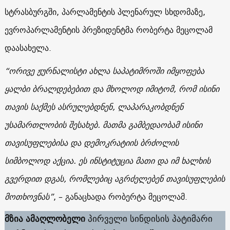
სტრასბურგში, პარლამენტის პლენარულ სხდომაზე,
ევროპარლამენტის პრეზიდენტმა რობერტა მეცოლამ
დაასახელა.
“ორივე ჟურნალისტი ახლა საპატიმროში იმყოფება
ყალბი ბრალდებებით და მხოლოდ იმიტომ, რომ ისინი
თავის საქმეს ასრულებდნენ, ლაპარაკობდნენ
უსამართლობის შესახებ. მათმა გამბედაობამ ისინი
თავისუფლებისა და დემოკრატიის ბრძოლის
სიმბოლოდ აქცია. ეს ინსტიტუცია მათი და იმ ხალხის
გვერდით დგას, რომლებიც აგრძელებენ თავისუფლების
მოთხოვნას”
, – განაცხადა რობერტა მეცოლამ.
მზია ამაღლობელი
პირველი სინდისის პატიმარი