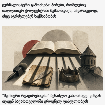
ჟურნალისტური გამოძიება: პირები, რომლებიც
თაღლითურ ქოლცენტრში მუშაობდნენ, სავარაუდოდ,
ისევ აგრძელებენ საქმიანობას
"მყისიერი რეაგირებიდან“ შესაძლო კანონამდე. ვისგან
იცავენ საქართველოში ეროვნულ ფასეულობებს