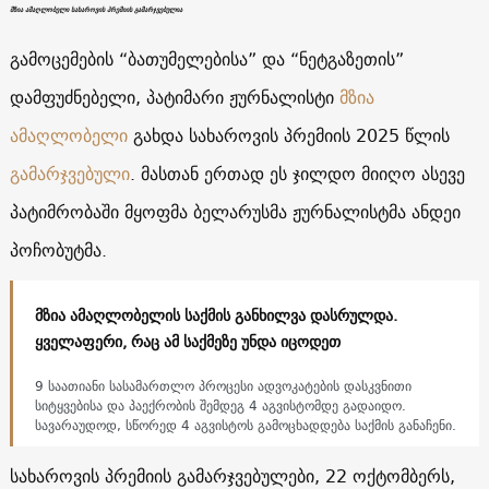
მზია ამაღლობელი სახაროვის პრემიის გამარჯვებულია
გამოცემების “ბათუმელებისა” და “ნეტგაზეთის”
დამფუძნებელი, პატიმარი ჟურნალისტი
მზია
ამაღლობელი
გახდა სახაროვის პრემიის 2025 წლის
გამარჯვებული
. მასთან ერთად ეს ჯილდო მიიღო ასევე
პატიმრობაში მყოფმა ბელარუსმა ჟურნალისტმა ანდეი
პოჩობუტმა.
მზია ამაღლობელის საქმის განხილვა დასრულდა.
ყველაფერი, რაც ამ საქმეზე უნდა იცოდეთ
9 საათიანი სასამართლო პროცესი ადვოკატების დასკვნითი
სიტყვებისა და პაექრობის შემდეგ 4 აგვისტომდე გადაიდო.
სავარაუდოდ, სწორედ 4 აგვისტოს გამოცხადდება საქმის განაჩენი.
სახაროვის პრემიის გამარჯვებულები, 22 ოქტომბერს,