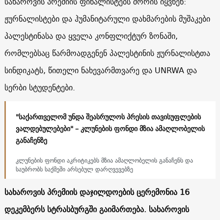
სახაროვის პრემიის ფინალისტებს შორის იყვნენ:
ჟურნალისტები და ჰუმანიტარული დახმარების მუშაკები
პალესტინასა და ყველა კონფლიქტურ ზონაში,
რომლებსაც წარმოადგენენ პალესტინის ჟურნალისტთა
სინდიკატს, წითელი ნახევარმთვარე და UNRWA და
სერბი სტუდენტები.
"საქართველომ უნდა შეასრულოს პრესის თავისუფლების
ვალდებულებები" – კლუნების ფონდი მზია ამაღლობელის
განაჩენზე
კლუნების ფონდი აკრიტიკებს მზია ამაღლობელის განაჩენს და
საუბრობს საქმეში არსებულ დარღვევებზე
სახაროვის პრემიის დაჯილდოების ცერემონია 16
დეკემბერს სტრასბურგში გაიმართება. სახაროვის