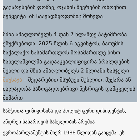
გაუარესების ფონზე, ოჯახის წევრების თხოვნით
შეწყვიტა. ის საავადმყოფოშიც მოხვდა.
მზია ამაღლობელს 4-დან 7 წლამდე პატიმრობა
ემუქრებოდა. 2025 წლის 6 აგვისტოს, ბათუმის
საქალაქო სასამართლოს მოსამართლე ნინო
სახელაშვილმა გადააკვალიფიცირა ბრალდების
მუხლი და მზია ამაღლობელს 2 წლიანი სასჯელი
მიუსაჯა
– შედარებით მსუბუქი მუხლით, მუქარა ან
ძალადობა საზოგადოებრივი წესრიგის დამცველის
მიმართ
საბჭოთა ფიზიკოსისა და პოლიტიკური დისიდენტის,
ანდრეი სახაროვის სახელობის პრემია
ევროპარლამენტის მიერ 1988 წლიდან გაიცემა. ეს