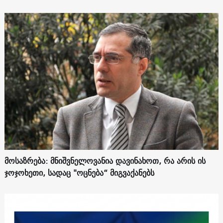
მოსაზრება: მნიშვნელოვანია დავინახოთ, რა არის ის
ჯოჯოხეთი, სადაც "ოცნება“ მიგვაქანებს