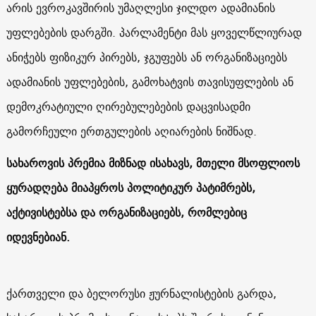
არის ევროკავშირის უმაღლესი ჯილდო ადამიანის
უფლებების დარგში. პარლამენტი მას ყოველწლიურად
ანიჭებს ფიზიკურ პირებს, ჯგუფებს ან ორგანიზაციებს
ადამიანის უფლებების, გამოხატვის თავისუფლების ან
დემოკრატიული ღირებულებების დაცვისადმი
გამორჩეული ერთგულების აღიარების ნიშნად.
სახაროვის პრემია მიზნად ისახავს, მთელი მსოფლიოს
ყურადღება მიაპყროს პოლიტიკურ პატიმრებს,
აქტივისტებსა და ორგანიზაციებს, რომლებიც
იდევნებიან.
ქართველი და ბელორუსი ჟურნალისტების გარდა,