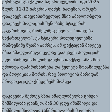
ჟურნალისტი ქალია საქართველოში. იგი 2025
წლის 11-12 იანვრის ღამეს, ბათუმში, ორჯერ
დააკავეს. თავდაპირველად მზია ამაღლობელი
დააკავეს პოლიციის შენობაზე სტიკერის
გაკვრისთვის, რომელზეც ეწერა – “იფიცება
საქართველო”. ეს სტიკერი პოლიციელებმა
რამდენიმე წუთში ააძრეს. ამ ფაქტიდან მალევე
მზია ამაღლობელი კვლავ დააკავეს პოლიციის
უფროსისთვის სილის გაწვნის ფაქტზე. ამას წინ
უძღოდა დაპირისპირება და ჭყლეტა მონაწილეებსა
და პოლიციას შორის, რაც პოლიციის მხრიდან
პროვოკაციულ ქმედებებს მოჰყვა.
დაკავების შემდეგ მზია ამაღლობელმა ციხეში
შიმშილობა დაიწყო. მან 38 დღე იშიმშილა და
შიმშილი მხოლოდ ჯანმრთელობის მკვეთრი