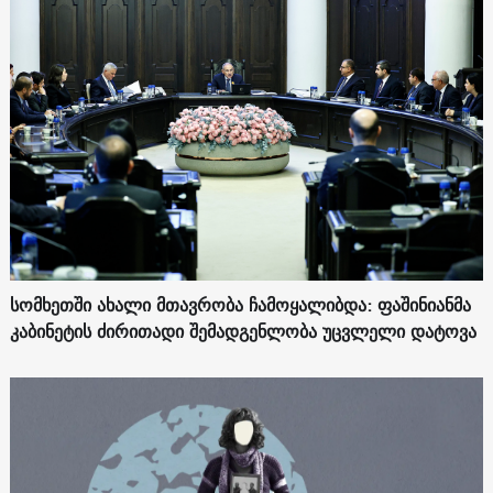
სომხეთში ახალი მთავრობა ჩამოყალიბდა: ფაშინიანმა
კაბინეტის ძირითადი შემადგენლობა უცვლელი დატოვა