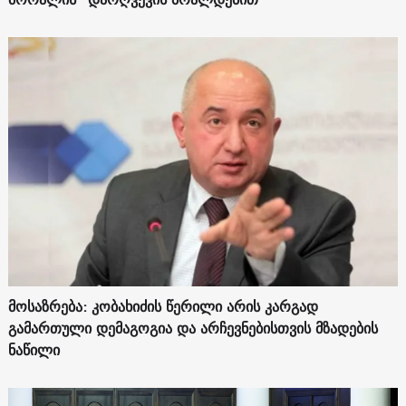
მოსაზრება: კობახიძის წერილი არის კარგად
გამართული დემაგოგია და არჩევნებისთვის მზადების
ნაწილი