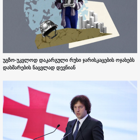
უგზო-უკვლოდ დაკარგული რუსი ჯარისკაცების ოჯახებს
დახმარების ნაცვლად დევნიან