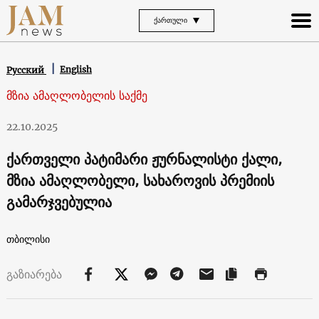
ᲥᲐᲠᲗᲣᲚᲘ
English
Русский
მზია ამაღლობელის საქმე
22.10.2025
ქართველი პატიმარი ჟურნალისტი ქალი,
მზია ამაღლობელი, სახაროვის პრემიის
გამარჯვებულია
თბილისი
გაზიარება