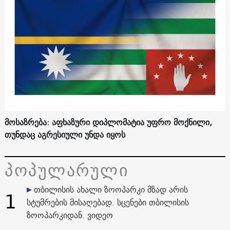
მოსაზრება: აფხაზური დიპლომატია უფრო მოქნილი,
თუნდაც აგრესიული უნდა იყოს
პოპულარული
თბილისის ახალი ზოოპარკი მზად არის
1
სტუმრების მისაღებად. სცენები თბილისის
ზოოპარკიდან. ვიდეო