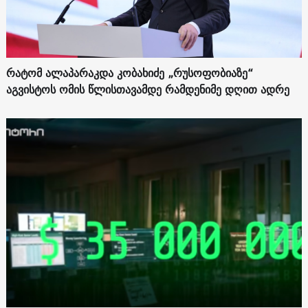
რატომ ალაპარაკდა კობახიძე „რუსოფობიაზე“
აგვისტოს ომის წლისთავამდე რამდენიმე დღით ადრე