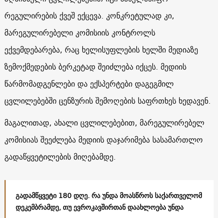
რეგულირების ქვეშ ექცევა. კონკრეტულად კი,
მარეგულირებელი კომისიის კონტროლს
ექვემდებარება, რაც ხელისუფლების ხელში მედიაზე
ზემოქმედების ბერკეტად შეიძლება იქცეს. მედიის
წარმომადგენლები და ექსპერტები დაგეგმილ
ცვლილებებში ცენზურის შემოღების საფრთხეს ხედავენ.
მაგალითად, ახალი ცვლილებებით, მარეგულირებელ
კომისიას შეეძლება მედიის დაჯარიმება სასამართლო
გადაწყვეტილების მიღებამდე.
გადამწყვეტი 180 დღე. რა უნდა მოასწროს საქართველომ
დეკემბრამდე, თუ ევროკავშირთან დაახლოება უნდა