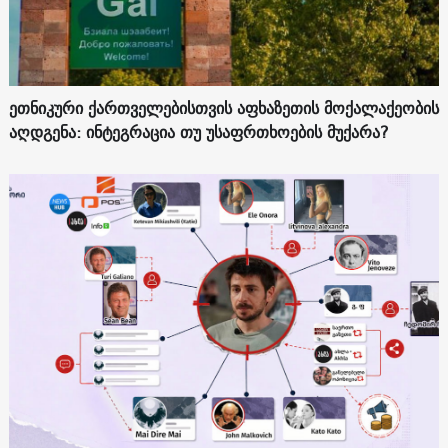
ეთნიკური ქართველებისთვის აფხაზეთის მოქალაქეობის
აღდგენა: ინტეგრაცია თუ უსაფრთხოების მუქარა?