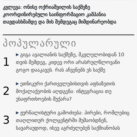
კვლევა: ონისე ოქრიაშვილის საქმეზე
კოორდინირებული საინფორმაციო კამპანია
თავდასხმამდე და მის შემდეგაც მიმდინარეობდა
პოპულარული
გიგა ავალიანის საქმეზე, მკვლელობიდან 10
1
თვის შემდეგ, კიდევ ორი არასრულწლოვანი
გოგო დააკავეს. რას აჩვენებს ეს საქმე
ეთნიკური ქართველებისთვის აფხაზეთის
2
მოქალაქეობის აღდგენა: ინტეგრაცია თუ
უსაფრთხოების მუქარა?
ჟურნალისტური გამოძიება: პირები, რომლებიც
3
თაღლითურ ქოლცენტრში მუშაობდნენ,
სავარაუდოდ, ისევ აგრძელებენ საქმიანობას