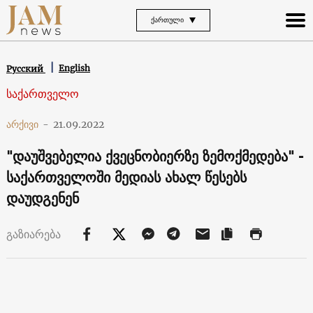
ᲥᲐᲠᲗᲣᲚᲘ
English
Русский
საქართველო
არქივი
-
21.09.2022
"დაუშვებელია ქვეცნობიერზე ზემოქმედება" -
საქართველოში მედიას ახალ წესებს
დაუდგენენ
გაზიარება