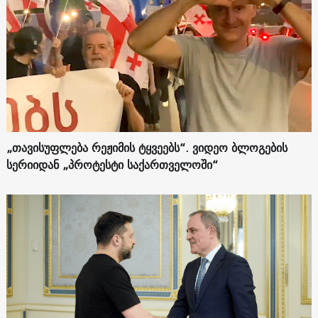
„თავისუფლება რეჟიმის ტყვეებს“. ვიდეო ბლოგების
სერიიდან „პროტესტი საქართველოში“