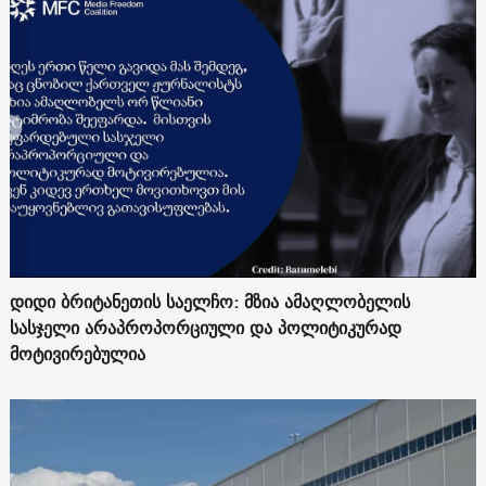
დიდი ბრიტანეთის საელჩო: მზია ამაღლობელის
სასჯელი არაპროპორციული და პოლიტიკურად
მოტივირებულია