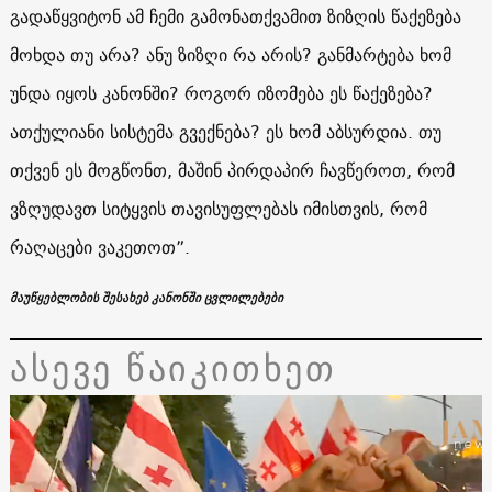
გადაწყვიტონ ამ ჩემი გამონათქვამით ზიზღის წაქეზება
მოხდა თუ არა? ანუ ზიზღი რა არის? განმარტება ხომ
უნდა იყოს კანონში? როგორ იზომება ეს წაქეზება?
ათქულიანი სისტემა გვექნება? ეს ხომ აბსურდია. თუ
თქვენ ეს მოგწონთ, მაშინ პირდაპირ ჩავწეროთ, რომ
ვზღუდავთ სიტყვის თავისუფლებას იმისთვის, რომ
რაღაცები ვაკეთოთ”.
მაუწყებლობის შესახებ კანონში ცვლილებები
ასევე წაიკითხეთ