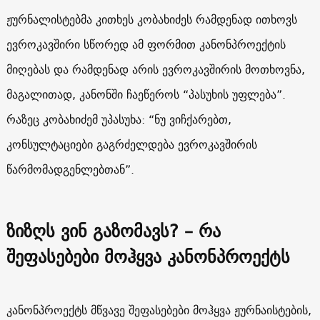
ჟურნალისტებმა კითხეს კობახიძეს რამდენად ითხოვს
ევროკავშირი სწორედ ამ ფორმით კანონპროექტის
მიღებას და რამდენად არის ევროკავშირის მოთხოვნა,
მაგალითად, კანონში ჩაეწეროს “პასუხის უფლება”.
რაზეც კობახიძემ უპასუხა: “ნუ ვიჩქარებთ,
კონსულტაციები გაგრძელდება ევროკავშირის
წარმომადგენლებთან”.
ზიზღს ვინ გაზომავს? – რა
შეფასებები მოჰყვა კანონპროექტს
კანონპროექტს მწვავე შეფასებები მოჰყვა ჟურნაისტების,