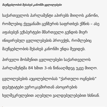
მაუწყებლობის შესახებ კანონში ცვლილებები
საქართველოს პარლამენტი აპირებს მიიღოს კანონი,
რომლებიც ქვეყანაში ცენზურის საფრთხეს ქმნის – ასე
აფასებენ ექსპერტები მმართველი გუნდის მიერ
ინიცირებულ ცვლილებების პროექტს, რომლებიც
მაუწყებლობის შესახებ კანონში უნდა შევიდეს.
პირველი მოსმენით ცვლილებები საქართველოს
პარლამენტმა 84 ხმით 3-ის წინააღმდეგ უკვე მიიღო.
ცვლილებების აუცილებლობას “ქართული ოცნების”
დეპუტატები ევროკავშირთან ასოცირების
ხელშეკრულებით აღებული ვალდებულებებით ხსნიან.