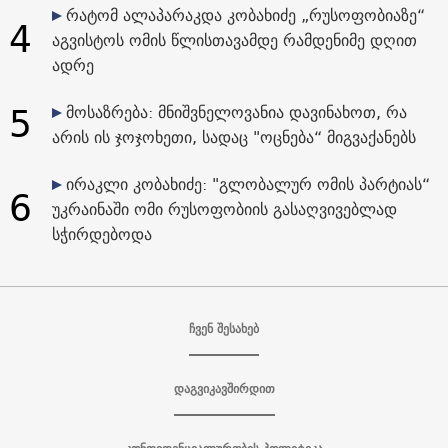
რატომ ალაპარაკდა კობახიძე „რუსოფობიაზე“
4
აგვისტოს ომის წლისთავამდე რამდენიმე დღით
ადრე
5
მოსაზრება: მნიშვნელოვანია დავინახოთ, რა
არის ის ჯოჯოხეთი, სადაც "ოცნება“ მიგვაქანებს
ირაკლი კობახიძე: "გლობალურ ომის პარტიას“
6
უკრაინაში ომი რუსოფობიის გასაღვივებლად
სჭირდებოდა
ჩვენ შესახებ
დაგვიკავშირდით