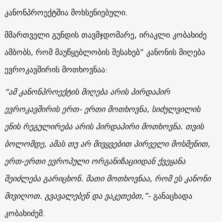
კანონპროექტშია მოხსენიებული.
მმართველი გუნდის თავმჯდომარე, ირაკლი კობახიძე
ამბობს, რომ მაუწყებლობის შესახებ” კანონის მიღება
ევროკავშირის მოთხოვნაა:
“ამ კანონპროექტის მიღება არის პირდაპირ
ევროკავშირის ერთ- ერთი მოთხოვნა, სიძულვილის
ენის რეგულირება არის პირდაპირი მოთხოვნა. თვის
ბოლომდე, ამას თუ არ მივყვებით პირველი მოსმენით,
ერთ-ერთი ევროპული ორგანიზაციიდან ქვეყანა
შეიძლება გარიცხონ. მათი მოთხოვნაა, რომ ეს კანონი
მივიღოთ. გვავალებენ და ვაკეთებთ,”-
განაცხადა
კობახიძემ.