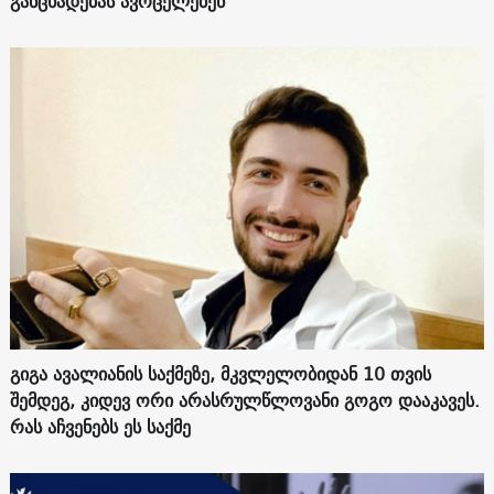
განცხადებას ავრცელებენ
გიგა ავალიანის საქმეზე, მკვლელობიდან 10 თვის
შემდეგ, კიდევ ორი არასრულწლოვანი გოგო დააკავეს.
რას აჩვენებს ეს საქმე