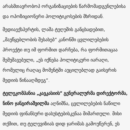
არასმთავრობოპ ორგანიზაციების წარმომადგენლებისა
და ოპოზიციონერი პოლიტიკოსების მხრიდან.
მედიაექსპერტის, ლაშა ტუღუშის განცხადებით,
„მაუწყებლობის შესახებ“ კანონში ცვლილებების
პროექტი თუ იმ ფორმით დარჩება, რა ფორმითაცაა
შემუშავებული, „ეს იქნება პოლიტიკური იარაღი,
რომელიც რაღაც მომენტში აუცილებლად გაისვრის
მედიის წინააღმდეგ“.
ტელეკომპანია „კავკასიის“ გენერალურმა დირექტორმა,
ნინო ჯანგირაშვილმა
აღნიშნა, ცვლილებების ნაწილი
მედიის ფინანსური დასუსტებისკენაა მიმართული. მისი
თქმით, თუ ტელევიზიას დიდ ჯარიმას გამოუწერენ, ეს