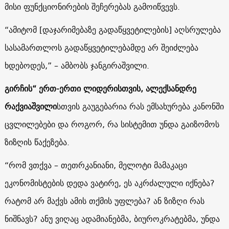
მისი ფუნქციონირების შეჩერებას გამოიწვევს.
“ამიტომ [დაჯარიმებაზე გადაწყვეტილების] აღსრულება
სასამართლოს გადაწყვეტილებამდე არ შეიძლება
ხდებოდეს,” – ამბობს ჯანგირაშვილი.
გირჩის“ ერთ-ერთი ლიდერისთვის, ალექსანდრე
რაქვიაშვილი
სთვის გაუგებარია რას ემსახურება კანონში
ცვლილებები და როგორ, რა სისტემით უნდა გაიზომოს
ზიზღის წაქეზება.
“რომ ვთქვა – თეთრკანიანი, მელოტი მამაკაცი
ეკონომისტების დედა ვატირე, ეს აკრძალული იქნება?
რატომ არ მაქვს ამის თქმის უფლება? ან ზიზღი რას
ნიშნავს? ანუ ვიღაც ადამიანებმა, ბიუროკრატებმა, უნდა