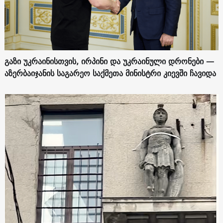
გაზი უკრაინისთვის, ირპინი და უკრაინული დრონები —
აზერბაიჯანის საგარეო საქმეთა მინისტრი კიევში ჩავიდა