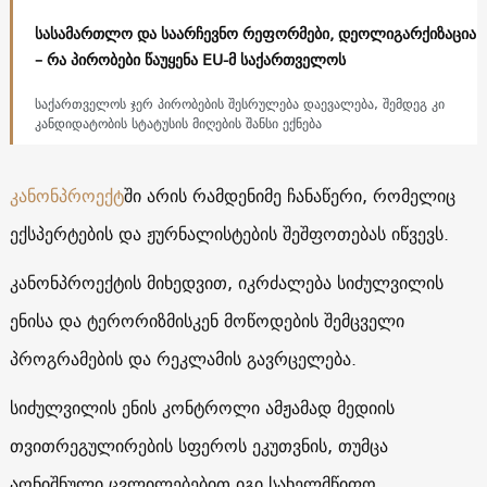
სასამართლო და საარჩევნო რეფორმები, დეოლიგარქიზაცია
– რა პირობები წაუყენა EU-მ საქართველოს
საქართველოს ჯერ პირობების შესრულება დაევალება, შემდეგ კი
კანდიდატობის სტატუსის მიღების შანსი ექნება
კანონპროექტ
ში არის რამდენიმე ჩანაწერი, რომელიც
ექსპერტების და ჟურნალისტების შეშფოთებას იწვევს.
კანონპროექტის მიხედვით, იკრძალება სიძულვილის
ენისა და ტერორიზმისკენ მოწოდების შემცველი
პროგრამების და რეკლამის გავრცელება.
სიძულვილის ენის კონტროლი ამჟამად მედიის
თვითრეგულირების სფეროს ეკუთვნის, თუმცა
აღნიშნული ცვლილებებით იგი სახელმწიფო