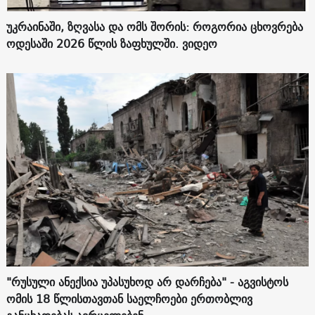
უკრაინაში, ზღვასა და ომს შორის: როგორია ცხოვრება
ოდესაში 2026 წლის ზაფხულში. ვიდეო
"რუსული ანექსია უპასუხოდ არ დარჩება" - აგვისტოს
ომის 18 წლისთავთან საელჩოები ერთობლივ