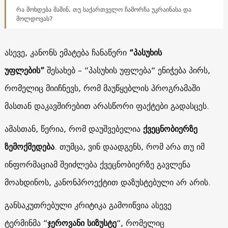
რა მოხდება მაშინ, თუ საქართველო ჩამორჩა უკრაინასა და
მოლდოვას?
ასევე, კანონს ემატება ჩანაწერი
“პასუხის
უფლების”
შესახებ – “პასუხის უფლება“ ენიჭება პირს,
რომელიც მიიჩნევს, რომ მაუწყებლის პროგრამაში
მასთან დაკავშირებით არასწორი ფაქტები გადასცეს.
ამასთან, წერია, რომ დაუშვებელია
ქვეცნობიერზე
ზემოქმედება
. თუმცა, ვინ დაადგენს, რომ არა თუ იმ
ინფორმაციამ შეიძლება ქვეცნობიერზე გავლენა
მოახდინოს, კანონპროექტით დაზუსტებული არ არის.
განსაკუთრებული კრიტიკა გამოიწვია ასევე
ტერმინმა “
ჯეროვანი სიზუსტე
“, რომელიც