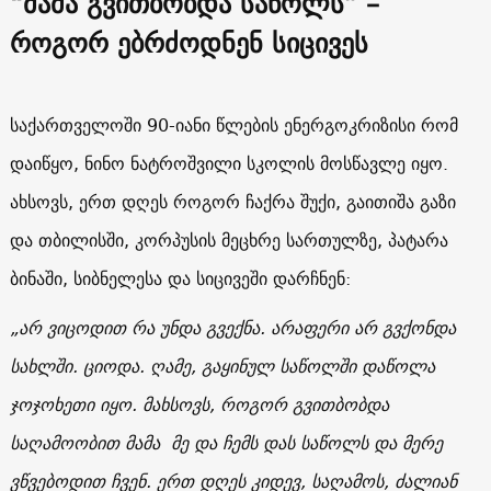
“მამა გვითბობდა საწოლს” –
როგორ ებრძოდნენ სიცივეს
საქართველოში 90-იანი წლების ენერგოკრიზისი რომ
დაიწყო, ნინო ნატროშვილი სკოლის მოსწავლე იყო.
ახსოვს, ერთ დღეს როგორ ჩაქრა შუქი, გაითიშა გაზი
და თბილისში, კორპუსის მეცხრე სართულზე, პატარა
ბინაში, სიბნელესა და სიცივეში დარჩნენ:
„არ ვიცოდით რა უნდა გვექნა. არაფერი არ გვქონდა
სახლში. ციოდა. ღამე, გაყინულ საწოლში დაწოლა
ჯოჯოხეთი იყო. მახსოვს, როგორ გვითბობდა
საღამოობით მამა მე და ჩემს დას საწოლს და მერე
ვწვებოდით ჩვენ. ერთ დღეს კიდევ, საღამოს, ძალიან