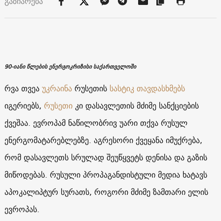
გაზიარება
90-იანი წლების ენერგოკრიზისი საქართველოში
რვა თვეა
უკრაინა
რუსეთის
სასტიკ თავდასხმებს
იგერიებს,
რუსეთი
კი დასავლეთის მძიმე სანქციების
ქვეშაა. ევროპამ ნაწილობრივ უარი თქვა რუსულ
ენერგომატარებლებზე. აგრესორი ქვეყანა იმუქრება,
რომ დასავლეთს სრულად შეუწყვეტს დენისა და გაზის
მიწოდებას. რუსული პროპაგანდისტული მედია ხატავს
აპოკალიპტურ
სურათს, როგორი მძიმე ზამთარი ელის
ევროპას.