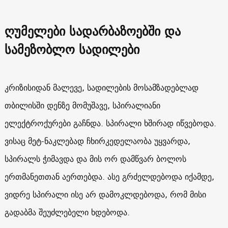
ღუმელები სადარბაზოებში და
სამეზობლო სადილები
კრიზისიდან მალევე, სადილების მოსამზადებლად
თბილისში დენზე მომუშავე, სპირალიანი
ელექტროქურები გაჩნდა. სპირალი ხშირად იწვებოდა.
ვისაც მეტ-ნაკლებად ჩხირკედელაობა უყვარდა,
სპირალს ჭიმავდა და მის ორ დამწვარ ბოლოს
ერთმანეთთან აერთებდა. ასე გრძელდებოდა იქამდე,
ვიდრე სპირალი ისე არ დამოკლდებოდა, რომ მისი
გადაბმა შეუძლებელი ხდებოდა.