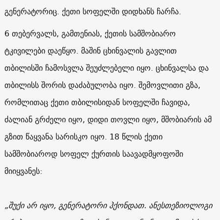
გენერატორიც. ქეთი სოფელში დიდხანს ჩარჩა.
6 თებერვალს, გამთენიას, ქეთის სამშობიარო
ტკივილები დაეწყო. მაშინ ცხინვალის გავლით
თბილისში ჩამოსვლა შეუძლებელი იყო. ცხინვალსა და
თბილისს შორის დაძაბულობა იყო. შემოვლითი გზა,
რომლითაც ქეთი თბილისიდან სოფელში ჩავიდა,
ძალიან გრძელი იყო, დიდი თოვლი იყო, მშობიარის ამ
გზით წაყვანა სარისკო იყო. 18 წლის ქეთი
სამშობიაროდ სოფელ ქურთის საავადმყოფოში
მიიყვანეს:
„შუქი არ იყო, გენერატორი ჰქონდათ. ანესთეზიოლოგი