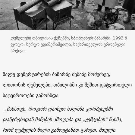
ღუმელები თბილისის ქუჩებში, სპონტანურ ბაზარში. 1993 წ
ფოტო: სერგო ედიშერაშვილი, საქართველოს ეროვნული
არქივი
მალე დეზერტირების ბაზარზე შეშაზე მომუშავე,
ლითონის ღუმელები, თბილისში კი შეშით დატვირთული
სატვირთოები გამოჩნდა.
„მახსოვს, როგორ დაიწყო ხალხმა კორპუსებში
ფანჯრებიდან მინების ამოღება და „
ჟეშტების
“ ჩასმა,
რომ ღუმელის მილი გამოეტანათ გარეთ. მთელი