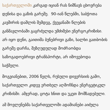
საქართველოში
კარგად იციან რას ნიშნავს ცხოვრება
დენისა და გაზის გარეშე. 90-იან წლებში, საბჭოთა
კავშირის დაშლის შემდეგ, ქვეყანაში წლების
განმავლობაში გაგრძელდა უმძიმესი ენერგოკრიზისი.
არ იყო დენი, გაითიშა ბუნებრივი გაზი, ხალხი გათბობის
გარეშე დარჩა, შეზღუდულად მოძრაობდა
საზოგადოებრივი ტრანსპორტი, არ იშოვებოდა
საჭმელი.
მოგვიანებით, 2006 წელს, რუსული დივერსიის გამო,
საქართველო კიდევ ერთხელ აღმოჩნდა ენერგეტიკულ
კრიზისში. ამჯერად, ცოტა ხნით და უკეთ მომზადებული.
ამ მოვლენებმა საქართველოში ადამიანები აიძულა