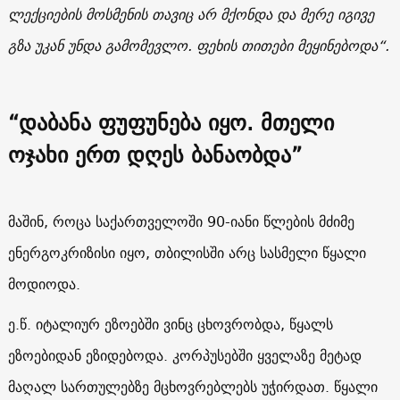
ლექციების მოსმენის თავიც არ მქონდა და მერე იგივე
გზა უკან უნდა გამომევლო. ფეხის თითები მეყინებოდა“.
“დაბანა ფუფუნება იყო. მთელი
ოჯახი ერთ დღეს ბანაობდა”
მაშინ, როცა საქართველოში 90-იანი წლების მძიმე
ენერგოკრიზისი იყო, თბილისში არც სასმელი წყალი
მოდიოდა.
ე.წ. იტალიურ ეზოებში ვინც ცხოვრობდა, წყალს
ეზოებიდან ეზიდებოდა. კორპუსებში ყველაზე მეტად
მაღალ სართულებზე მცხოვრებლებს უჭირდათ. წყალი