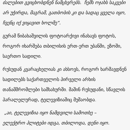
ძალებით გვიცხობდნენ ნამცხვრებს. ჩემს ოჯახს საკვები
არ უჭირდა, მაგრამ, გათბობის კი და სადაც ყველა იყო,
ჩვენც იქ ვიყავით ხოლმე“.
გურამ წიბახაშვილის ფოტოარქივი ინახავს ფოტოს,
როგორ იხარშება თბილისის ერთ-ერთ უბანში, ეზოში,
საერთო სადილი.
რუსუდან კვარაცხელიას კი ახსოვს, როგორ ხარშავდნენ
სადილებს საქართველოს პირველი არხის
თანამშრომლები სამსახურში. მაშინ რუსუდანი, სწავლის
პარალელურად, ტელევიზიაშიც მუშაობდა.
„აი, ტელევიზია იყო ნამდვილი სამოთხე –
ელექტრო
პლიტები
იდგა, თბილოდა, დენი იყო.