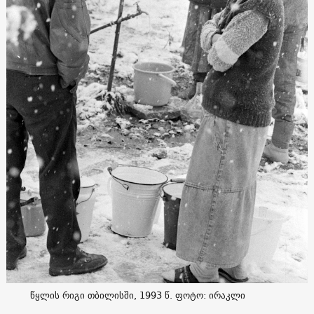
წყლის რიგი თბილისში, 1993 წ. ფოტო: ირაკლი