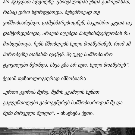
არ ჰყავდათ ადგილზე, ცხინვალიდან უნდა გამოეძახათ,
რასაც დრო სჭირდებოდა. ბუნებრივად თუ
ვიმშობიარებდი, დამეხმარებოდნენ, საკეისრო კვეთა თუ
დამჭირდებოდა, არავინ იღებდა პასუხისმგებლობას რა
მოხდებოდა. ჩემს მშობლებს ხელი მოაწერინეს, რომ ამ
პირობებზე თანახმა იყვნენ. მე უკვე სამშობიარო
ტკივილები მქონდა, სხვა გზა არ იყო, ხელი მოაწერეს“.
ქეთიმ ფიზიოლოგიურად იმშობიარა.
„ერთი კვირის მერე, შეშის კვამლის სუნით
გაჟღენთილები გამოგვწერეს სამშობიაროდან მე და
ჩემი პირველი შვილი“, –
იხსენებს ქეთი.