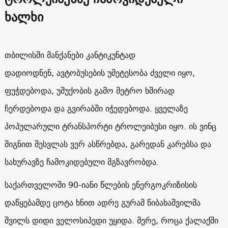
ხალხი
თბილისში მანქანები კანტიკუნტად
დადიოდნენ, ავტობუსების უმეტესობა ძველი იყო,
ფუჭდებოდა, უშუქობის გამო მეტრო ხშირად
ჩერდებოდა და გვირაბში იჭედებოდა. ყველაზე
პოპულარული ტრანსპორტი ტროლეიბუსი იყო. ის ვინც
შიგნით შესვლას ვერ ასწრებდა, გარედან კარებსა და
სახურავზე ჩამოკიდებული მგზავრობდა.
საქართველოში 90-იანი წლების ენერგოკრიზისის
დაწყებამდე ცოტა ხნით ადრე გურამ წიბახაშვილმა
შვილს დიდი ველოსიპედი უყიდა. მერე, როცა ქალაქში