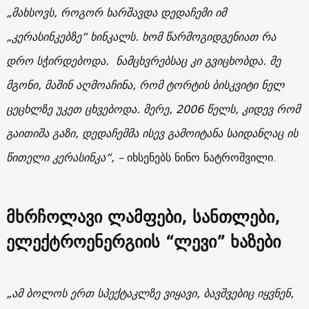
„მახსოვს, როგორ ხარშავდა დედაჩემი იმ
„
კერასინკებზე
“ ხინკალს. ხომ წარმოგიდგენიათ რა
დრო სჭირდებოდა. ნამცხვრებსაც კი გვიცხობდა. მე
მგონი, მაშინ აღმოაჩინა, რომ ტორტის ბისკვიტი ნელ
ცეცხლზე უკეთ ცხვებოდა. მერე, 2006 წელს, კიდევ რომ
გაითიშა გაზი, დედაჩემმა ისევ გამოიტანა
საიდანღაც
ის
წითელი
კერასინკა
“, –
იხსენებს ნინო ნატროშვილი.
მხრჩოლავი ლამფები, სანთლები,
ელექტროენერგიის “ლევი” ხაზები
„ამ ბოლოს ერთ სპექტაკლზე ვიყავი, ბავშვებიც იყვნენ,