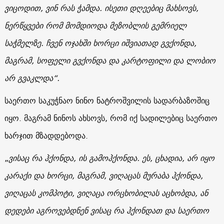
ვიცოდით, ვინ რას ჭამდა. ისეთი დღეებიც მახსოვს,
ნერწყვები რომ მომდიოდა მეზობლის გემრიელ
საჭმელზე. ჩვენ ოჯახში ხორცი იშვიათად გვქონდა,
მაგრამ, სოფელი გვქონდა და კარტოფილი და ლობიო
არ გვაკლდა“.
საერთო საკუჭნაო ნინო ნატროშვილის სადარბაზოშიც
იყო. მაგრამ ნინოს ახსოვს, რომ იქ სადილებიც საერთო
ხარჯით მზადდებოდა.
„
ვისაც რა ჰქონდა, ის გამოჰქონდა. ეს, ცხადია, არ იყო
კარაქი და ხორცი, მაგრამ, ვიღაცას მურაბა ჰქონდა,
ვიღაცას კომპოტი, ვიღაცა ორცხობილას აცხობდა, ან
დედები აგროვებდნენ ვისაც რა ჰქონდათ და საერთო