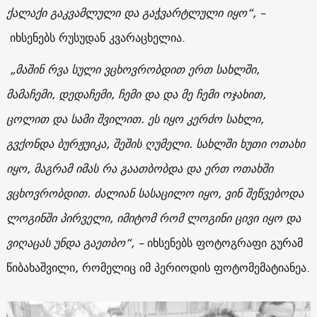
ქალაქი გაკვამლული და გაჭვარტლული იყო“, –
იხსენებს რუსუდან კვარაცხელია.
„მაშინ რვა სული ვცხოვრობდით ერთ სახლში,
მამაჩემი, დედაჩემი, ჩემი და და მე ჩემი ოჯახით,
ცოლით და სამი შვილით. ეს იყო კერძო სახლი,
გვქონდა
ბურჟუიკა
, შეშის ღუმელი. სახლში ხუთი ოთახი
იყო, მაგრამ იმას რა გაათბობდა და ერთ ოთახში
ვცხოვრობდით. ძალიან სასაცილო იყო, ვინ შეწვებოდა
ლოგინში პირველი, იმიტომ რომ ლოგინი ცივი იყო და
ვიღაცას უნდა გაეთბო“, –
იხსენებს ფოტოგრაფი გურამ
წიბახაშვილი, რომელიც იმ პერიოდის ფოტომემატიანეა.