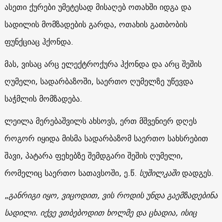
ასეთი ქურები უმეტესად მისაღებ ოთახში იდგა და
სადილის მომზადების გარდა, ოთახის გათბობის
ფუნქციაც ჰქონდა.
მას, ვისაც არც ელექტროქურა ჰქონდა და არც შეშის
ღუმელი, სადარბაზოში, საერთო ღუმელზე უწევდა
საჭმლის მომზადება.
ლეილა მერებაშვილს ახსოვს, ერთ მშვენიერ დღეს
როგორ იყიდა მისმა სადარბაზომ საერთო სახსრებით
შავი, პატარა ფეხებზე შემდგარი შეშის ღუმელი,
რომელიც საერთო სათავსოში, ე.წ.
სუშილკაში
დადგეს.
„
განრიგი იყო, ვიცოდით, ვის როდის უნდა გაემზადებინა
სადილი. იქვე ვთბებოდით ხოლმე და ცხადია, ისიც