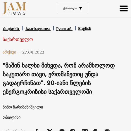
ᲥᲐᲠᲗᲣᲚᲘ
English
Հայերեն
Azərbaycanca
Русский
საქართველო
არქივი
-
27.09.2022
"მაშინ ხალხი მიხვდა, რომ არამხოლოდ
საკუთარი თავი, ერთმანეთიც უნდა
გადაერჩინათ". 90-იანი წლების
ენერგოკრიზისი საქართველოში
ნინო ნარიმანიშვილი
თბილისი