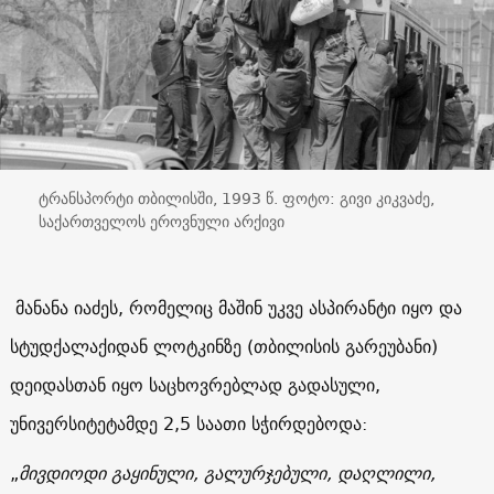
ტრანსპორტი თბილისში, 1993 წ. ფოტო: გივი კიკვაძე,
საქართველოს ეროვნული არქივი
მანანა იაძეს, რომელიც მაშინ უკვე ასპირანტი იყო და
სტუდქალაქიდან ლოტკინზე (თბილისის გარეუბანი)
დეიდასთან იყო საცხოვრებლად გადასული,
უნივერსიტეტამდე 2,5 საათი სჭირდებოდა:
„
მივდიოდი გაყინული, გალურჯებული, დაღლილი,