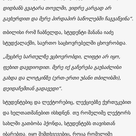
დიდხანს გვატარა თოვლში, ვიდრე კარგად არ
გავხურდით და მერე პირდაპირ საწოლებში ჩაგვაწვინა“.
თბილისი რომ ჩაბნელდა, სტუდენტი მანანა იაძე
სტუდქალაქში, საერთო საცხოვრებელში ცხოვრობდა.
„მეცხრე სართულზე ვცხოვრობდი, ლიფტი არ იყო,
ფეხით დავდიოდით. მერე იქ გაჩერება გაუსაძლისი
გახდა და ლოტკინზე (ერთ-ერთი უბანი თბილისში),
დეიდაჩემთან გადავედი“.
სტუდენტებიც და ლექტორებიც, ლექციებზე ქურთუკებით
და ხელთათმანებით ისხდნენ. თუ რომელიმე ლექტორს
სახლში გათბობა ჰქონდა, სტუდენტებს თავისთან
იბარებდა. იყო შემთხვევებიც, როცა რომელიმე