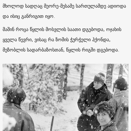
მხოლოდ სადღაც მეორე-მესამე სართულამდე ადიოდა
და ისიც განრიგით იყო.
მაშინ როცა წყლის მოსვლის საათი დგებოდა, ოჯახის
ყველა წევრი, ვისაც რა ზომის ჭურჭელი ჰქონდა,
მეზობლის სადარბაზოსთან, წყლის რიგში დგებოდა.