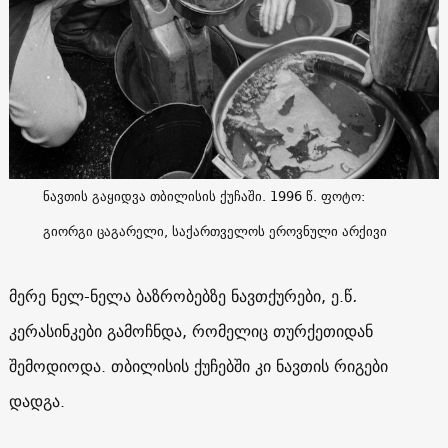
ნავთის გაყიდვა თბილისის ქუჩაში. 1996 წ. ფოტო:
გიორგი ცაგარელი, საქართველოს ეროვნული არქივი
მერე ნელ-ნელა ბაზრობებზე ნავთქურები, ე.წ
.
კერასინკები გამოჩნდა, რომელიც თურქეთიდან
შემოდიოდა. თბილისის ქუჩებში კი ნავთის რიგები
დადგა.