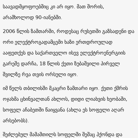
საავადმყოფოებშიც კი არ იყო. მათ შორის,
არამხოლოდ 90-იანებში.
2006 წლის ზამთარში, როდესაც რუსეთში გაზსადენი და
ორი ელექტროგადამცემი ხაზი ერთდროულად
ააფეთქეს და საქართველო ისევ ელექტროენერგიის
გარეშე დარჩა, 18 წლის ქეთი ზუბაშვილი პირველ
შვილზე რვა თვის ორსული იყო.
იმ წელს თბილისში მკაცრი ზამთარი იყო. ქეთი ქმრის
ოჯახმა ცხინვალთან ახლოს, დიდი ლიახვის ხეობაში,
სოფელ აჩაბეთში წაიყვანა (ახლა ეს სოფელი აღარ
არსებობს).
შეძლებულ მამამთილს სოფელში შეშაც ჰქონდა და