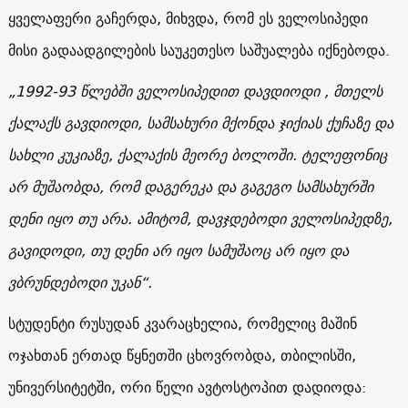
ყველაფერი გაჩერდა, მიხვდა, რომ ეს ველოსიპედი
მისი გადაადგილების საუკეთესო საშუალება იქნებოდა.
„1992-93 წლებში ველოსიპედით დავდიოდი , მთელს
ქალაქს გავდიოდი, სამსახური მქონდა ჯიქიას ქუჩაზე და
სახლი კუკიაზე, ქალაქის მეორე ბოლოში. ტელეფონიც
არ მუშაობდა, რომ დაგერეკა და გაგეგო სამსახურში
დენი იყო თუ არა. ამიტომ, დავჯდებოდი ველოსიპედზე,
გავიდოდი, თუ დენი არ იყო სამუშაოც არ იყო და
ვბრუნდებოდი უკან“.
სტუდენტი რუსუდან კვარაცხელია, რომელიც მაშინ
ოჯახთან ერთად წყნეთში ცხოვრობდა, თბილისში,
უნივერსიტეტში, ორი წელი ავტოსტოპით დადიოდა: