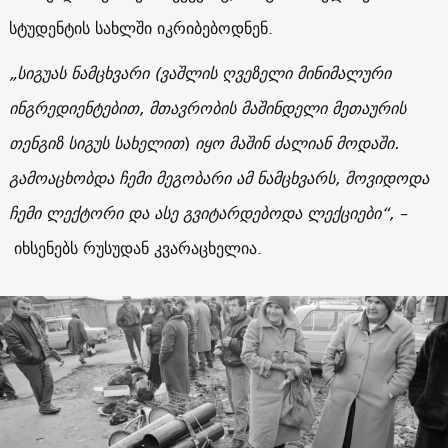
სტუდენტის სახლში იკრიბებოდნენ.
„სიგუას ნამცხვარი (ვაშლის ღვეზელი მინიმალური
ინგრედიენტებით, მთავრობის მაშინდელი მეთაურის
თენგიზ სიგუს სახელით
)
იყო მაშინ ძალიან მოდაში.
გამოაცხობდა ჩემი მეგობარი ამ ნამცხვარს, მოვიდოდა
ჩემი ლექტორი და ასე გვიტარდებოდა ლექციები“, –
იხსენებს რუსუდან კვარაცხელია.