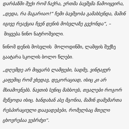
დარბაზში შუქი რომ ჩაქრა, ერთმა ბავშვმა წამოიყვირა,
„დედა, რა მაგარიაო!“ ჩემი ბავშვობა გამახსენდა, მაშინ
იგივე რეაქცია ჩვენ დენის მოსვლაზე გვქონდა“, –
მიყვება ნინო ნატროშვილი.
ნინომ დენის მოსვლის მოლოდინში, ლამფის შუქზე
გაატარა სკოლის ბოლო წლები.
„დღემდე არ მიყვარს ლამფები, სადმე, ვინტაჟურ
კაფეშიც რომ ვხედავ, დეკორაციად, ისიც კი არ
მსიამოვნებს. ნავთის სუნიც მახსოვს, თვალები როგორ
მეწვოდა ისიც. ხანდახან ასე მგონია, მაშინ დამემართა
რესპირაციული დაავადებები, რომელსაც მთელი
ცხოვრებაა ვებრძვი“.