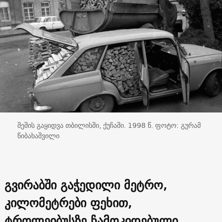
შეშის გაყიდვა თბილისში, ქუჩაში. 1998 წ. ფოტო: გურამ
წიბახაშვილი
გვირაბში გაჭედილი მეტრო,
კილომეტრები ფეხით,
ტროლეიბუსზე ჩამოკიდებული