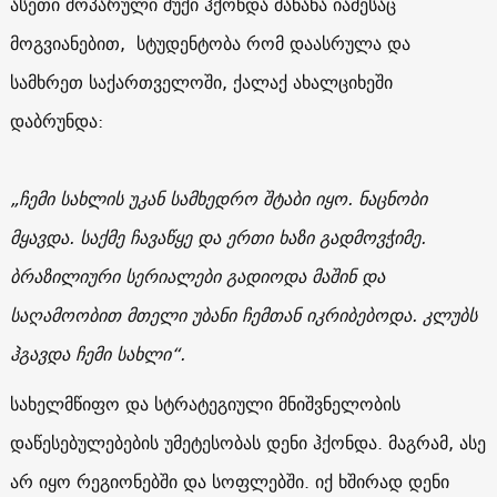
ასეთი მოპარული შუქი ჰქონდა მანანა იაძესაც
მოგვიანებით, სტუდენტობა რომ დაასრულა და
სამხრეთ საქართველოში, ქალაქ ახალციხეში
დაბრუნდა:
„ჩემი სახლის უკან სამხედრო შტაბი იყო. ნაცნობი
მყავდა. საქმე
ჩავაწყე
და ერთი ხაზი გადმოვჭიმე.
ბრაზილიური სერიალები გადიოდა მაშინ და
საღამოობით მთელი უბანი ჩემთან იკრიბებოდა. კლუბს
ჰგავდა ჩემი სახლი“.
სახელმწიფო და სტრატეგიული მნიშვნელობის
დაწესებულებების უმეტესობას დენი ჰქონდა. მაგრამ, ასე
არ იყო რეგიონებში და სოფლებში. იქ ხშირად დენი