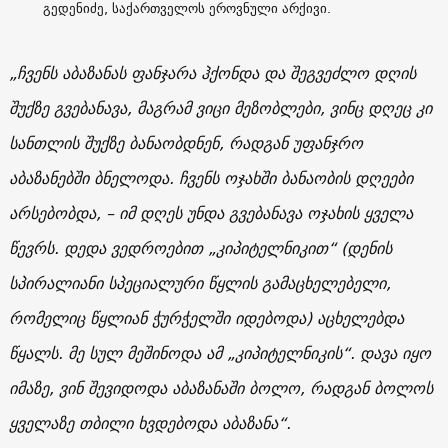
გედენიძე, საქართველოს ეროვნული არქივი.
„ჩვენს აბაზანას ფანჯარა ჰქონდა და შეგვეძლო დღის
შუქზე გვებანავა, მაგრამ ვიცი მეზობლები, ვინც დღეც კი
სანთლის შუქზე ბანაობდნენ, რადგან უფანჯრო
აბაზანებში ბნელოდა. ჩვენს ოჯახში ბანაობის დღეები
არსებობდა, – იმ დღეს უნდა გვებანავა ოჯახის ყველა
წევრს. დედა ვედროებით „
კიპიტელნიკით
“ (დენის
სპირალიანი სპეციალური წყლის გამაცხელებელი,
რომელიც წყლიან ჭურჭელში იდებოდა) აცხელებდა
წყალს. მე სულ მეშინოდა ამ „
კიპიტელნიკის
“. დავა იყო
იმაზე, ვინ შევიდოდა აბაზანაში ბოლო, რადგან ბოლოს
ყველაზე თბილი ხვდებოდა აბაზანა“.