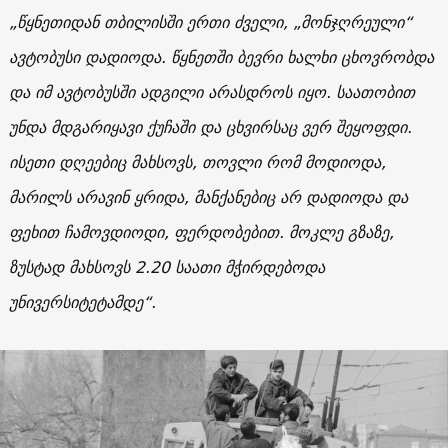
„წყნეთიდან თბილისში ერთი ძველი, „მონჯღრეული“
ავტობუსი დადიოდა. წყნეთში ბევრი ხალხი ცხოვრობდა
და იმ ავტობუსში ადგილი არასდროს იყო. საათობით
უნდა მდგარიყავი ქუჩაში და ცხვირსაც ვერ შეყოფდი.
ისეთი დღეებიც მახსოვს, თოვლი რომ მოდიოდა,
მარილს არავინ ყრიდა, მანქანებიც არ დადიოდა და
ფეხით ჩამოვდიოდი, ფერდობებით. მოკლე გზაზე,
ზუსტად მახსოვს 2.20 საათი მჭირდებოდა
უნივერსიტეტამდე“.