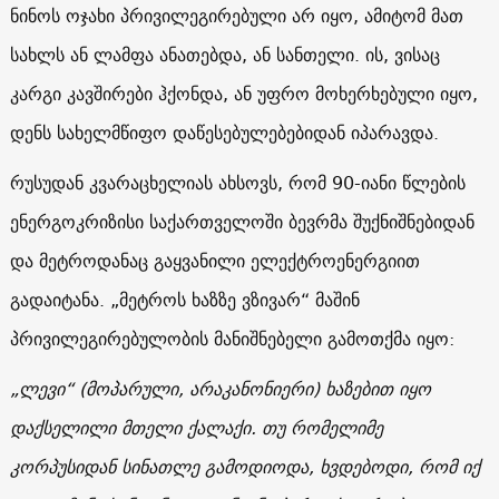
ნინოს ოჯახი პრივილეგირებული არ იყო, ამიტომ მათ
სახლს ან ლამფა ანათებდა, ან სანთელი. ის, ვისაც
კარგი კავშირები ჰქონდა, ან უფრო მოხერხებული იყო,
დენს სახელმწიფო დაწესებულებებიდან იპარავდა.
რუსუდან კვარაცხელიას ახსოვს, რომ 90-იანი წლების
ენერგოკრიზისი საქართველოში ბევრმა შუქნიშნებიდან
და მეტროდანაც გაყვანილი ელექტროენერგიით
გადაიტანა. „მეტროს ხაზზე ვზივარ“ მაშინ
პრივილეგირებულობის მანიშნებელი გამოთქმა იყო:
„
ლევი
“ (მოპარული, არაკანონიერი) ხაზებით იყო
დაქსელილი მთელი ქალაქი. თუ რომელიმე
კორპუსიდან სინათლე გამოდიოდა, ხვდებოდი, რომ იქ