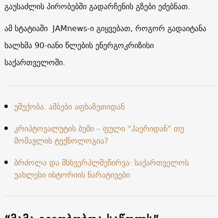
გაუსაძლის პირობებში გადარჩენის გზები ეძებნათ.
ამ სტატიაში JAMnews-ი გიყვებათ, როგორ გადაიტანა
ხალხმა 90-იანი წლების ენერგოკრიზისი
საქართველოში.
უშუქობა. ამბები აფხაზეთიდან
კრიპტოვალუტის ბუმი – ფული “ჰაერიდან” თუ
მომავლის ტექნოლოგია?
ბრძოლა და მსხვერპლშეწირვა: საქართველოს
უახლესი ისტორიის ნარატივები