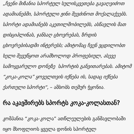
„ჩვენი მიზანია სპორტულ სულისკვეთება გავაღვიძოთ
ადამიანებში, სპორტული ჟინი შევძინოთ მოქალაქეებს.
სპორტი ადამიანებს აკეთილშობილებს, ასწავლის მათ
დისციპლინას, ჯანსაღ ცხოვრებას, ზრდის
ცხოვრებისადმი ინტერესს; ამიტომაც ჩვენ ვცდილობთ
ხელი შევუწყოთ არამხოლოდ პროფესიულ, ასევე
სამოყვარულო დონეზე სპორტის განვითარებას. ამიტომ
“კოკა-კოლა” ყოველთვის იქნება ის, სადაც იქნება
ქართული სპორტი“,
– ამბობს თემურ ჭყონია.
რა აკავშირებს სპორტს კოკა-კოლასთან?
კომპანია “კოკა-კოლა” ათწლეულების განმავლობაში
იყო მსოფლიოს ყველა დონის სპორტულ