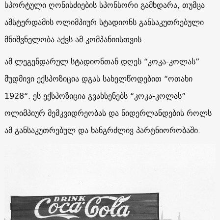
სპორტული ღონისძიების სპონსორი გამხდარა, თუმცა
ამსტერდამის ოლიმპიურ სტადიონს განსაკუთრებული
მნიშვნელობა აქვს ამ კომპანიისთვის.
ამ ლეგენდარულ სტადიონთან დღეს “კოკა-კოლას”
მუდმივი ექსპოზიცია დგას სახელწოდებით “ოთახი
1928“. ეს ექსპოზიცია გვახსენებს “კოკა-კოლას”
ოლიმპიურ მემკვიდრეობას და ნიდერლანდების როლს
ამ განსაკუთრებულ და ხანგრძლივ პარტნიორობაში.