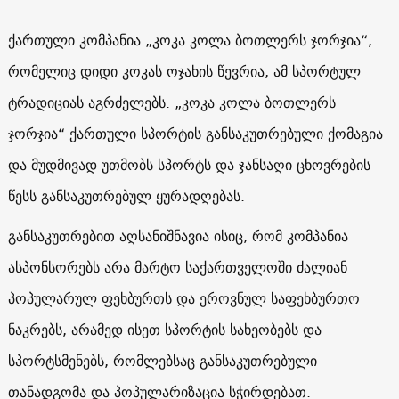
ქართული კომპანია „კოკა კოლა ბოთლერს ჯორჯია“,
რომელიც დიდი კოკას ოჯახის წევრია, ამ სპორტულ
ტრადიციას აგრძელებს. „კოკა კოლა ბოთლერს
ჯორჯია“ ქართული სპორტის განსაკუთრებული ქომაგია
და მუდმივად უთმობს სპორტს და ჯანსაღი ცხოვრების
წესს განსაკუთრებულ ყურადღებას.
განსაკუთრებით აღსანიშნავია ისიც, რომ კომპანია
ასპონსორებს არა მარტო საქართველოში ძალიან
პოპულარულ ფეხბურთს და ეროვნულ საფეხბურთო
ნაკრებს, არამედ ისეთ სპორტის სახეობებს და
სპორტსმენებს, რომლებსაც განსაკუთრებული
თანადგომა და პოპულარიზაცია სჭირდებათ.