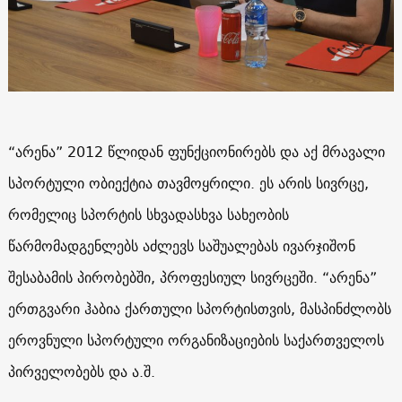
“არენა” 2012 წლიდან ფუნქციონირებს და აქ მრავალი
სპორტული ობიექტია თავმოყრილი. ეს არის სივრცე,
რომელიც სპორტის სხვადასხვა სახეობის
წარმომადგენლებს აძლევს საშუალებას ივარჯიშონ
შესაბამის პირობებში, პროფესიულ სივრცეში. “არენა”
ერთგვარი ჰაბია ქართული სპორტისთვის, მასპინძლობს
ეროვნული სპორტული ორგანიზაციების საქართველოს
პირველობებს და ა.შ.