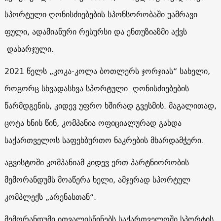
სპორტული ღონისძიებების სპონსორობაში უამრავი
ფული, ადამიანური რესურსი და ენთუზიაზმი აქვს
დახარჯული.
2021 წელს „კოკა-კოლა ბოთლერს ჯორჯიას“ სახელი,
როგორც სხვადასხვა სპორტული ღონისძიებების
წარმდგენის, კიდევ უფრო ხშირად გვესმის. მაგალითად,
ცოტა ხნის წინ, კომპანია ოფიციალურად გახდა
საქართველოს საფეხბურთო ნაკრების მხარდამჭერი.
აგვისტოში კომპანიამ კიდევ ერთ პარტნიორობის
მემორანდუმს მოაწერა ხელი, ამჯერად სპორტულ
კომპლექს „არენასთან“.
მემორანდუმი ითვალისწინებს საქართველოში სპორტის