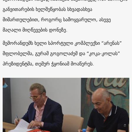
განვითარების ხელშეწყობას სხვადასხვა
მიმართულებით, როგორც სამოყვარულო, ასევე
მაღალი მიღწევების დონეზე.
მემორანდუმს ხელი სპორტული კომპლექსი “არენას”
მფლობელმა, გურამ გოგოლაძემ და “კოკა-კოლას”
პრეზიდენტმა, თემურ ჭყონიამ მოაწერეს.