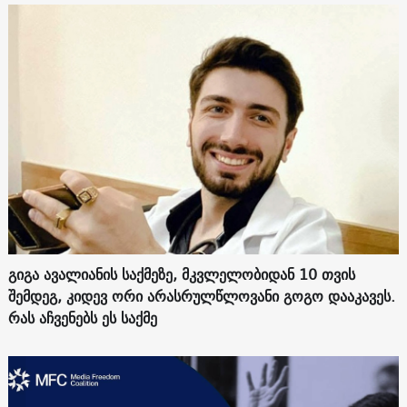
გიგა ავალიანის საქმეზე, მკვლელობიდან 10 თვის
შემდეგ, კიდევ ორი არასრულწლოვანი გოგო დააკავეს.
რას აჩვენებს ეს საქმე