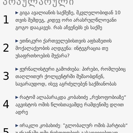
პოპულარული
გიგა ავალიანის საქმეზე, მკვლელობიდან 10
1
თვის შემდეგ, კიდევ ორი არასრულწლოვანი
გოგო დააკავეს. რას აჩვენებს ეს საქმე
ეთნიკური ქართველებისთვის აფხაზეთის
2
მოქალაქეობის აღდგენა: ინტეგრაცია თუ
უსაფრთხოების მუქარა?
ჟურნალისტური გამოძიება: პირები, რომლებიც
3
თაღლითურ ქოლცენტრში მუშაობდნენ,
სავარაუდოდ, ისევ აგრძელებენ საქმიანობას
რატომ ალაპარაკდა კობახიძე „რუსოფობიაზე“
4
აგვისტოს ომის წლისთავამდე რამდენიმე დღით
ადრე
ირაკლი კობახიძე: "გლობალურ ომის პარტიას“
5
უკრაინაში ომი რუსოფობიის გასაღვივებლად