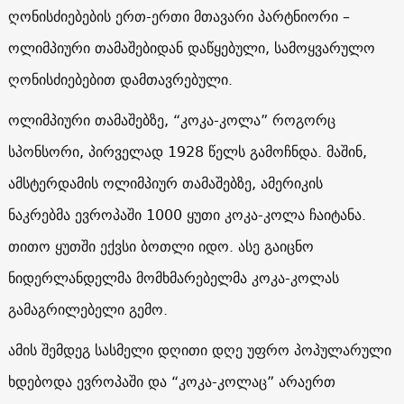
ღონისძიებების ერთ-ერთი მთავარი პარტნიორი –
ოლიმპიური თამაშებიდან დაწყებული, სამოყვარულო
ღონისძიებებით დამთავრებული.
ოლიმპიური თამაშებზე, “კოკა-კოლა” როგორც
სპონსორი, პირველად 1928 წელს გამოჩნდა. მაშინ,
ამსტერდამის ოლიმპიურ თამაშებზე, ამერიკის
ნაკრებმა ევროპაში 1000 ყუთი კოკა-კოლა ჩაიტანა.
თითო ყუთში ექვსი ბოთლი იდო. ასე გაიცნო
ნიდერლანდელმა მომხმარებელმა კოკა-კოლას
გამაგრილებელი გემო.
ამის შემდეგ სასმელი დღითი დღე უფრო პოპულარული
ხდებოდა ევროპაში და “კოკა-კოლაც” არაერთ