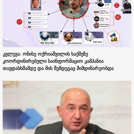
კვლევა: ონისე ოქრიაშვილის საქმეზე
კოორდინირებული საინფორმაციო კამპანია
თავდასხმამდე და მის შემდეგაც მიმდინარეობდა