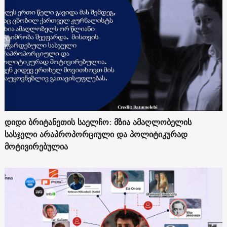
დიდი ბრიტანეთის საელჩო: მზია ამაღლობელის
სასჯელი არაპროპორციული და პოლიტიკურად
მოტივირებულია