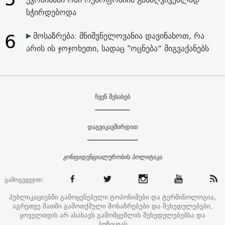
სჭირდებოდა
6
მოსაზრება: მნიშვნელოვანია დავინახოთ, რა
არის ის ჯოჯოხეთი, სადაც "ოცნება“ მიგვაქანებს
ჩვენ შესახებ
დაგვიკავშირდით
კონფიდენციალურობის პოლიტიკა
გამოგვყევით:
პუბლიკაციებში გამოყენებული ტოპონიმები და ტერმინოლოგია,
აგრეთვე მათში გამოთქმული მოსაზრებები და შეხედულებები,
ყოველთვის არ ასახავს გამომცემლის შეხედულებებსა და
პოზიციას