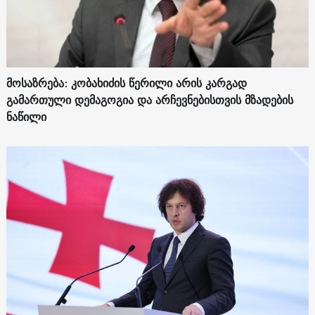
მოსაზრება: კობახიძის წერილი არის კარგად
გამართული დემაგოგია და არჩევნებისთვის მზადების
ნაწილი