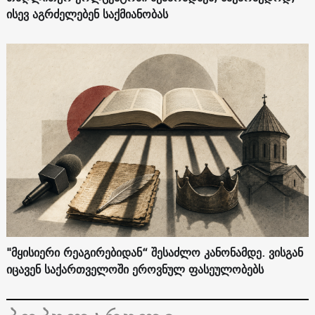
ისევ აგრძელებენ საქმიანობას
"მყისიერი რეაგირებიდან“ შესაძლო კანონამდე. ვისგან
იცავენ საქართველოში ეროვნულ ფასეულობებს