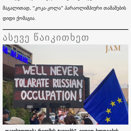
მაგალითად, “კოკა-კოლა” პარაოლიმპიური თამაშების
დიდი ქომაგია.
ასევე წაიკითხეთ