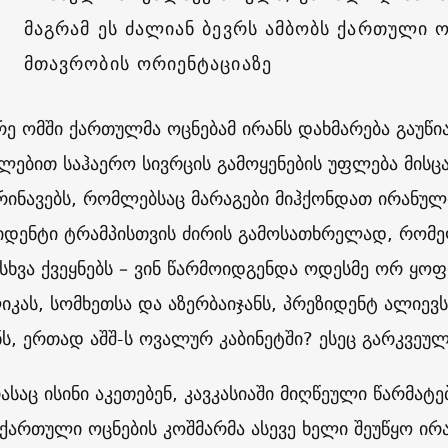
მაგრამ ეს ძალიან ბევრს ამბობს ქართული ო
მთავრობის ორიენტაციაზე
რე ომში ქართულმა ოცნებამ ირანს დახმარება გაუწი
ლებით საჰაერო სივრცის გამოყენების უფლება მისც
ინავებს, რომლებსაც მარაგები მიჰქონდათ ირანულ
იდენტი ტრამპისთვის ძირის გამოსათხრელად, რომე
 სხვა ქვეყნებს – ვინ წარმოიდგენდა ოდესმე ორ ყო
იკას, სომხეთსა და აზერბაიჯანს, პრეზიდენტ ალიევ
ნს, ერთად აშშ-ს ოვალურ კაბინეტში? ესეც გარკვეულ
ასაც ისინი აკეთებენ, კავკასიაში მიღწეული წარმატ
. ქართული ოცნების კოშმარმა ასევე ხელი შეუწყო 