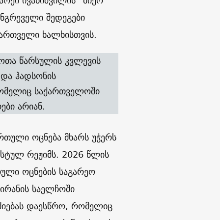
არქი ივანიშვილის” მიერ
ნგრეველი შედეგები
ქართველი ხალხისთვის.
ჭოთა წარსულის კვლევის
 და ჰადსონის
მელიც საქართველოში
ები არიან.
რთული ოცნება მხარს უჭერს
სტულ რეჟიმს. 2026 წლის
ული ოცნების საგარეო
 ირანის საელჩოში
იებას დაესწრო, რომელიც