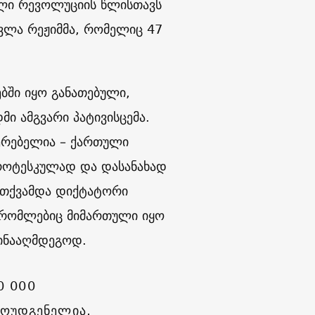
ლი რევოლუციის წლისთავს
ვლა რეჟიმმა, რომელიც 47
ბში იყო განათებული,
ი ამგვარი პატივისცემა.
ჯერებელია – ქართული
გროტესკულად და დასანახად
მოთქვამდა დიქტატორი
, რომლებიც მიმართული იყო
წინააღმდეგოდ.
0 000
მოუდგენელია,