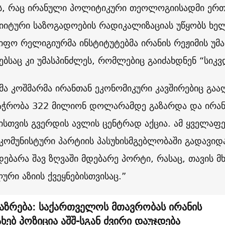
, რაც ირანული პოლიტიკური თეოლოგიისადმი ერთ
შიიტური საზოგადოების რადიკალიზაციას უწყობს ხე
იფო რელიგიურმა ინსტიტუტებმა ირანის რეჟიმის უმ
ბსაც კი უმასპინძლეს, რომლებიც გაიძახდნენ “სიკვ
ა კოშმარმა ირანთან ეკონომიკური კავშირებიც გააღ
აჭრობა 322 მილიონ დოლარამდე გაზარდა და ირან
ბისთვის გვერდის ავლის ცენტრად აქცია. ამ ყველაფე
 კომუნისტური პარტიის პასუხისმგებლობაში გადავი
ებარა შავ ზღვაში მდებარე პორტი, რასაც, თავის მხ
ური აზიის ქვეყნებისთვისაც.”
აზრება: საქართველოს მთავრობას ირანის
ახებ პოზიცია აშშ-სგან ძვირი დაუჯდება