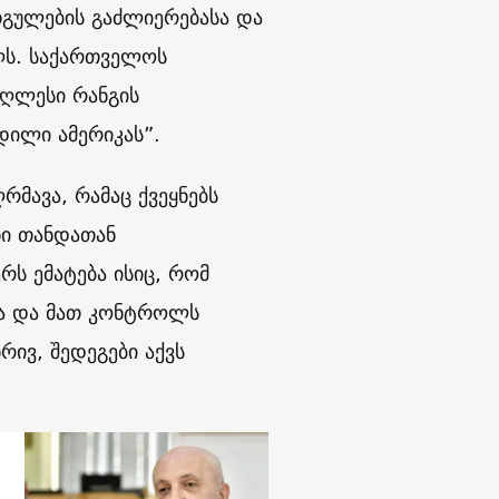
გულების გაძლიერებასა და
ლს. საქართველოს
აღლესი რანგის
დილი ამერიკას”.
რმავა, რამაც ქვეყნებს
ი თანდათან
რს ემატება ისიც, რომ
და და მათ კონტროლს
რივ, შედეგები აქვს