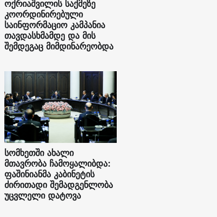
ოქრიაშვილის საქმეზე
კოორდინირებული
საინფორმაციო კამპანია
თავდასხმამდე და მის
შემდეგაც მიმდინარეობდა
სომხეთში ახალი
მთავრობა ჩამოყალიბდა:
ფაშინიანმა კაბინეტის
ძირითადი შემადგენლობა
უცვლელი დატოვა