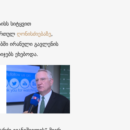
ისს სიტყვით
მართულ
ღონისძიებაზე
,
ბში ირანული გავლენის
იჯებს ეხებოდა.