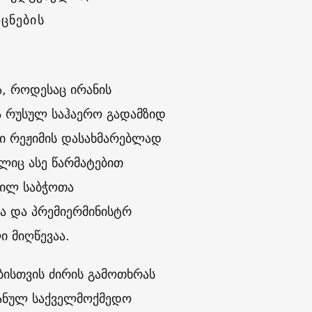
ცნების
ა, როდესაც ირანის
ა რუსულ საჰაერო გადამზიდ
ი რეჟიმის დასახმარებლად
ლიც ასე წარმატებით
ფილ საბჭოთა
სა და პრემიერმინისტრ
ი მიღწევაა.
ებისთვის ძირის გამოთხრას
ირანულ საქველმოქმედო