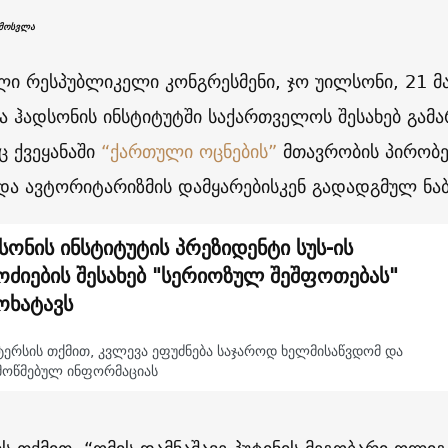
ამოსვლა
ლი რესპუბლიკელი კონგრესმენი, ჯო უილსონი, 21 მა
ა ჰადსონის ინსტიტუტში საქართველოს შესახებ გა
 ქვეყანაში
“ქართული ოცნების”
მთავრობის პირობე
და ავტორიტარიზმის დამყარებისკენ გადადგმულ ნაბ
სონის ინსტიტუტის პრეზიდენტი სუს-ის
ოძიების შესახებ "სერიოზულ შეშფოთებას"
ოხატავს
ერსის თქმით, კვლევა ეფუძნება საჯაროდ ხელმისაწვდომ და
მოწმებულ ინფორმაციას