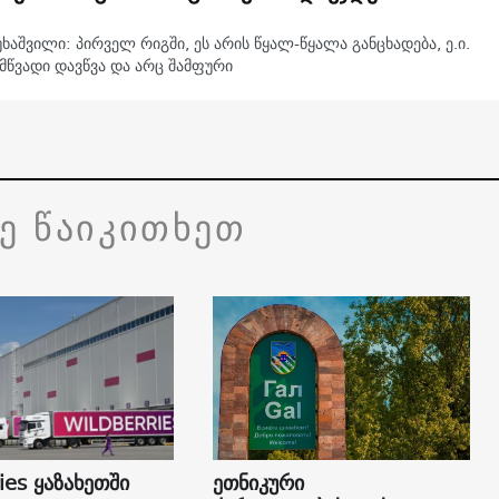
უხაშვილი: პირველ რიგში, ეს არის წყალ-წყალა განცხადება, ე.ი.
მწვადი დავწვა და არც შამფური
ვე წაიკითხეთ
ies ყაზახეთში
ეთნიკური