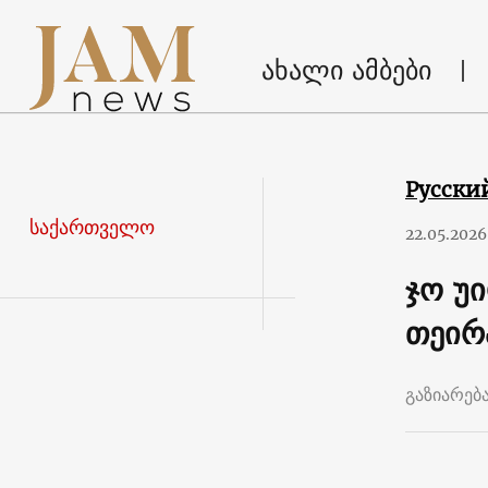
ახალი ამბები
Русски
საქართველო
22.05.2026
ჯო უ
თეირ
გაზიარებ