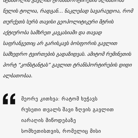
ნულის ტოლია, რადგან… ნაკლებად სავარაუდოა, რომ
თურქეთს სურს თავისი გეოპოლიტიკური მტრის
აქტიურობა სამხრეთ კავკასიაში და თავად
საფრანგეთიც არ გარისკავს ბოსფორის გავლით
სამხედრო ტვირთების გადაზიდვას. ამიტომ რუმინეთის
პორტ “კონსტანტას” გავლით ტრანსპორტირების დიდი
ალბათობაა.
მეორე კითხვა: რატომ ხუჭავს
რუსეთი თვალს შავი ზღვის გავლით
იარაღის მიწოდებაზე
სომხეთისთვის, რომელიც მისი