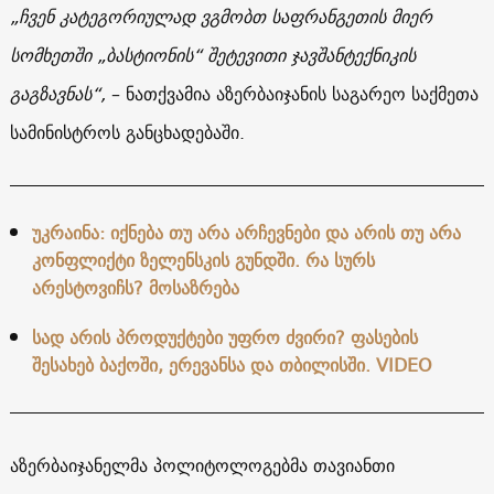
„ჩვენ კატეგორიულად ვგმობთ საფრანგეთის მიერ
სომხეთში „ბასტიონის“ შეტევითი ჯავშანტექნიკის
გაგზავნას“,
– ნათქვამია აზერბაიჯანის საგარეო საქმეთა
სამინისტროს განცხადებაში.
უკრაინა: იქნება თუ არა არჩევნები და არის თუ არა
კონფლიქტი ზელენსკის გუნდში. რა სურს
არესტოვიჩს? მოსაზრება
სად არის პროდუქტები უფრო ძვირი? ფასების
შესახებ ბაქოში, ერევანსა და თბილისში. VIDEO
აზერბაიჯანელმა პოლიტოლოგებმა თავიანთი