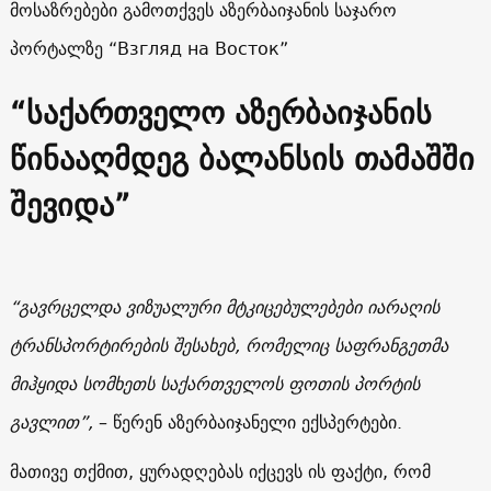
მოსაზრებები გამოთქვეს აზერბაიჯანის საჯარო
პორტალზე “Взгляд на Восток”
“საქართველო აზერბაიჯანის
წინააღმდეგ ბალანსის თამაშში
შევიდა”
“გავრცელდა ვიზუალური მტკიცებულებები იარაღის
ტრანსპორტირების შესახებ, რომელიც საფრანგეთმა
მიჰყიდა სომხეთს საქართველოს ფოთის პორტის
გავლით”,
– წერენ აზერბაიჯანელი ექსპერტები.
მათივე თქმით, ყურადღებას იქცევს ის ფაქტი, რომ