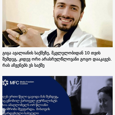
გიგა ავალიანის საქმეზე, მკვლელობიდან 10 თვის
შემდეგ, კიდევ ორი არასრულწლოვანი გოგო დააკავეს.
რას აჩვენებს ეს საქმე