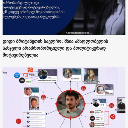
დიდი ბრიტანეთის საელჩო: მზია ამაღლობელის
სასჯელი არაპროპორციული და პოლიტიკურად
მოტივირებულია