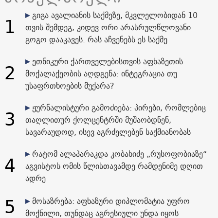
გიგა ავალიანის საქმეზე, მკვლელობიდან 10
1
თვის შემდეგ, კიდევ ორი არასრულწლოვანი
გოგო დააკავეს. რას აჩვენებს ეს საქმე
ეთნიკური ქართველებისთვის აფხაზეთის
2
მოქალაქეობის აღდგენა: ინტეგრაცია თუ
უსაფრთხოების მუქარა?
ჟურნალისტური გამოძიება: პირები, რომლებიც
3
თაღლითურ ქოლცენტრში მუშაობდნენ,
სავარაუდოდ, ისევ აგრძელებენ საქმიანობას
რატომ ალაპარაკდა კობახიძე „რუსოფობიაზე“
4
აგვისტოს ომის წლისთავამდე რამდენიმე დღით
ადრე
5
მოსაზრება: აფხაზური დიპლომატია უფრო
მოქნილი, თუნდაც აგრესიული უნდა იყოს