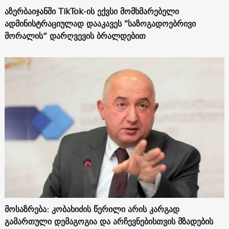
აზერბაიჯანში TikTok-ის ექვსი მომხმარებელი
ადმინისტრაციულად დააკავეს "საზოგადოებრივი
მორალის“ დარღვევის ბრალდებით
მოსაზრება: კობახიძის წერილი არის კარგად
გამართული დემაგოგია და არჩევნებისთვის მზადების