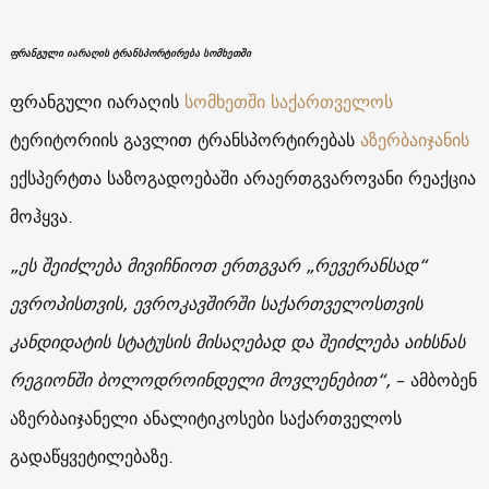
ფრანგული იარაღის ტრანსპორტირება სომხეთში
ფრანგული იარაღის
სომხეთში
საქართველოს
ტერიტორიის გავლით ტრანსპორტირებას
აზერბაიჯანის
ექსპერტთა საზოგადოებაში არაერთგვაროვანი რეაქცია
მოჰყვა.
„ეს შეიძლება მივიჩნიოთ ერთგვარ „რევერანსად“
ევროპისთვის, ევროკავშირში საქართველოსთვის
კანდიდატის სტატუსის მისაღებად და შეიძლება აიხსნას
რეგიონში ბოლოდროინდელი მოვლენებით“,
– ამბობენ
აზერბაიჯანელი ანალიტიკოსები საქართველოს
გადაწყვეტილებაზე.