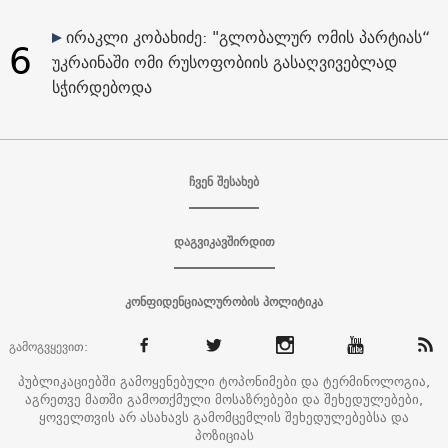
ირაკლი კობახიძე: "გლობალურ ომის პარტიას“
6
უკრაინაში ომი რუსოფობიის გასაღვივებლად
სჭირდებოდა
ჩვენ შესახებ
დაგვიკავშირდით
კონფიდენციალურობის პოლიტიკა
გამოგვყევით:
პუბლიკაციებში გამოყენებული ტოპონიმები და ტერმინოლოგია,
აგრეთვე მათში გამოთქმული მოსაზრებები და შეხედულებები,
ყოველთვის არ ასახავს გამომცემლის შეხედულებებსა და
პოზიციას