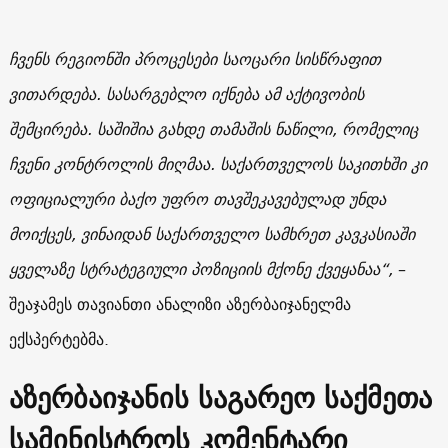
ჩვენს რეგიონში პროცესები საოცარი სისწრაფით
ვითარდება. სასარგებლო იქნება ამ აქტივობის
შემცირება. საშიშია გახდე თამაშის ნაწილი, რომელიც
ჩვენი კონტროლის მიღმაა. საქართველოს საკითხში კი
ოფიციალური ბაქო უფრო თავშეკავებულად უნდა
მოიქცეს, ვინაიდან საქართველო სამხრეთ კავკასიაში
ყველაზე სტრატეგიული პოზიციის მქონე ქვეყანაა“,
–
შეაჯამეს თავიანთი ანალიზი აზერბაიჯანელმა
ექსპერტებმა.
აზერბაიჯანის საგარეო საქმეთა
სამინისტროს კომენტარი