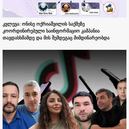
კვლევა: ონისე ოქრიაშვილის საქმეზე
კოორდინირებული საინფორმაციო კამპანია
თავდასხმამდე და მის შემდეგაც მიმდინარეობდა