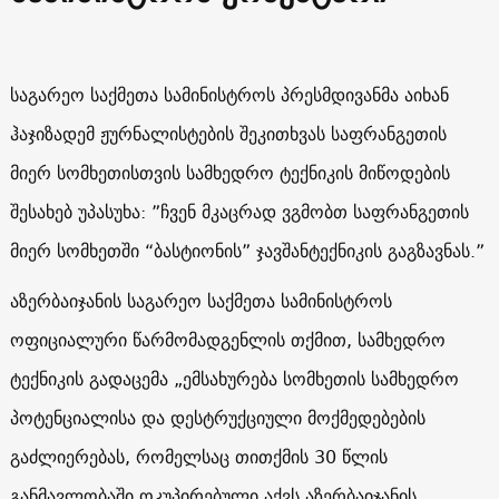
საგარეო საქმეთა სამინისტროს პრესმდივანმა აიხან
ჰაჯიზადემ ჟურნალისტების შეკითხვას საფრანგეთის
მიერ სომხეთისთვის სამხედრო ტექნიკის მიწოდების
შესახებ უპასუხა: ”ჩვენ მკაცრად ვგმობთ საფრანგეთის
მიერ სომხეთში “ბასტიონის” ჯავშანტექნიკის გაგზავნას.”
აზერბაიჯანის საგარეო საქმეთა სამინისტროს
ოფიციალური წარმომადგენლის თქმით, სამხედრო
ტექნიკის გადაცემა „ემსახურება სომხეთის სამხედრო
პოტენციალისა და დესტრუქციული მოქმედებების
გაძლიერებას, რომელსაც თითქმის 30 წლის
განმავლობაში ოკუპირებული აქვს აზერბაიჯანის