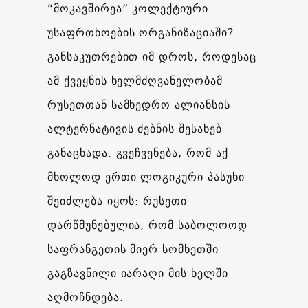
“მოკავშირეა” კოლექტიური
უსაფრთხოების ორგანიზაციაში?
განსაკუთრებით იმ დროს, როდესაც
ამ ქვეყნის ხელმძღვანელობამ
რუსეთთან სამხედრო ალიანსის
ალტერნატივის ძებნის შესახებ
განაცხადა. გვეჩვენება, რომ აქ
მხოლოდ ერთი ლოგიკური პასუხი
შეიძლება იყოს: რუსეთი
დარწმუნებულია, რომ საბოლოოდ
საფრანგეთის მიერ სომხეთში
გაგზავნილი იარაღი მის ხელში
აღმოჩნდება.