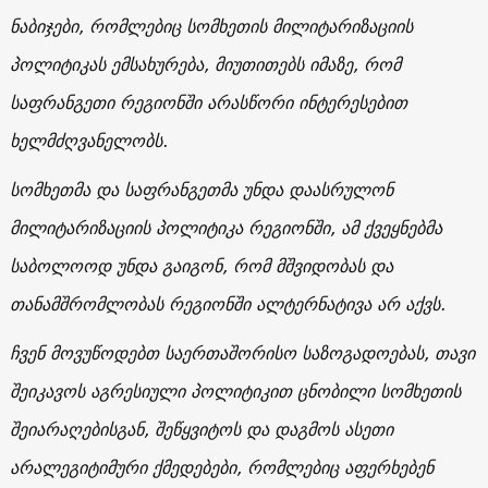
ნაბიჯები, რომლებიც სომხეთის მილიტარიზაციის
პოლიტიკას ემსახურება, მიუთითებს იმაზე, რომ
საფრანგეთი რეგიონში არასწორი ინტერესებით
ხელმძღვანელობს.
სომხეთმა და საფრანგეთმა უნდა დაასრულონ
მილიტარიზაციის პოლიტიკა რეგიონში, ამ ქვეყნებმა
საბოლოოდ უნდა გაიგონ, რომ მშვიდობას და
თანამშრომლობას რეგიონში ალტერნატივა არ აქვს.
ჩვენ მოვუწოდებთ საერთაშორისო საზოგადოებას, თავი
შეიკავოს აგრესიული პოლიტიკით ცნობილი სომხეთის
შეიარაღებისგან, შეწყვიტოს და დაგმოს ასეთი
არალეგიტიმური ქმედებები, რომლებიც აფერხებენ