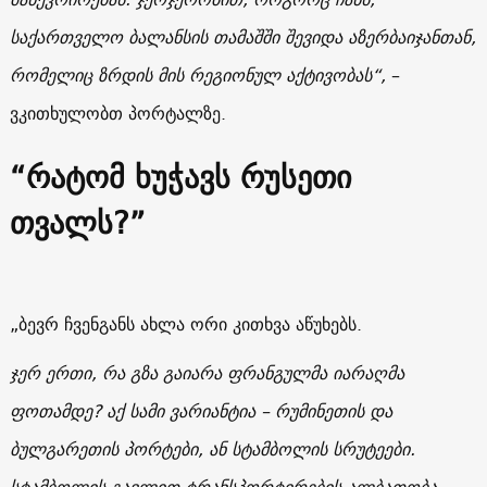
საქართველო ბალანსის თამაშში შევიდა აზერბაიჯანთან,
რომელიც ზრდის მის რეგიონულ აქტივობას“,
–
ვკითხულობთ პორტალზე.
“რატომ ხუჭავს რუსეთი
თვალს?”
„ბევრ ჩვენგანს ახლა ორი კითხვა აწუხებს.
ჯერ ერთი, რა გზა გაიარა ფრანგულმა იარაღმა
ფოთამდე? აქ სამი ვარიანტია – რუმინეთის და
ბულგარეთის პორტები, ან სტამბოლის სრუტეები.
სტამბოლის გავლით ტრანსპორტირების ალბათობა