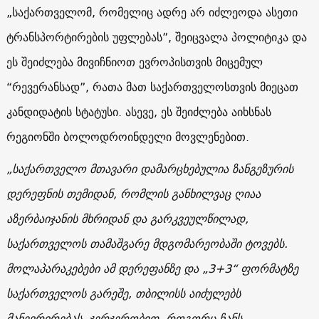
„საქართველომ, რომელიც ადრე არ იძლეოდა ასეთი
ტრანსპორტირების უფლებას”, შეიცვალა პოლიტიკა და
ეს შეიძლება მივიჩნიოთ ევროპისთვის მიცემულ
“რევერანსად”, რათა მათ საქართველოსთვის მიეცათ
კანდიდატის სტატუსი. ასევე, ეს შეიძლება აიხსნას
რეგიონში ბოლოდროინდელი მოვლენებით.
„საქართველო მთავარი დამარცხებულია ზანგეზურის
დერეფნის თემიდან, რომლის განხილვაც ღიაა
აზერბაიჯანის მხრიდან
და გარკვეულწილად,
საქართველოს თამაშგარე მდგომარეობაში ტოვებს.
მოლაპარაკებები ამ დერეფანზე და „3+3“ ფორმატზე
საქართველოს გარეშე, თბილისს აიძულებს
მანევრირებას. ჯერჯერობით, როგორც ჩანს,