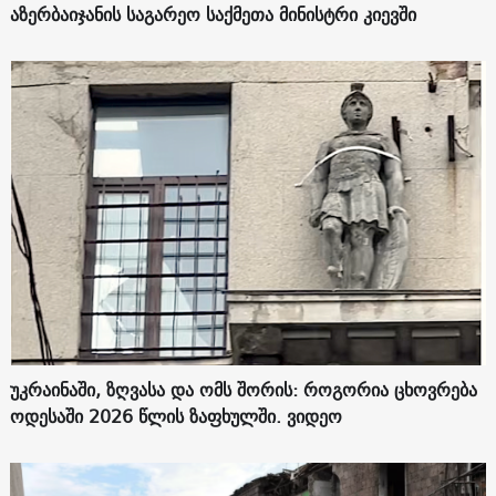
აზერბაიჯანის საგარეო საქმეთა მინისტრი კიევში
უკრაინაში, ზღვასა და ომს შორის: როგორია ცხოვრება
ოდესაში 2026 წლის ზაფხულში. ვიდეო