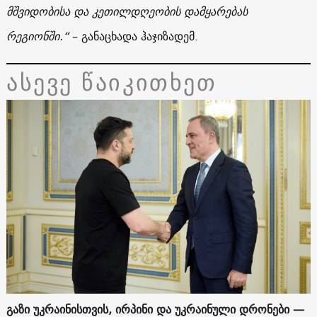
მშვიდობისა და კეთილდღეობის დამყარებას
რეგიონში.“
– განაცხადა ჰაჯიზადემ.
ასევე წაიკითხეთ
გაზი უკრაინისთვის, ირპინი და უკრაინული დრონები —