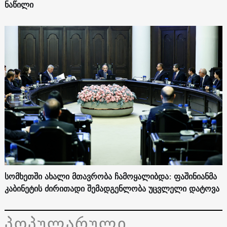
ნაწილი
სომხეთში ახალი მთავრობა ჩამოყალიბდა: ფაშინიანმა
კაბინეტის ძირითადი შემადგენლობა უცვლელი დატოვა
პოპულარული