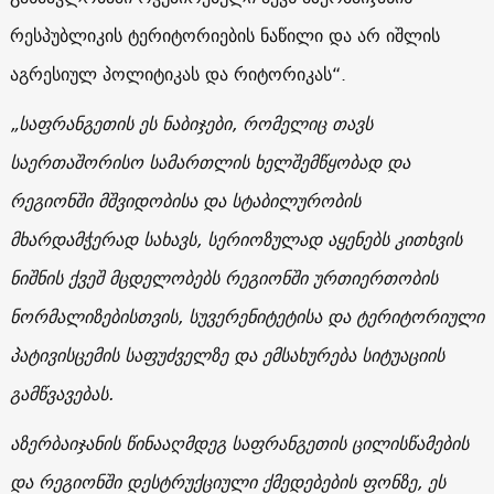
რესპუბლიკის ტერიტორიების ნაწილი და არ იშლის
აგრესიულ პოლიტიკას და რიტორიკას“.
„საფრანგეთის ეს ნაბიჯები, რომელიც თავს
საერთაშორისო სამართლის ხელშემწყობად და
რეგიონში მშვიდობისა და სტაბილურობის
მხარდამჭერად სახავს, სერიოზულად აყენებს კითხვის
ნიშნის ქვეშ მცდელობებს რეგიონში ურთიერთობის
ნორმალიზებისთვის, სუვერენიტეტისა და ტერიტორიული
პატივისცემის საფუძველზე და ემსახურება სიტუაციის
გამწვავებას.
აზერბაიჯანის წინააღმდეგ საფრანგეთის ცილისწამების
და რეგიონში დესტრუქციული ქმედებების ფონზე, ეს