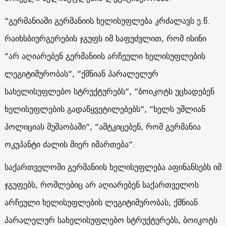
“გერმანიაში გერმანიის ხელისუფლება კრძალავს ე.წ.
რაიხსბიურგერების ჯგუფს იმ საფუძვლით, რომ ისინი
“არ აღიარებენ გერმანიის არჩეული ხელისუფლების
ლეგიტიმურობას“, “ქმნიან პარალელურ
სახელისუფლებო სტრუქტურებს“, “ბოიკოტს უცხადებენ
ხელისუფლების გადაწყვეტილებებს“, “ხელს უშლიან
პოლიციას მუშაობაში“, “ამტკიცებენ, რომ გერმანია
ოკუპანტი ძალის მიერ იმართება“.
საქართველოში გერმანიის ხელისუფლება აფინანსებს იმ
ჯგუფებს, რომლებიც არ აღიარებენ საქართველოს
არჩეული ხელისუფლების ლეგიტიმურობას, ქმნიან
პარალელურ სახელისუფლებო სტრუქტურებს, ბოიკოტს