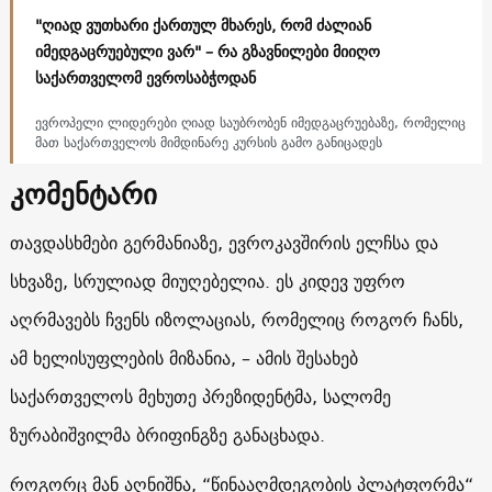
"ღიად ვუთხარი ქართულ მხარეს, რომ ძალიან
იმედგაცრუებული ვარ" – რა გზავნილები მიიღო
საქართველომ ევროსაბჭოდან
ევროპელი ლიდერები ღიად საუბრობენ იმედგაცრუებაზე, რომელიც
მათ საქართველოს მიმდინარე კურსის გამო განიცადეს
კომენტარი
თავდასხმები გერმანიაზე, ევროკავშირის ელჩსა და
სხვაზე, სრულიად მიუღებელია. ეს კიდევ უფრო
აღრმავებს ჩვენს იზოლაციას, რომელიც როგორ ჩანს,
ამ ხელისუფლების მიზანია, – ამის შესახებ
საქართველოს მეხუთე პრეზიდენტმა, სალომე
ზურაბიშვილმა ბრიფინგზე განაცხადა.
როგორც მან აღნიშნა, “წინააღმდეგობის პლატფორმა“