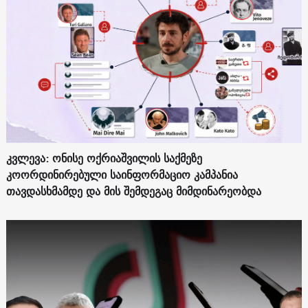
კვლევა: ონისე ოქრიაშვილის საქმეზე
კოორდინირებული საინფორმაციო კამპანია
თავდასხმამდე და მის შემდეგაც მიმდინარეობდა