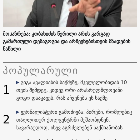
მოსაზრება: კობახიძის წერილი არის კარგად
გამართული დემაგოგია და არჩევნებისთვის მზადების
ნაწილი
პოპულარული
გიგა ავალიანის საქმეზე, მკვლელობიდან 10
1
თვის შემდეგ, კიდევ ორი არასრულწლოვანი
გოგო დააკავეს. რას აჩვენებს ეს საქმე
ჟურნალისტური გამოძიება: პირები, რომლებიც
2
თაღლითურ ქოლცენტრში მუშაობდნენ,
სავარაუდოდ, ისევ აგრძელებენ საქმიანობას