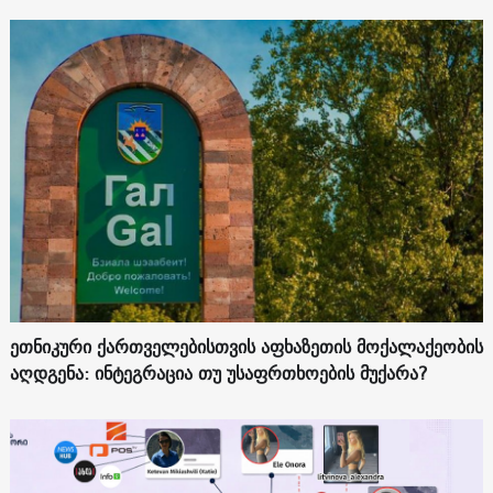
ეთნიკური ქართველებისთვის აფხაზეთის მოქალაქეობის
აღდგენა: ინტეგრაცია თუ უსაფრთხოების მუქარა?