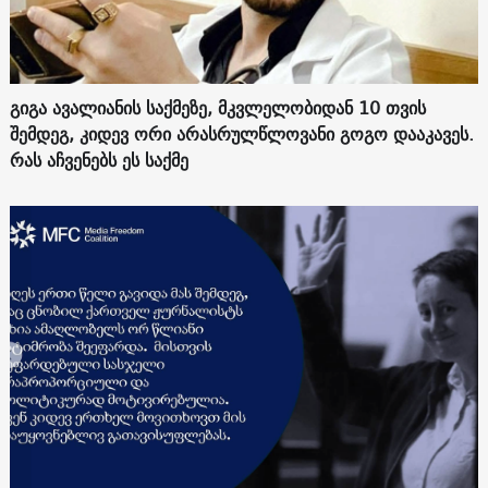
გიგა ავალიანის საქმეზე, მკვლელობიდან 10 თვის
შემდეგ, კიდევ ორი არასრულწლოვანი გოგო დააკავეს.
რას აჩვენებს ეს საქმე