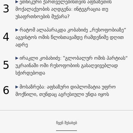
ეთნიკური ქართველებისთვის აფხაზეთის
3
მოქალაქეობის აღდგენა: ინტეგრაცია თუ
უსაფრთხოების მუქარა?
რატომ ალაპარაკდა კობახიძე „რუსოფობიაზე“
4
აგვისტოს ომის წლისთავამდე რამდენიმე დღით
ადრე
ირაკლი კობახიძე: "გლობალურ ომის პარტიას“
5
უკრაინაში ომი რუსოფობიის გასაღვივებლად
სჭირდებოდა
6
მოსაზრება: აფხაზური დიპლომატია უფრო
მოქნილი, თუნდაც აგრესიული უნდა იყოს
ჩვენ შესახებ