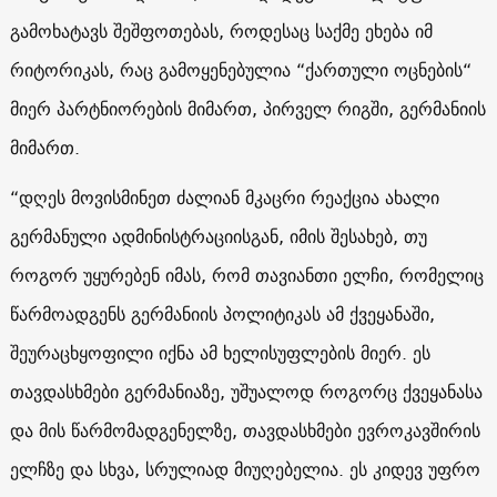
გამოხატავს შეშფოთებას, როდესაც საქმე ეხება იმ
რიტორიკას, რაც გამოყენებულია “ქართული ოცნების“
მიერ პარტნიორების მიმართ, პირველ რიგში, გერმანიის
მიმართ.
“დღეს მოვისმინეთ ძალიან მკაცრი რეაქცია ახალი
გერმანული ადმინისტრაციისგან, იმის შესახებ, თუ
როგორ უყურებენ იმას, რომ თავიანთი ელჩი, რომელიც
წარმოადგენს გერმანიის პოლიტიკას ამ ქვეყანაში,
შეურაცხყოფილი იქნა ამ ხელისუფლების მიერ. ეს
თავდასხმები გერმანიაზე, უშუალოდ როგორც ქვეყანასა
და მის წარმომადგენელზე, თავდასხმები ევროკავშირის
ელჩზე და სხვა, სრულიად მიუღებელია. ეს კიდევ უფრო