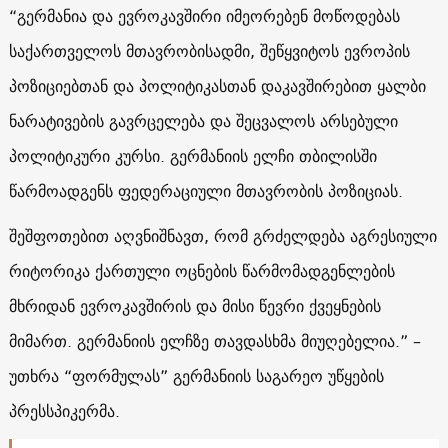
“გერმანია და ევროკავშირი იმეორებენ მოწოდებას
საქართველოს მთავრობისადმი, შეწყვიტოს ევროპის
პოზიციებთან და პოლიტიკასთან დაკავშირებით ყალბი
ნარატივების გავრცელება და შეცვალოს არსებული
პოლიტიკური კურსი. გერმანიის ელჩი თბილისში
წარმოადგენს ფედერაციული მთავრობის პოზიციას.
შეშფოთებით აღვნიშნავთ, რომ გრძელდება აგრესიული
რიტორიკა ქართული ოცნების წარმომადგენლების
მხრიდან ევროკავშირის და მისი წევრი ქვეყნების
მიმართ. გერმანიის ელჩზე თავდასხმა მიუღებელია.” –
უთხრა “ფორმულას” გერმანიის საგარეო უწყების
პრესსპიკერმა.