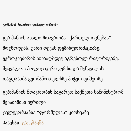
გერმანიის მთავრობა “ქართულ ოცნებას”
გერმანიის ახალი მთავრობა “ქართულ ოცნებას”
მოუწოდებს, უარი თქვას დეზინფორმაციაზე,
ევროკავშირის წინააღმდეგ აგრესიულ რიტორიკაზე,
შეცვალოს პოლიტიკური კურსი და შეწყვიტოს
თავდასხმა გერმანიის ელჩზე პიტერ ფიშერზე.
გერმანიის მთავრობის საგარეო საქმეთა სამინისტრომ
შესაბამისი წერილი
ტელეკომპანია “ფორმულას” კითხვაზე
პასუხად
გაუგზავნა
.