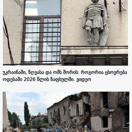
უკრაინაში, ზღვასა და ომს შორის: როგორია ცხოვრება
ოდესაში 2026 წლის ზაფხულში. ვიდეო