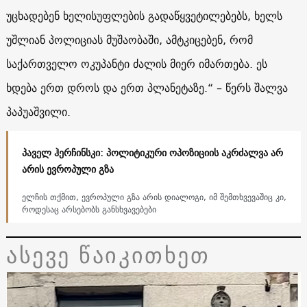
უცხადებენ ხელისუფლების გადაწყვეტილებებს, ხელს
უშლიან პოლიციას მუშაობაში, ამტკიცებენ, რომ
საქართველო ოკუპანტი ძალის მიერ იმართება. ეს
ხდება ერთ დროს და ერთ პლანეტაზე.“ – წერს შალვა
პაპუაშვილი.
პაველ ჰერჩინსკი: პოლიტიკური ოპოზიციის აკრძალვა არ
არის ევროპული გზა
ელჩის თქმით, ევროპული გზა არის დიალოგი, იმ შემთხვევაშიც კი,
როდესაც არსებობს განსხვავებები
ასევე წაიკითხეთ