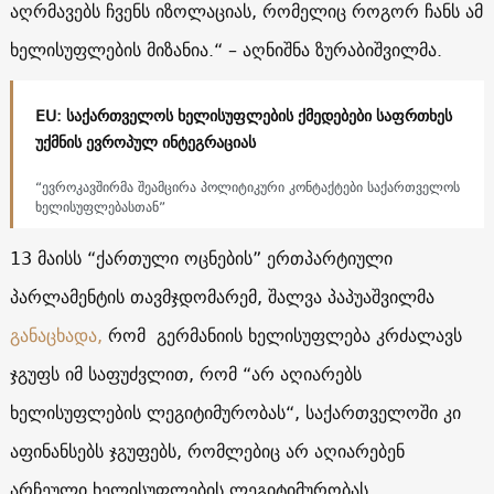
აღრმავებს ჩვენს იზოლაციას, რომელიც როგორ ჩანს ამ
ხელისუფლების მიზანია.“ – აღნიშნა ზურაბიშვილმა.
EU: საქართველოს ხელისუფლების ქმედებები საფრთხეს
უქმნის ევროპულ ინტეგრაციას
“ევროკავშირმა შეამცირა პოლიტიკური კონტაქტები საქართველოს
ხელისუფლებასთან”
13 მაისს “ქართული ოცნების” ერთპარტიული
პარლამენტის თავმჯდომარემ, შალვა პაპუაშვილმა
განაცხადა,
რომ
გერმანიის ხელისუფლება კრძალავს
ჯგუფს იმ საფუძვლით, რომ “არ აღიარებს
ხელისუფლების ლეგიტიმურობას“, საქართველოში კი
აფინანსებს ჯგუფებს, რომლებიც არ აღიარებენ
არჩეული ხელისუფლების ლეგიტიმურობას.