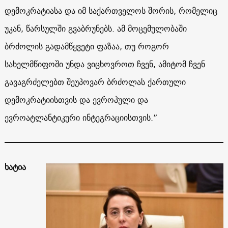
დემოკრატიასა და იმ საქართველოს შორის, რომელიც
უკან, წარსულში გვაბრუნებს. ამ მოცემულობაში
ბრძოლის გადამწყვეტი ფაზაა, თუ როგორ
სახელმწიფოში უნდა ვიცხოვროთ ჩვენ, ამიტომ ჩვენ
გავაგრძელებთ შეუპოვარ ბრძოლას ქართული
დემოკრატიისთვის და ევროპული და
ევროატლანტიკური ინტეგრაციისთვის.”
ხატია