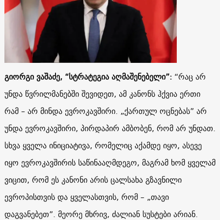
გიორგი ვაშაძე, “სტრატეგია აღმაშენებელი”:
“რაც არ
უნდა წვრილმანებში შევიდეთ, ამ კანონს ჰქვია ერთი
რამ – არ მინდა ევროკავშირი. „ქართულ ოცნებას” არ
უნდა ევროკავშირი, პირდაპირ ამბობენ, რომ არ უნდათ.
სხვა ყველა ინიციატივა, რომელიც აქამდე იყო, ასევე
იყო ევროკავშირის საწინააღმდეგო, მაგრამ ხომ ყველამ
ვიცით, რომ ეს კანონი არის ცალსახა გზავნილი
ევროპისთვის და ყველასთვის, რომ – „თავი
დაგვანებეთ”. მეორე მხრივ, ძალიან სუსტები არიან.