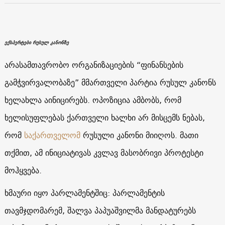
ექსპერტები რუსულ კანონზე
არასამთავრობო ორგანიზაციების “ფინანსების
გამჭვირვალობაზე” მმართველი პარტია რუსულ კანონს
ხელახლა აინიცირებს. ოპოზიცია ამბობს, რომ
ხელისუფლებას ქართველი ხალხი არ მისცემს ნებას,
რომ
საქართველომ
რუსული კანონი მიიღოს. მათი
თქმით, ამ ინიციატივას კვლავ მასობრივი პროტესტი
მოჰყვება.
ხმაური იყო პარლამენტშიც: პარლამენტის
თავმჯდომარემ,
შალვა პაპუაშვილმა მანდატურებს