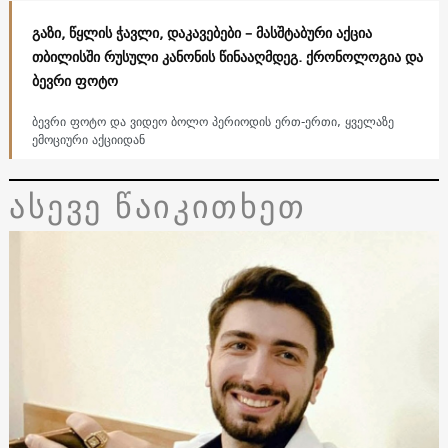
გაზი, წყლის ჭავლი, დაკავებები – მასშტაბური აქცია
თბილისში რუსული კანონის წინააღმდეგ. ქრონოლოგია და
ბევრი ფოტო
ბევრი ფოტო და ვიდეო ბოლო პერიოდის ერთ-ერთი, ყველაზე
ემოციური აქციიდან
ასევე წაიკითხეთ