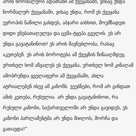
არის ნორმალური ადამიანი ამ ქვეყანაში, ვისაც უნდა
ნორმალურ ქვეყანაში, ვისაც უნდა, რომ ეს ქვეყანა
ევროპის ნაწილი გახდეს, აბჯარი აისხით, მოემზადეთ
დიდი ვნებათაღელვა და ცემა-ტყეპა გველის. ეს არ
უნდა გავატანინოთ! ეს არის მავნებლობა, რასაც
აკეთებენ. ეს არის ბოროტება ამ ქვეყნის წინააღმდეგ.
ერთხელ ხომ აწვალეს ეს ქვეყანა, ერთხელ ხომ კინაღამ
ამობრუნდა ყველაფერი ამ ქვეყანაში, ახლა
ატრიალებენ ისევ ამ კანონს. ვეუბნები, რომ არ გინდათ
ამის კეთება, რუსულია. არ უნდა გავატანინოთ, რა
რუსული კანონი, საქართველოში არ უნდა გავიდეს, ეს
კანონი პარლამენტმა არ უნდა მიიღოს, მორჩა და
გათავდა!”