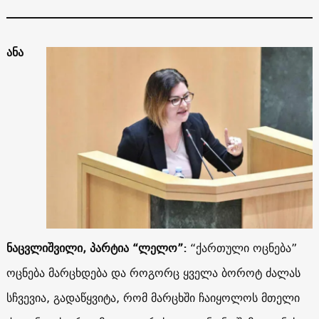
ანა
ნაცვლიშვილი, პარტია “ლელო”:
“ქართული ოცნება”
ოცნება მარცხდება და როგორც ყველა ბოროტ ძალას
სჩვევია, გადაწყვიტა, რომ მარცხში ჩაიყოლოს მთელი