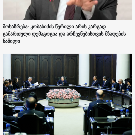
მოსაზრება: კობახიძის წერილი არის კარგად
გამართული დემაგოგია და არჩევნებისთვის მზადების
ნაწილი