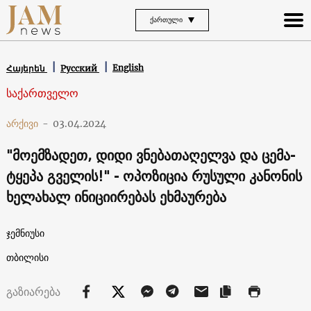
ᲥᲐᲠᲗᲣᲚᲘ
English
Հայերեն
Русский
საქართველო
არქივი
-
03.04.2024
"მოემზადეთ, დიდი ვნებათაღელვა და ცემა-
ტყეპა გველის!" - ოპოზიცია რუსული კანონის
ხელახალ ინიციირებას ეხმაურება
ჯემნიუსი
თბილისი
გაზიარება