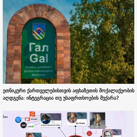
ეთნიკური ქართველებისთვის აფხაზეთის მოქალაქეობის
აღდგენა: ინტეგრაცია თუ უსაფრთხოების მუქარა?