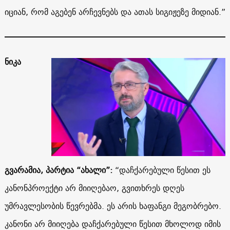
იციან, რომ აგებენ არჩევნებს და ათას სიგიჟეზე მიდიან.”
ნიკა
გვარამია, პარტია “ახალი”:
“დაჩქარებული წესით ეს
კანონპროექტი არ მიიღებაო, გვითხრეს დღეს
უმრავლესობის წევრებმა. ეს არის ხაფანგი მეგობრებო.
კანონი არ მიიღება დაჩქარებული წესით მხოლოდ იმის