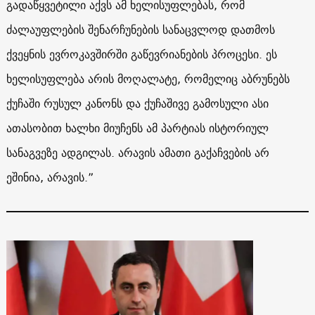
გადაწყვეტილი აქვს ამ ხელისუფლებას, რომ
ძალაუფლების შენარჩუნების სანაცვლოდ დათმოს
ქვეყნის ევროკავშირში გაწევრიანების პროცესი. ეს
ხელისუფლება არის მოღალატე, რომელიც აბრუნებს
ქუჩაში რუსულ კანონს და ქუჩაშივე გამოსული ასი
ათასობით ხალხი მიუჩენს ამ პარტიას ისტორიულ
სანაგვეზე ადგილას. არავის ამათი გაქაჩვების არ
ეშინია, არავის.”