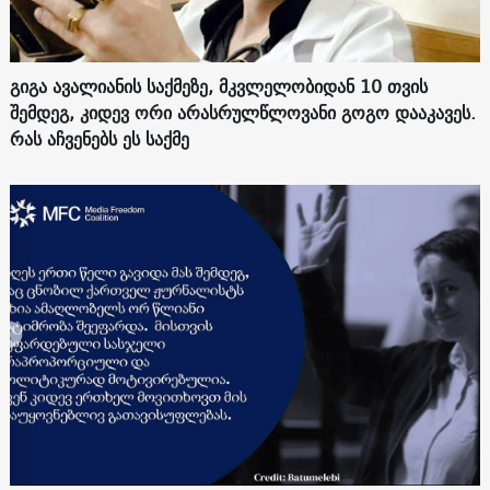
გიგა ავალიანის საქმეზე, მკვლელობიდან 10 თვის
შემდეგ, კიდევ ორი არასრულწლოვანი გოგო დააკავეს.
რას აჩვენებს ეს საქმე