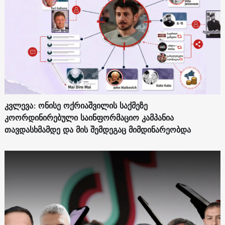
კვლევა: ონისე ოქრიაშვილის საქმეზე
კოორდინირებული საინფორმაციო კამპანია
თავდასხმამდე და მის შემდეგაც მიმდინარეობდა