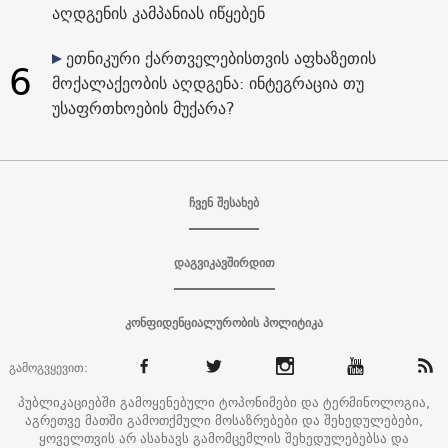
აღდგენის კამპანიას იწყებენ
ეთნიკური ქართველებისთვის აფხაზეთის
6
მოქალაქეობის აღდგენა: ინტეგრაცია თუ
უსაფრთხოების მუქარა?
ჩვენ შესახებ
დაგვიკავშირდით
კონფიდენციალურობის პოლიტიკა
გამოგვყევით:
პუბლიკაციებში გამოყენებული ტოპონიმები და ტერმინოლოგია,
აგრეთვე მათში გამოთქმული მოსაზრებები და შეხედულებები,
ყოველთვის არ ასახავს გამომცემლის შეხედულებებსა და