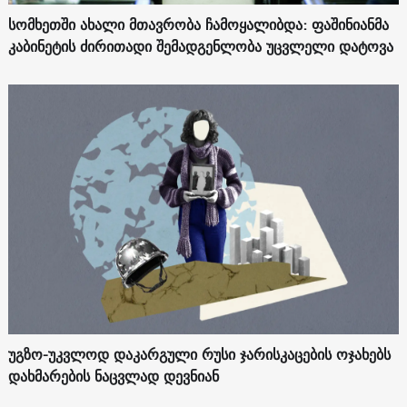
სომხეთში ახალი მთავრობა ჩამოყალიბდა: ფაშინიანმა
კაბინეტის ძირითადი შემადგენლობა უცვლელი დატოვა
უგზო-უკვლოდ დაკარგული რუსი ჯარისკაცების ოჯახებს
დახმარების ნაცვლად დევნიან