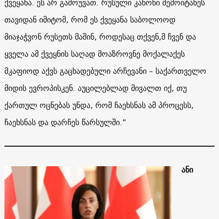
ქვეყანა. ეს არ გამოუვათ. რუსული კანონი შემოიტანეს
თავიდან იმიტომ, რომ ეს ქვეყანა საბოლოოდ
მიაჯაჭვონ რუსეთს მაშინ, როდესაც თქვენ,მ ჩვენ და
ყველა ამ ქვეყნის საღად მოაზროვნე მოქალაქეს
მკაფიოდ აქვს გაცხადებული არჩევანი – საქართველო
მიდის ევროპისკენ. აუცილებლად მივალთ იქ, თუ
ქართულ ოცნებას უნდა, რომ ჩაეხსნას ამ პროცესს,
ჩაეხსნას და დარჩეს წარსულში.”
ანი