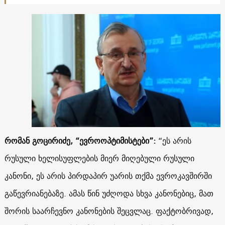
რომან გოცირიძე, “ევროოპტიმისტები”:
“ეს არის
რუსული ხელისუფლების მიერ მიღებული რუსული
კანონი, ეს არის პირდაპირ უარის თქმა ევროკავშირში
გაწევრიანებაზე. ამას წინ უძღოდა სხვა კანონებიც, მათ
შორის საარჩევნო კანონების შეცვლაც. ფაქტობრივად,