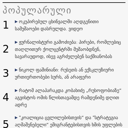
პოპულარული
1
ოკუპირებულ ცხინვალში აღდგენითი
სამუშაოები დასრულდა. ვიდეო
ჟურნალისტური გამოძიება: პირები, რომლებიც
2
თაღლითურ ქოლცენტრში მუშაობდნენ,
სავარაუდოდ, ისევ აგრძელებენ საქმიანობას
3
ნიკოლ ფაშინიანი: რუსეთს ან ექსკლუზიური
ურთიერთობები სურს, ან არაფერი
რატომ ალაპარაკდა კობახიძე „რუსოფობიაზე“
4
აგვისტოს ომის წლისთავამდე რამდენიმე დღით
ადრე
"კოალიცია ცვლილებისთვის“ და "სტრატეგია
5
აღმაშენებელი“ ემიგრანტებისთვის ხმის უფლების