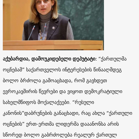
აქუბარდია, დამოუკიდებელი დეპუტატი:
“ქართულმა
ოცნებამ” საქართველოს ინტერესების წინააღმდეგ
ბოლო ბრძოლა გამოაცხადა, რომ გავხდეთ
ევროკავშირის წევრები და ვიყოთ დემოკრატიული
სახელმწიფოს მოქალაქეები. “რუსული
კანონის”დაბრუნების განაცხადი, რაც ახლა “ქართული
ოცნების” ერთ-ერთმა ლიდერმა დააანონსა არის
სწორედ ბოლო გაბრძოლება რეალურ ქართულ