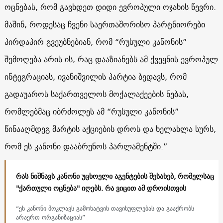
ოცნებას, რომ გავხდეთ დიდი ევროპული ოჯახის წევრი.
მაშინ, როდესაც ჩვენი საერთაშორისო პარტნიორები
პირდაპირ გვეუბნებიან, რომ “რუსული კანონის”
შემოღება არის ის, რაც დააზიანებს ამ ქვეყნის ევროპულ
ინტეგრაციას, ივანიშვილის პარტია ბედავს, რომ
გადაუაროს საქართველოს მოქალაქეების ნებას,
რომლებმაც იბრძოლეს ამ “რუსული კანონის”
წინააღმდეგ მარტის აქციების დროს და ხელახლა სურს,
რომ ეს კანონი დააბრუნოს პარლამენტში.”
რას ნიშნავს კანონი უცხოელი აგენტების შესახებ, რომელსაც
"ქართული ოცნება" იღებს. რა ვიცით ამ დროისთვის
“ეს კანონი მოკლავს გამოხატვის თავისუფლებას და გააქრობს
არაერთ ორგანიზაციას”