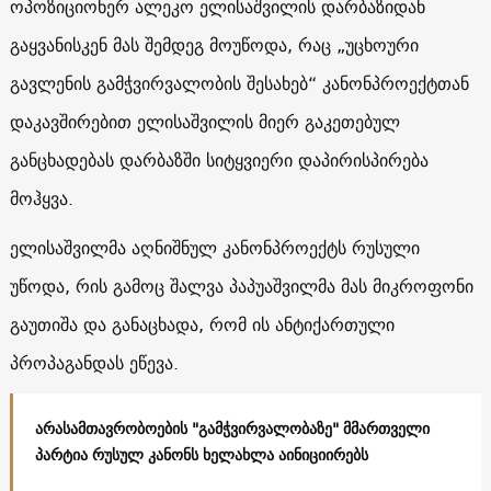
ოპოზიციონერ ალეკო ელისაშვილის დარბაზიდან
გაყვანისკენ მას შემდეგ მოუწოდა, რაც „უცხოური
გავლენის გამჭვირვალობის შესახებ“ კანონპროექტთან
დაკავშირებით ელისაშვილის მიერ გაკეთებულ
განცხადებას დარბაზში სიტყვიერი დაპირისპირება
მოჰყვა.
ელისაშვილმა აღნიშნულ კანონპროექტს რუსული
უწოდა, რის გამოც
შალვა პაპუაშვილმა მას მიკროფონი
გაუთიშა და განაცხადა, რომ ის ანტიქართული
პროპაგანდას ეწევა.
არასამთავრობოების "გამჭვირვალობაზე" მმართველი
პარტია რუსულ კანონს ხელახლა აინიციირებს