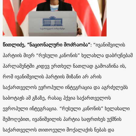
წითლიძე, “ნაციონალური მოძრაობა”:
“ივანიშვილის
პარტიის მიერ “რუსული კანონის” ხელახლა დაბრუნებამ
პარლამენტში კიდევ ერთხელ ნათლად გამოაჩინა ის,
რომ ივანიშვილის პარტიის მიზანი არ არის
საქართველოს ევროპული ინტეგრაცია და აგრძელებს
საბოტაჟს ამ გზაზე, რასაც ჰქვია საქართველოს
ევროპული ინტეგრაცია. “რუსული კანონის” ხელახალი
შემოღებით, ივანიშვილის პარტია საფრთხეს უქმნის
საქართველოს თითოეული მოქალაქის ნებას და