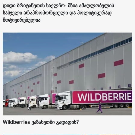
დიდი ბრიტანეთის საელჩო: მზია ამაღლობელის
სასჯელი არაპროპორციული და პოლიტიკურად
მოტივირებულია
Wildberries ყაზახეთში გადადის?