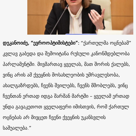
დეკანოიძე, “ევროოპტიმისტები”:
“ქართულმა ოცნებამ”
კვლავ გაბედა და შემოიტანა რუსული კანონმდებლობა
პარლამენტში. მივმართავ ყველას, მათ შორის ქალებს,
ვინც არის ამ ქვეყნის მოსახლეობის უმრავლესობა,
ახალგაზრდებს, ჩვენს შვილებს, ჩვენს მშობლებს, ვინც
ჩვენთან ერთად იდგა შარშან მარტში – ყველამ ერთად
უნდა გავაკეთოთ ყველაფერი იმისთვის, რომ ქართულ
ოცნებას არ მივცეთ ჩვენი ქვეყნის უკანსვლის
საშუალება.”