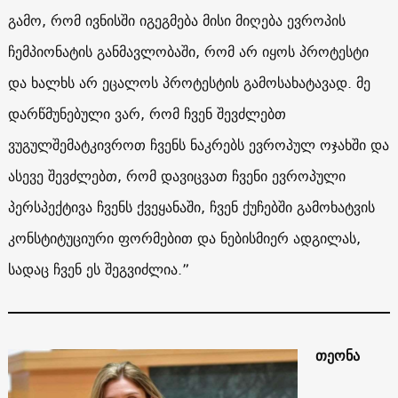
გამო, რომ ივნისში იგეგმება მისი მიღება ევროპის
ჩემპიონატის განმავლობაში, რომ არ იყოს პროტესტი
და ხალხს არ ეცალოს პროტესტის გამოსახატავად. მე
დარწმუნებული ვარ, რომ ჩვენ შევძლებთ
ვუგულშემატკივროთ ჩვენს ნაკრებს ევროპულ ოჯახში და
ასევე შევძლებთ, რომ დავიცვათ ჩვენი ევროპული
პერსპექტივა ჩვენს ქვეყანაში, ჩვენ ქუჩებში გამოხატვის
კონსტიტუციური ფორმებით და ნებისმიერ ადგილას,
სადაც ჩვენ ეს შეგვიძლია.”
თეონა