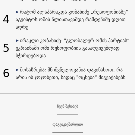
რატომ ალაპარაკდა კობახიძე „რუსოფობიაზე“
4
აგვისტოს ომის წლისთავამდე რამდენიმე დღით
ადრე
ირაკლი კობახიძე: "გლობალურ ომის პარტიას“
5
უკრაინაში ომი რუსოფობიის გასაღვივებლად
სჭირდებოდა
6
მოსაზრება: მნიშვნელოვანია დავინახოთ, რა
არის ის ჯოჯოხეთი, სადაც "ოცნება“ მიგვაქანებს
ჩვენ შესახებ
დაგვიკავშირდით