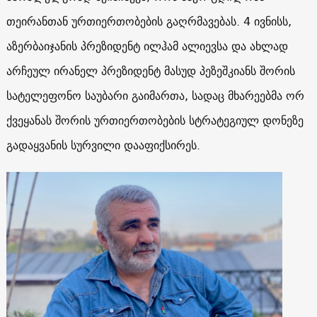
თეირანთან ურთიერთობების გაღრმავებას. 4 ივნისს,
აზერბაიჯანის პრეზიდენტ ილჰამ ალიევსა და ახლად
არჩეულ ირანელ პრეზიდენტ მასუდ პეზეშკიანს შორის
სატელეფონო საუბარი გაიმართა, სადაც მხარეებმა ორ
ქვეყანას შორის ურთიერთობების სტრატეგიულ დონეზე
გადაყვანის სურვილი დააფიქსირეს.