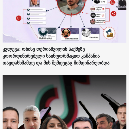
კვლევა: ონისე ოქრიაშვილის საქმეზე
კოორდინირებული საინფორმაციო კამპანია
თავდასხმამდე და მის შემდეგაც მიმდინარეობდა