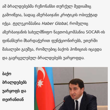
ამ ბრალდებებმა რეზონანსი თურქულ მედიაშიც
გამოიწვია, სადაც აზერბაიჯანი კრიტიკის ობიექტად
იქცა. ტელეკომპანია
Haber Global
, რომელიც
აზერბაიჯანის სახელმწიფო ნავთობკომპანია SOCAR-ის
ფინანსური მხარდაჭერით ფუნქციონირებს, ეთერში
მასალები გაუშვა, რომლებიც ბაქოს პოზიციას იცავდა
და გავრცელებულ ბრალდებებს უარყოფდა.
ბაქო
ბრალდებებს
უარყოფს და
თეირანთან