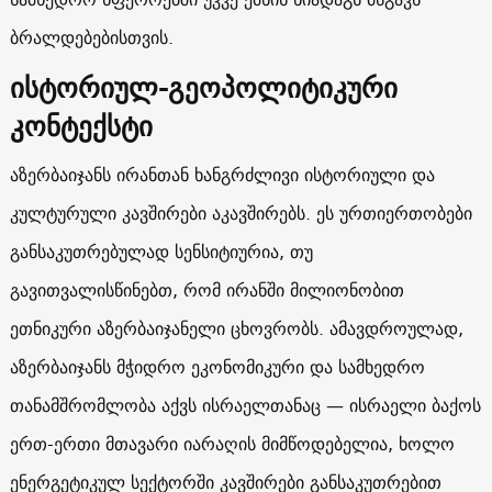
ბრალდებებისთვის.
ისტორიულ-გეოპოლიტიკური
კონტექსტი
აზერბაიჯანს ირანთან ხანგრძლივი ისტორიული და
კულტურული კავშირები აკავშირებს. ეს ურთიერთობები
განსაკუთრებულად სენსიტიურია, თუ
გავითვალისწინებთ, რომ ირანში მილიონობით
ეთნიკური აზერბაიჯანელი ცხოვრობს. ამავდროულად,
აზერბაიჯანს მჭიდრო ეკონომიკური და სამხედრო
თანამშრომლობა აქვს ისრაელთანაც — ისრაელი ბაქოს
ერთ-ერთი მთავარი იარაღის მიმწოდებელია, ხოლო
ენერგეტიკულ სექტორში კავშირები განსაკუთრებით