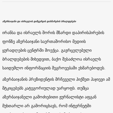
აზერბაიჯანი და ისრაელის დაზვერვის დახმარების ბრალდებები
ირანსა და ისრაელს შორის მზარდი დაპირისპირების
ფონზე აზერბაიჯანი საერთაშორისო მედიის
ყურადღების ცენტრში მოექცა. გავრცელებული
ბრალდებების მიხედვით, ბაქო შესაძლოა ისრაელს
საიდუმლო ინფორმაციის შეგროვებაში ეხმარებოდეს.
აზერბაიჯანის პრეზიდენტის მრჩეველი ჰიქმეთ ჰაჯიევი ამ
მტკიცებებს კატეგორიულად უარყოფს. თუმცა
აზერბაიჯანელი გამოძიებითი ჟურნალისტი აფგან
მუხთარლი არ გამორიცხავს, რომ ინტერნეტში