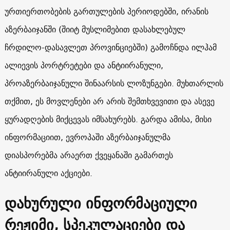
ურთიერთობების გართულების პერიოდებში, ირანის
აზერბაიჯანში (შიიტ მუსლიმებით დასახლებულ
ჩრდილო-დასავლეთ პროვინციებში) გამოჩნდა ილჰამ
ალიევის პორტრეტები და ანტიირანული,
პროაზერბაიჯანული შინაარსის ლოზუნგები. მუხთარლის
თქმით, ეს მოვლენები არ არის შემთხვევითი და ასევე
ყურადღების მიქცევას იმსახურებს. გარდა ამისა, მისი
ინფორმაციით, ევროპაში აზერბაიჯანულმა
დიასპორებმა არაერთ ქვეყანაში გამართეს
ანტიირანული აქციები.
დახურული ინფორმაციული
რეჟიმი, სპეკულაციები და