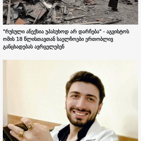
"რუსული ანექსია უპასუხოდ არ დარჩება" - აგვისტოს
ომის 18 წლისთავთან საელჩოები ერთობლივ
განცხადებას ავრცელებენ