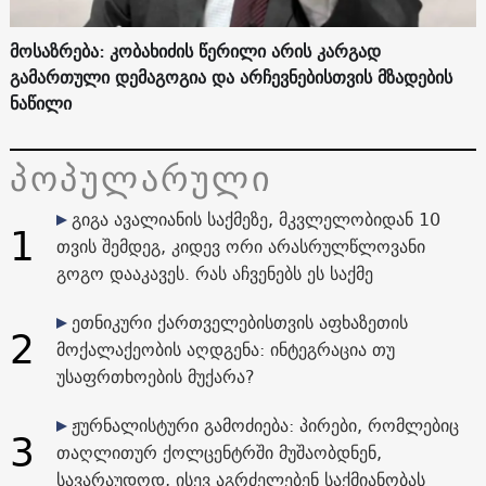
მოსაზრება: კობახიძის წერილი არის კარგად
გამართული დემაგოგია და არჩევნებისთვის მზადების
ნაწილი
პოპულარული
გიგა ავალიანის საქმეზე, მკვლელობიდან 10
1
თვის შემდეგ, კიდევ ორი არასრულწლოვანი
გოგო დააკავეს. რას აჩვენებს ეს საქმე
ეთნიკური ქართველებისთვის აფხაზეთის
2
მოქალაქეობის აღდგენა: ინტეგრაცია თუ
უსაფრთხოების მუქარა?
ჟურნალისტური გამოძიება: პირები, რომლებიც
3
თაღლითურ ქოლცენტრში მუშაობდნენ,
სავარაუდოდ, ისევ აგრძელებენ საქმიანობას