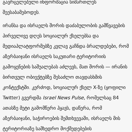
გავრცელებული ინფორმაცია სიმართლეს
შეესაბამებოდეს.
ირანსა და ისრაელს შორის დაძაბულობის გამწვავების
პირველივე დღეს სოციალურ ქსელებსა და
მედიაპლატფორმებზე კვლავ გაჩნდა ბრალდებები, რომ
აზერბაიჯანი ისრაელს საკუთარი ტერიტორიის
გამოყენების საშუალებას აძლევს, მათ შორის — ირანის
ბირთვულ ობიექტებზე შესაძლო თავდასხმის
კონტექსტში. კერძოდ, სოციალურ ქსელ X-ზე (ყოფილი
Twitter) გვერდმა
Israel News Pulse
, რომელსაც 84
ათასზე მეტი გამომწერი ჰყავს, დაწერა, რომ
აზერბაიჯანი, საჭიროების შემთხვევაში, ისრაელს მის
ტერიტორიაზე სამხედრო მოქმედებების