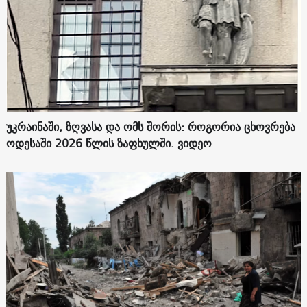
უკრაინაში, ზღვასა და ომს შორის: როგორია ცხოვრება
ოდესაში 2026 წლის ზაფხულში. ვიდეო