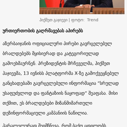
ჰიქმეთ გაჯიევი | ფოტო: Trend
ურთიერთობის გაღრმავებას აპირებს
აზერბაიჯანის ოფიციალური პირები გავრცელებულ
ბრალდებებს მყისიერად და კატეგორიულად
გამოეხმაურნენ. პრეზიდენტის მრჩეველმა, ჰიქმეთ
ჰაჯიევმა, 13 ივნისს პლატფორმა X-ზე გამოქვეყნებულ
განცხადებაში გავრცელებული ინფორმაცია “სრულად
უსაფუძვლოდ და ფანტაზიის ნაყოფად“ შეაფასა. მისი
თქმით, ეს ბრალდებები მიზანმიმართული
დეზინფორმაციული კამპანიის ნაწილია.
პარალელურად შეიმჩნევა, რომ ბაქო ცდილობს