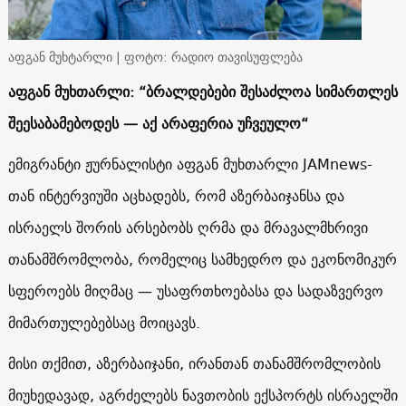
აფგან მუხტარლი | ფოტო: რადიო თავისუფლება
აფგან მუხთარლი: “ბრალდებები შესაძლოა სიმართლეს
შეესაბამებოდეს — აქ არაფერია უჩვეულო“
ემიგრანტი ჟურნალისტი აფგან მუხთარლი JAMnews-
თან ინტერვიუში აცხადებს, რომ აზერბაიჯანსა და
ისრაელს შორის არსებობს ღრმა და მრავალმხრივი
თანამშრომლობა, რომელიც სამხედრო და ეკონომიკურ
სფეროებს მიღმაც — უსაფრთხოებასა და სადაზვერვო
მიმართულებებსაც მოიცავს.
მისი თქმით, აზერბაიჯანი, ირანთან თანამშრომლობის
მიუხედავად, აგრძელებს ნავთობის ექსპორტს ისრაელში