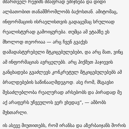
მმართველ რეჟიმს მძაფრად ემიჯნება და დიდი
ალბათობით თანამშრომლობს ბაქოსთან. ამიტომაც,
ინფორმაციის ისრაელისთვის გადაცემაც სრულიად
რეალისტურად გამოიყურება. თუმცა ამ ეტაპზე ეს
მხოლოდ თეორიაა — არც ჩვენ გვაქვს
დამადასტურებელი მტკიცებულებები, და არც მათ, ვინც
ამ ინფორმაციას ავრცელებს. არც ჰიქმეთ ჰაჯიევის
განცხადება გვაძლევს კონკრეტულ მტკიცებულებებს ამ
ბრალდებების საწინააღმდეგოდ. ასე რომ, მსგავსი
შესაძლებლობა რეალურად არსებობს და პირადად მე
აქ არაფერს უჩვეულოს ვერ ვხედავ“, — ამბობს
მუხთარლი.
ის ასევე მიუთითებს, რომ ირანსა და აზერბაიჯანს შორის