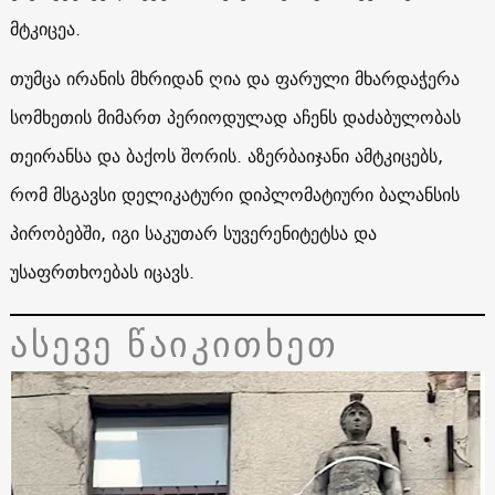
მტკიცეა.
თუმცა ირანის მხრიდან ღია და ფარული მხარდაჭერა
სომხეთის მიმართ პერიოდულად აჩენს დაძაბულობას
თეირანსა და ბაქოს შორის. აზერბაიჯანი ამტკიცებს,
რომ მსგავსი დელიკატური დიპლომატიური ბალანსის
პირობებში, იგი საკუთარ სუვერენიტეტსა და
უსაფრთხოებას იცავს.
ასევე წაიკითხეთ