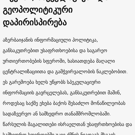
გეოპოლიტიკური
დაპირისპირება
აზერბაიჯანის ინფორმაციული პოლიტიკა,
განსაკუთრებით უსაფრთხოებისა და საგარეო
ურთიერთობების სფეროში, ხასიათდება მაღალი
ცენტრალიზაციითა და გამჭვირვალობის ნაკლებობით.
ეს გარემოება ხელს უწყობს სპეკულაციური
ინფორმაციის გავრცელებას, განსაკუთრებით მაშინ,
როდესაც საქმე ეხება ბაქოს შესაძლო მონაწილეობას
სადაზვერვო ან სამხედრო თანამშრომლობაში.
წარსულის მაგალითები ისრაელთან უსაფრთხოებისა და
სამხედრო სფეროებში უკვე ქმნის ნიადაგს მსგავს