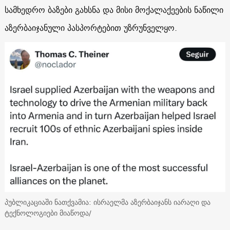
სამხედრო ბაზები გახსნა და მისი მოქალაქეების ნაწილი
აზერბაიჯანული პასპორტებით უზრუნველყო.
პუბლიკაციაში ნათქვამია: ისრაელმა აზერბაიჯანს იარაღი და
ტექნოლოგიები მიაწოდა/