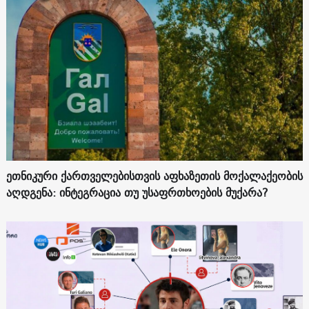
ეთნიკური ქართველებისთვის აფხაზეთის მოქალაქეობის
აღდგენა: ინტეგრაცია თუ უსაფრთხოების მუქარა?