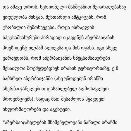
და ამავე დროს, სერიოზული მასშტაბით შეიარაღებასაც
ყიდულობს მისგან. მუხთარლი ამტკიცებს, რომ
ცნობილია შემთხვევები, როცა ისრაელის
სპეცსამსახურები პირადად იცავდნენ აზერბაიჯანის
პრეზიდენტ ილჰამ ალიევსა და მის ოჯახს. იგი ასევე
ვარაუდობს, რომ აზერბაიჯანის სპეცსამსახურები
შესაძლოა მოქმედებდნენ ირანის ტერიტორიაზე, ე.წ.
სამხრეთ აზერბაიჯანში (ასე უწოდებენ ირანში
აზერბაიჯანელებით დასახლებულ აღმოსავლეთ
პროვინციებს), სადაც მათ შესაძლოა ჰყავდეთ
ინფორმატორები და აგენტები.
“აზერბაიჯანელების მნიშვნელოვანი ნაწილი ირანში