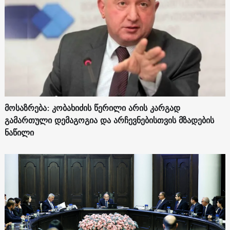
მოსაზრება: კობახიძის წერილი არის კარგად
გამართული დემაგოგია და არჩევნებისთვის მზადების
ნაწილი