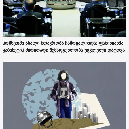
სომხეთში ახალი მთავრობა ჩამოყალიბდა: ფაშინიანმა
კაბინეტის ძირითადი შემადგენლობა უცვლელი დატოვა