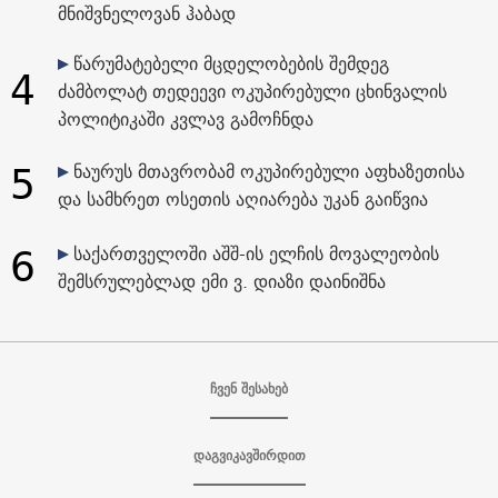
მნიშვნელოვან ჰაბად
წარუმატებელი მცდელობების შემდეგ
4
ძამბოლატ თედეევი ოკუპირებული ცხინვალის
პოლიტიკაში კვლავ გამოჩნდა
5
ნაურუს მთავრობამ ოკუპირებული აფხაზეთისა
და სამხრეთ ოსეთის აღიარება უკან გაიწვია
6
საქართველოში აშშ-ის ელჩის მოვალეობის
შემსრულებლად ემი ვ. დიაზი დაინიშნა
ჩვენ შესახებ
დაგვიკავშირდით