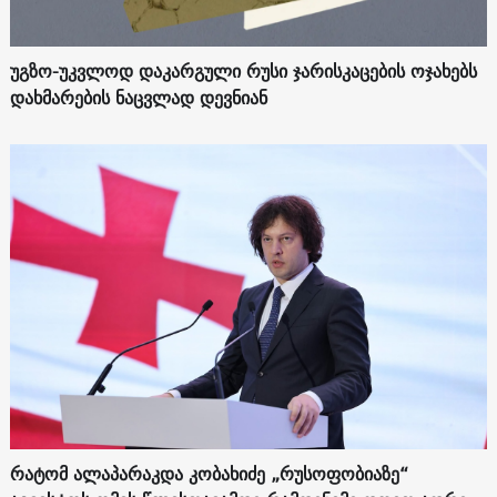
უგზო-უკვლოდ დაკარგული რუსი ჯარისკაცების ოჯახებს
დახმარების ნაცვლად დევნიან
რატომ ალაპარაკდა კობახიძე „რუსოფობიაზე“