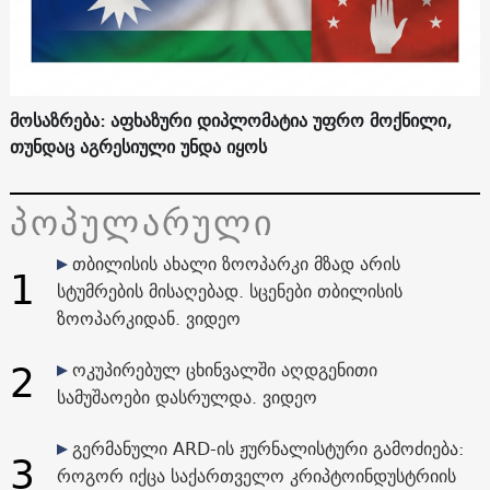
მოსაზრება: აფხაზური დიპლომატია უფრო მოქნილი,
თუნდაც აგრესიული უნდა იყოს
პოპულარული
თბილისის ახალი ზოოპარკი მზად არის
1
სტუმრების მისაღებად. სცენები თბილისის
ზოოპარკიდან. ვიდეო
2
ოკუპირებულ ცხინვალში აღდგენითი
სამუშაოები დასრულდა. ვიდეო
გერმანული ARD-ის ჟურნალისტური გამოძიება:
3
როგორ იქცა საქართველო კრიპტოინდუსტრიის