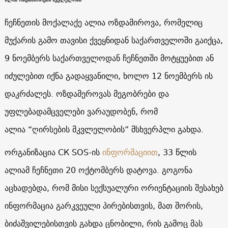
ჩეჩნეთის მოქალაქე ალია ოზდამიროვა, რომელიც
მუქარის გამო თავისი ქვეყნიდან საქართველოში გაიქცა,
9 ნოემბერს საქართველოდან ჩეჩნეთში მოტყუებით ან
იძულებით იქნა გადაყვანილი, ხოლო 12 ნოემბერს ის
დაკრძალეს. ოზდამეროვას მეგობრები და
უფლებადამცველები ვარაუდობენ, რომ
ალია “ღირსების მკვლელობის” მსხვერპლი გახდა.
ორგანიზაცია СК SOS-ის
ინფორმაციით
, 33 წლის
ალიამ ჩეჩნეთი 20 ოქტომბერს დატოვა. გოგონა
აცხადებდა, რომ მისი სექსუალური ორიენტაციის შესახებ
ინფორმაცია გარკვეული პირებისთვის, მათ შორის,
ბიძაშვილებისთვის გახდა ცნობილი, რის გამოც მას