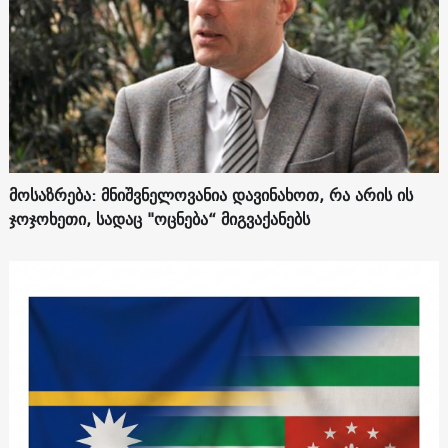
მოსაზრება: მნიშვნელოვანია დავინახოთ, რა არის ის
ჯოჯოხეთი, სადაც "ოცნება“ მიგვაქანებს