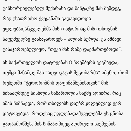
განხორციელებულ მუქარასა და შანტაჟზე მას შემდეგ,
რაც უსაფრთხო ქვეყანაში გადავიდოდა.
უფლებადამცველებმა მისი ისტორიაც მისი თხოვნის
საფუძველზე გაასაჯაროვეს – ალიას სურდა, ეს ამბავი
გასაჯაროებულიყო, “თუკი მას რამე დაემართებოდა”.
ის საქართველოს დატოვებას 8 ნოემბერს გეგმავდა,
თუმცა მანამდე მას “ადვოკატის მეგობარმა” ამცნო, რომ
რუსეთში “ტერორიზმის დაფინანსებისთვის” მის
წინააღმდეგ სისხლის სამართლის საქმე აღიძრა, რაც
იმას ნიშნავდა, რომ თბილისს დაუბრკოლებლად ვერ
დატოვებდა. როდესაც უფლებადამცველებმა ეს ცნობა
გადაამოწმეს, მის წინააღმდეგ აღძრული საქმეების