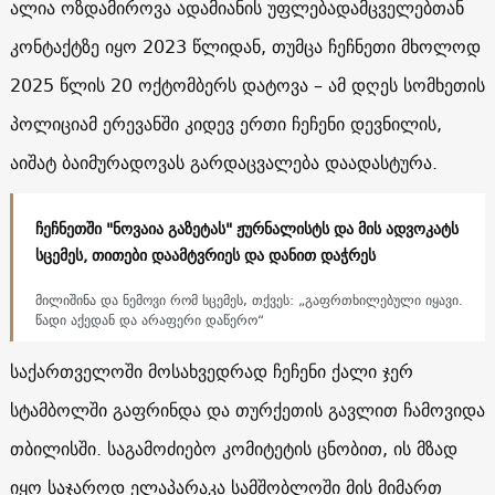
ალია ოზდამიროვა ადამიანის უფლებადამცველებთან
კონტაქტზე იყო 2023 წლიდან, თუმცა ჩეჩნეთი მხოლოდ
2025 წლის 20 ოქტომბერს დატოვა – ამ დღეს სომხეთის
პოლიციამ ერევანში კიდევ ერთი ჩეჩენი დევნილის,
აიშატ ბაიმურადოვას გარდაცვალება დაადასტურა.
ჩეჩნეთში "ნოვაია გაზეტას" ჟურნალისტს და მის ადვოკატს
სცემეს, თითები დაამტვრიეს და დანით დაჭრეს
მილიშინა და ნემოვი რომ სცემეს, თქვეს: „გაფრთხილებული იყავი.
წადი აქედან და არაფერი დაწერო“
საქართველოში მოსახვედრად ჩეჩენი ქალი ჯერ
სტამბოლში გაფრინდა და თურქეთის გავლით ჩამოვიდა
თბილისში. საგამოძიებო კომიტეტის ცნობით, ის მზად
იყო საჯაროდ ელაპარაკა სამშობლოში მის მიმართ