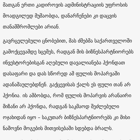
მათგან ერთი კადიროვის ადმინისტრაციის უფროსის
მოადგილედ მუშაობდა, დანარჩენები კი დაცვის
თანამშრომლები არიან.
გავრცელებული ცნობებით, მას ძმებმა საქართველოში
გამოქცევამდე სცემეს, რადგან მის ბიზნესპარტნიორებს
ინვესტორებისგან აღებული დავალიანება ჰქონდათ
დასაფარი და დას სწორედ ამ ფულის მოპარვაში
ადანაშაულებდნენ. გაქცევისას ქალს ეს ფული თან არ
ჰქონია. ის ამბობდა, რომ ფულის მოპარვის არანაირი
მიზანი არ ჰქონდა, რადგან საკმაოდ შეძლებული
ოჯახიდან იყო – საკუთარ ბიზნესპარტნიორებს კი მისი
ნაშოვნი მოგების მითვისებაში სდებდა ბრალს.