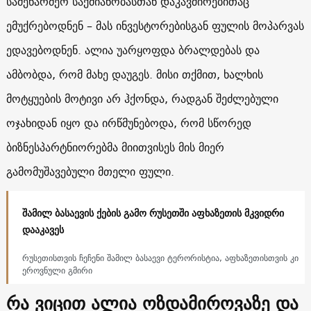
სამეწარმეო საქმიანობასთან დაკავშირებითაც
ემუქრებოდნენ – მას ინვესტორებისგან ფულის მოპარვას
ედავებოდნენ. ალია უარყოფდა ბრალდებას და
ამბობდა, რომ მახე დაუგეს. მისი თქმით, ხალხის
მოტყუების მოტივი არ ჰქონდა, რადგან შეძლებული
ოჯახიდან იყო და ირწმუნებოდა, რომ სწორედ
ბიზნესპარტნიორებმა მიითვისეს მის მიერ
გამომუშავებული მთელი ფული.
შამილ ბასაევის ქების გამო რუსეთში აფხაზეთის მკვიდრი
დააკავეს
რუსეთისთვის ჩეჩენი შამილ ბასაევი ტერორისტია, აფხაზეთისთვის კი
ეროვნული გმირი
რა ვიცით ალია ოზდამიროვაზე და