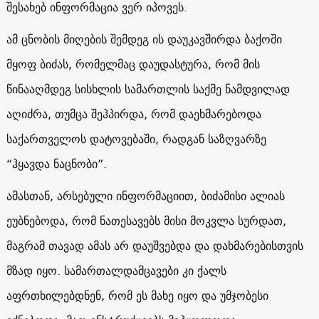
შესახებ ინფორმაცია ვერ იპოვეს.
ამ ცნობის მიღების შემდეგ ის დაუკავშირდა ბაქოში
მყოფ ბიძას, რომელმაც დაუდასტურა, რომ მის
წინააღმდეგ სისხლის სამართლის საქმე ნამდვილად
აღიძრა, თუმცა შეჰპირდა, რომ დაეხმარებოდა
საქართველოს დატოვებაში, რადგან საზღვარზე
“ჰყავდა ნაცნობი”.
ამასთან, არსებული ინფორმაციით, ბიძამისი ალიას
ეუბნებოდა, რომ ნათესავებს მისი მოკვლა სურდათ,
მაგრამ თავად ამას არ დაუშვებდა და დახმარებისთვის
მზად იყო. სამართალდამცავები კი ქალს
აფრთხილებდნენ, რომ ეს მახე იყო და უმჯობესი