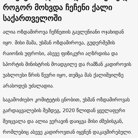
როგორ მოხვდა ჩეჩენი ქალი
საქართველოში
ალია ოზდამიროვა ჩეჩნეთის გავლენიანი ოჯახიდან
იყო. მისი მამა, უსმან ოზდამიროვა, გუდერმეშის
რაიონის უფროსი, ასევე ფიზიკური აღზრდისა და
სპორტის მინისტრის მოადგილე და რამზან კადიროვის
უახლოესი წრის წევრი იყო, თუმცა მას ქალიშვილზე
არასოდეს უძალადია.
საგამოძიებო კომიტეტის ცნობით, უსმან ოზდამიროვას
გარდაცვალების შემდეგ, 2020 წლიდან ყველაფერი
შეიცვალა და ალია ვერავინ დაიცვა მისი ძმებისგან,
რომლებიც ასევე კადიროვთან იყვნენ დაკავშირებული.