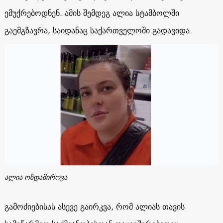
ემუქრებოდნენ. ამის შემდეგ ალია სტამბოლში
გაემგზავრა, საიდანაც საქართველოში გადავიდა.
ალია ოზდამიროვა
გამოძიებისას ასევე გაირკვა, რომ ალიას თავის