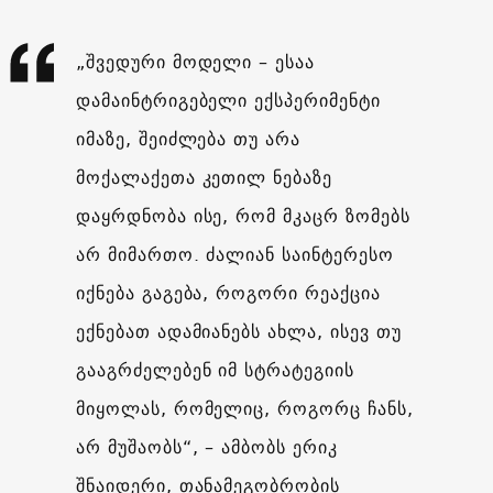
„შვედური მოდელი – ესაა
დამაინტრიგებელი ექსპერიმენტი
იმაზე, შეიძლება თუ არა
მოქალაქეთა კეთილ ნებაზე
დაყრდნობა ისე, რომ მკაცრ ზომებს
არ მიმართო. ძალიან საინტერესო
იქნება გაგება, როგორი რეაქცია
ექნებათ ადამიანებს ახლა, ისევ თუ
გააგრძელებენ იმ სტრატეგიის
მიყოლას, რომელიც, როგორც ჩანს,
არ მუშაობს“, – ამბობს ერიკ
შნაიდერი, თანამეგობრობის