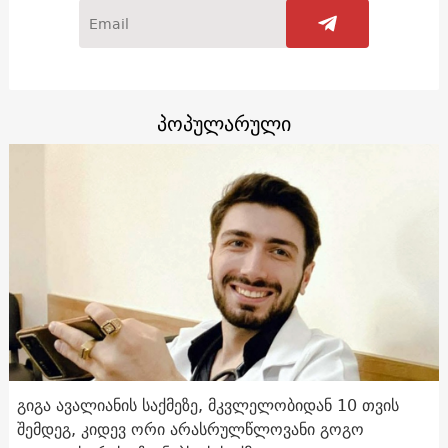
პოპულარული
გიგა ავალიანის საქმეზე, მკვლელობიდან 10 თვის
შემდეგ, კიდევ ორი არასრულწლოვანი გოგო