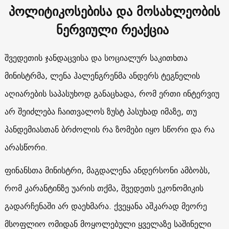
პოლიტიკოსებისა და მოსახლეობის
ნერვიული რეაქცია
შვედეთის ჯანდაცვისა და სოციალურ საკითხთა
მინისტრმა, ლენა ჰალენგრენმა ანდერს ტეგნელის
აღიარების საპასუხოდ განაცხადა, რომ ერთი ინტერვიუ
არ შეიძლება ჩაითვალოს ზუსტ პასუხად იმაზე, თუ
პანდემიასთან ბრძოლის რა ზომები იყო სწორი და რა
არასწორი.
ფინანსთა მინისტრი, მაგდალენა ანდერსონი ამბობს,
რომ კარანტინზე უარის თქმა, შვედეთს ეკონომიკის
გადარჩენაში არ დაეხმარა. ქვეყანა აშკარად მეორე
მსოფლიო ომიდან მოყოლებული ყველაზე საშინელი