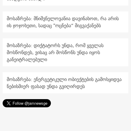
მოსაზრება: მნიშვნელოვანია დავინახოთ, რა არის
ის ჯოჯოხეთი, სადაც "ოცნება“ მიგვაქანებს
მოსაზრება: დიქტატორს უნდა, რომ ყველას
მოსწონდეს, ვისაც არ მოსწონს უნდა იყოს
განეიტრალებული
მოსაზრება: ენერგეტიკული ობიექტების გამოსყიდვა
ნებისმიერ ფასად უნდა გვიღირდეს