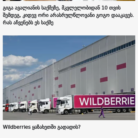
გიგა ავალიანის საქმეზე, მკვლელობიდან 10 თვის
შემდეგ, კიდევ ორი არასრულწლოვანი გოგო დააკავეს.
რას აჩვენებს ეს საქმე
Wildberries ყაზახეთში გადადის?