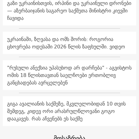
გაზი უკრაინისთვის, ირპინი და უკრაინული დრონები
— აზერბაიჯანის საგარეო საქმეთა მინისტრი კიევში
ჩავიდა
უკრაინაში, ზღვასა და ომს შორის: როგორია
ცხოვრება ოდესაში 2026 წლის ზაფხულში. ვიდეო
"რუსული ანექსია უპასუხოდ არ დარჩება" - აგვისტოს
ომის 18 წლისთავთან საელჩოები ერთობლივ
განცხადებას ავრცელებენ
გიგა ავალიანის საქმეზე, მკვლელობიდან 10 თვის
შემდეგ, კიდევ ორი არასრულწლოვანი გოგო
დააკავეს. რას აჩვენებს ეს საქმე
მოსაზრება