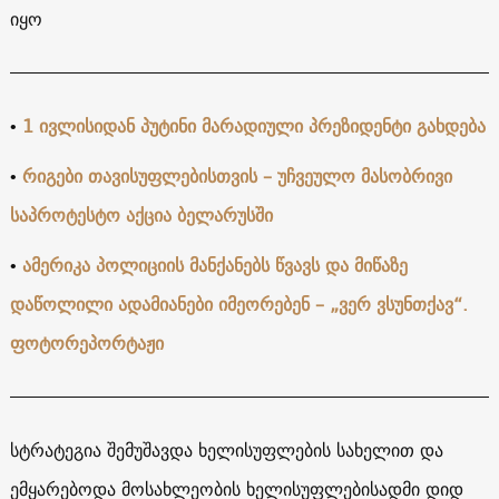
იყო
•
1 ივლისიდან პუტინი მარადიული პრეზიდენტი გახდებ
ა
•
რიგები თავისუფლებისთვის – უჩვეულო მასობრივი
საპროტესტო აქცია ბელარუსში
•
ამერიკა პოლიციის მანქანებს წვავს და მიწაზე
დაწოლილი ადამიანები იმეორებენ – „ვერ ვსუნთქავ“.
ფოტორეპორტაჟი
სტრატეგია შემუშავდა ხელისუფლების სახელით და
ემყარებოდა მოსახლეობის ხელისუფლებისადმი დიდ