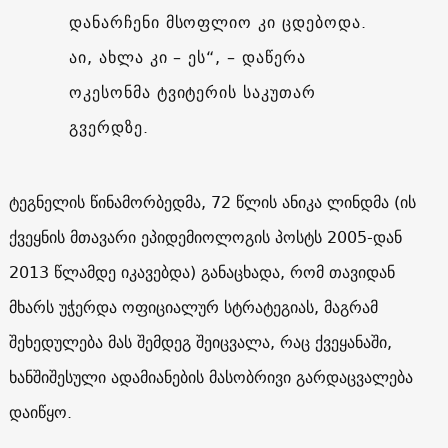
დანარჩენი მსოფლიო კი ცდებოდა.
აი, ახლა კი – ეს“, – დაწერა
ოკესონმა ტვიტერის საკუთარ
გვერდზე.
ტეგნელის წინამორბედმა, 72 წლის ანიკა ლინდმა (ის
ქვეყნის მთავარი ეპიდემიოლოგის პოსტს 2005-დან
2013 წლამდე იკავებდა) განაცხადა, რომ თავიდან
მხარს უჭერდა ოფიციალურ სტრატეგიას, მაგრამ
შეხედულება მას შემდეგ შეიცვალა, რაც ქვეყანაში,
ხანშიშესული ადამიანების მასობრივი გარდაცვალება
დაიწყო.