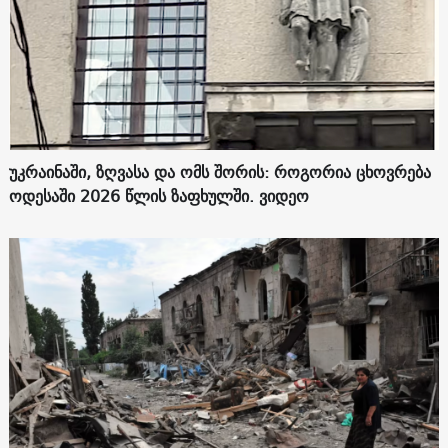
უკრაინაში, ზღვასა და ომს შორის: როგორია ცხოვრება
ოდესაში 2026 წლის ზაფხულში. ვიდეო