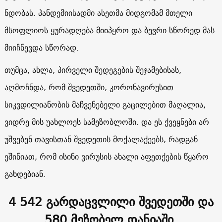
ნდობას. პანდემიისადმი ასეთმა მიდგომამ მთელი
მსოფლიოს ყურადღება მიიპყრო და ბევრი სწორედ მას
მიიჩნევდა სწორად.
თუმცა, ახლა, პირველი შედეგების შეჯამებისას,
აღმოჩნდა, რომ შვედეთში, კორონავირუსით
სიკვდილიანობის მაჩვენებელი გაცილებით მაღალია,
ვიდრე მის უახლოეს სამეზობლოში. და ეს ქვეყნები არ
უშვებენ თავისთან შვედეთის მოქალაქეებს, რადგან
ეშინიათ, რომ ისინი ვირუსის ახალი აფეთქების წყარო
გახდებიან.
4 542 გარდაცვლილი შვედეთში და
580 მეზობელ დანიაში