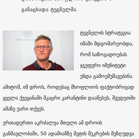
განაცხადა ტეგნელმა.
ტეგნელის სტრატეგია
იმაში მდგომარეობდა,
რომ საზოგადოებას
ჯგუფური იმუნიტეტი
უნდა გამოემუშავებინა.
ამიტომ, იმ დროს, როდესაც მსოფლიოს ფაქტობრივად
ყველა ქვეყანაში მკაცრი კარანტინი დააწესეს, შვედეთში
ამაზე უარი თქვეს.
ერთადერთი აკრძალვა მთელი ამ დროის
განმავლობაში, 50 ადამიანზე მეტის შეკრების შეზღუდვა