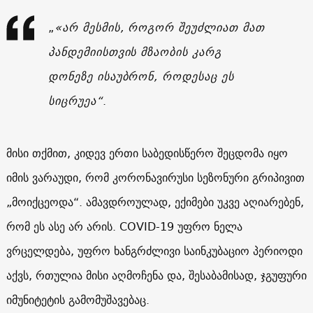
„
«არ მესმის, როგორ შეუძლიათ მათ
პანდემიისთვის მზაობის კარგ
დონეზე ისაუბრონ, როდესაც ეს
სიცრუეა“
.
მისი თქმით, კიდევ ერთი საბედისწერო შეცდომა იყო
იმის ვარაუდი, რომ კორონავირუსი სეზონური გრიპივით
„მოიქცეოდა“. ამავდროულად, ექიმები უკვე აღიარებენ,
რომ ეს ასე არ არის. COVID-19 უფრო ნელა
ვრცელდება, უფრო ხანგრძლივი საინკუბაციო პერიოდი
აქვს, რთულია მისი აღმოჩენა და, შესაბამისად, ჯგუფური
იმუნიტეტის გამომუშავებაც.