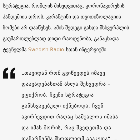
სტრატეგია, რომლის მიხედვითაც, კორონავირუსის
პანდემიის დროს, კარანტინი და თვითიზოლაციის
ზომები არ დააწესეს. ამის შედეგი გახდა მსხვერპლის
გაუმართლებლად დიდი რაოდენობა, განაცხადა
ტეგნელმა
Swedish Radio
-სთან ინტერვიუში.
„თავიდან რომ გვიწევდეს იმავე
დაავადებასთან ახლა შეხვედრა –
ვფიქრობ, ჩვენი სტრატეგია
განსხვავებული იქნებოდა. ჩვენ
ავირჩევდით რაღაც საშუალოს იმასა
და იმას შორის, რაც შვედეთმა და
დანარჩენმა მსოფლიომ გააკეთა“, –