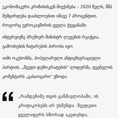
ეკონომიკური კრიზისისკენ მიექანება – 2020 წელს, მშპ
შემცირდება დაახლოებით იმავე 7 პროცენტით,
როგორც ევროკავშირის ყველა ქვეყანაში.
ინტერვიუზე პრემიერ-მინისტრ ლევენის რეაქცია,
გამოძიების ჩატარების პირობა იყო.
იიმი ოკესონმა, პოპულარული ანტიემიგრაციული
პარტიის, „შვედი დემოკრატების“ ლიდერმა, ტეგნელის
კომენტარს „გასაოცარი“ უწოდა.
„რამდენიმე თვის განმავლობაში, ის
კრიტიკოსებს არ უსმენდა. შვედეთი
ყველაფერს სწორად აკეთებდა,