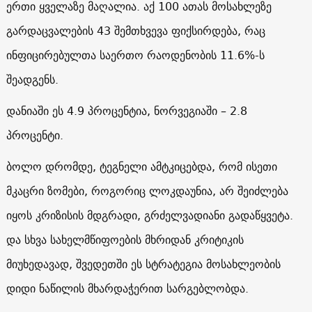
ერთი ყველაზე მაღალია. აქ 100 ათას მოსახლეზე
გარდაცვალების 43 შემთხვევა ფიქსირდება, რაც
ინფიცირებულთა საერთო რაოდენობის 11.6%-ს
შეადგენს.
დანიაში ეს 4.9 პროცენტია, ნორვეგიაში – 2.8
პროცენტი.
ბოლო დრომდე, ტეგნელი ამტკიცებდა, რომ ისეთი
მკაცრი ზომები, როგორიც ლოკდაუნია, არ შეიძლება
იყოს კრიზისის მდგრადი, გრძელვადიანი გადაწყვეტა.
და სხვა სახელმწიფოების მხრიდან კრიტიკის
მიუხედავად, შვედეთში ეს სტრატეგია მოსახლეობის
დიდი ნაწილის მხარდაჭერით სარგებლობდა.