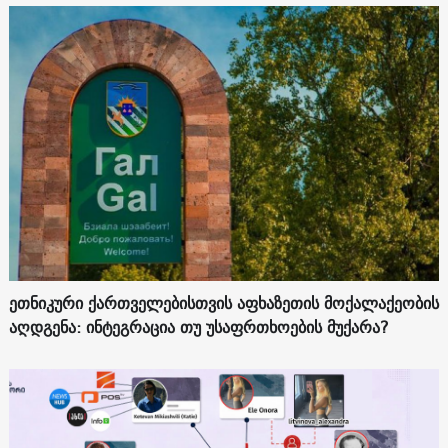
ეთნიკური ქართველებისთვის აფხაზეთის მოქალაქეობის
აღდგენა: ინტეგრაცია თუ უსაფრთხოების მუქარა?