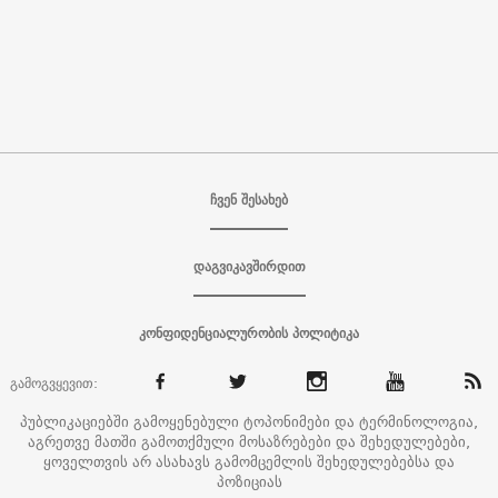
ჩვენ შესახებ
დაგვიკავშირდით
კონფიდენციალურობის პოლიტიკა
გამოგვყევით:
პუბლიკაციებში გამოყენებული ტოპონიმები და ტერმინოლოგია,
აგრეთვე მათში გამოთქმული მოსაზრებები და შეხედულებები,
ყოველთვის არ ასახავს გამომცემლის შეხედულებებსა და
პოზიციას