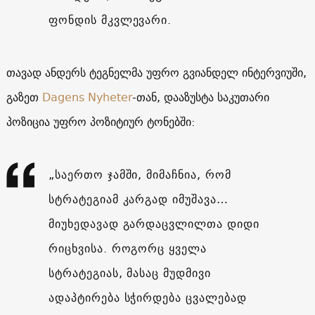
ფონდის მკვლევარი.
თავად ანდერს ტეგნელმა უფრო გვიანდელ ინტერვიუში,
გაზეთ
Dagens Nyheter
-თან, დააზუსტა საკუთარი
პოზიცია უფრო პოზიტიურ ტონებში:
„საერთო ჯამში, მიმაჩნია, რომ
სტრატეგიამ კარგად იმუშავა…
მიუხედავად გარდაცვლილთა დიდი
რიცხვისა. როგორც ყველა
სტრატეგიას, მასაც მუდმივი
ადაპტირება სჭირდება ცვალებად