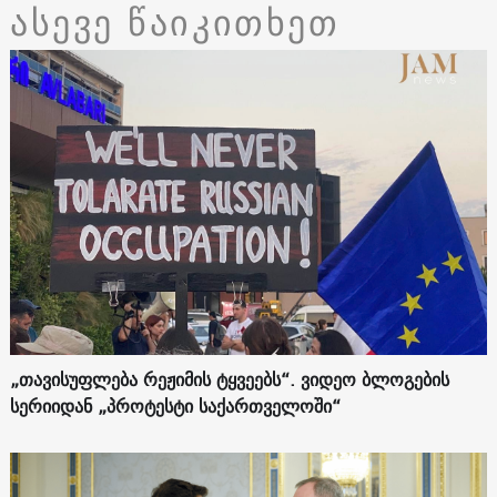
ასევე წაიკითხეთ
„თავისუფლება რეჟიმის ტყვეებს“. ვიდეო ბლოგების
სერიიდან „პროტესტი საქართველოში“