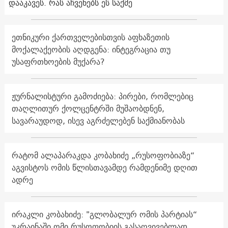
დააკავეს. რას აჩვენებს ეს საქმე
ეთნიკური ქართველებისთვის აფხაზეთის
მოქალაქეობის აღდგენა: ინტეგრაცია თუ
უსაფრთხოების მუქარა?
ჟურნალისტური გამოძიება: პირები, რომლებიც
თაღლითურ ქოლცენტრში მუშაობდნენ,
სავარაუდოდ, ისევ აგრძელებენ საქმიანობას
რატომ ალაპარაკდა კობახიძე „რუსოფობიაზე“
აგვისტოს ომის წლისთავამდე რამდენიმე დღით
ადრე
ირაკლი კობახიძე: "გლობალურ ომის პარტიას“
უკრაინაში ომი რუსოფობიის გასაღვივებლად