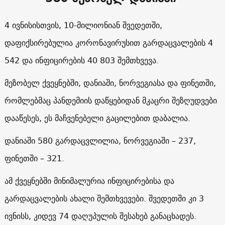
4 ივნისისთვის, 10-მილიონიან შვედეთში,
დაფიქსირებულია კორონავირუსით გარდაცვალების 4
542 და ინფიცირების 40 803 შემთხვევა.
მეზობელ ქვეყნებში, დანიაში, ნორვეგიასა და ფინეთში,
რომლებმაც პანდემიის დაწყებიდან მკაცრი შეზღუდვები
დააწესეს, ეს მაჩვენებელი გაცილებით დაბალია.
დანიაში 580 გარდაცვლილია, ნორვეგიაში – 237,
ფინეთში – 321.
ამ ქვეყნებში მინიმალურია ინფიცირებისა და
გარდაცვალების ახალი შემთხვევები. შვედეთში კი 3
ივნისს, კიდევ 74 დაღუპულის შესახებ განაცხადეს.