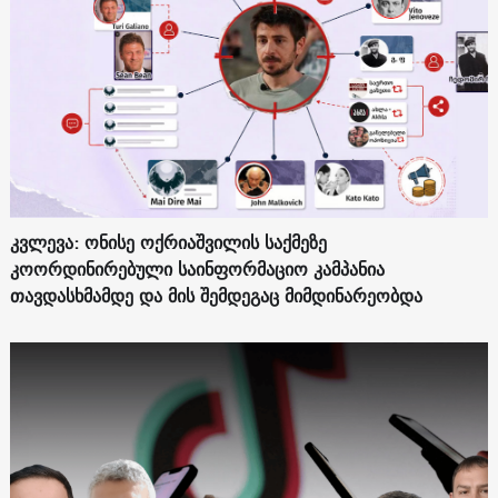
კვლევა: ონისე ოქრიაშვილის საქმეზე
კოორდინირებული საინფორმაციო კამპანია
თავდასხმამდე და მის შემდეგაც მიმდინარეობდა