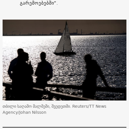
გარემოებებში“.
თბილი საღამო მალმეში, შვედეთში. Reuters/TT News
Agency/Johan Nilsson