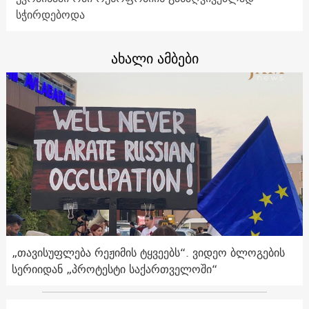
სჭირდებოდა
ახალი ამბები
„თავისუფლება რეჟიმის ტყვეებს“. ვიდეო ბლოგების
სერიიდან „პროტესტი საქართველოში“