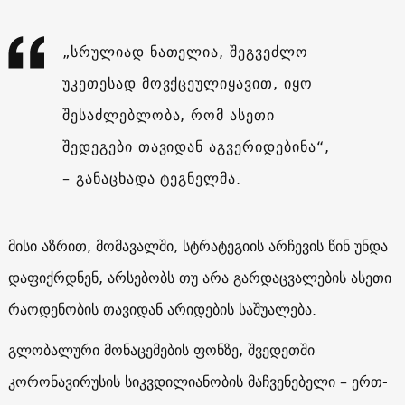
„სრულიად ნათელია, შეგვეძლო
უკეთესად მოვქცეულიყავით, იყო
შესაძლებლობა, რომ ასეთი
შედეგები თავიდან აგვერიდებინა“,
– განაცხადა ტეგნელმა.
მისი აზრით, მომავალში, სტრატეგიის არჩევის წინ უნდა
დაფიქრდნენ, არსებობს თუ არა გარდაცვალების ასეთი
რაოდენობის თავიდან არიდების საშუალება.
გლობალური მონაცემების ფონზე, შვედეთში
კორონავირუსის სიკვდილიანობის მაჩვენებელი – ერთ-