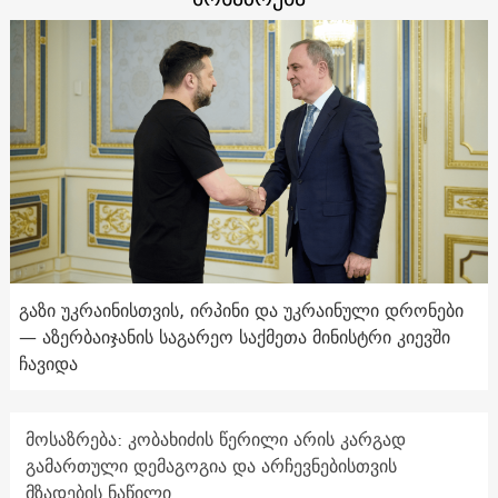
გაზი უკრაინისთვის, ირპინი და უკრაინული დრონები
— აზერბაიჯანის საგარეო საქმეთა მინისტრი კიევში
ჩავიდა
მოსაზრება: კობახიძის წერილი არის კარგად
გამართული დემაგოგია და არჩევნებისთვის
მზადების ნაწილი