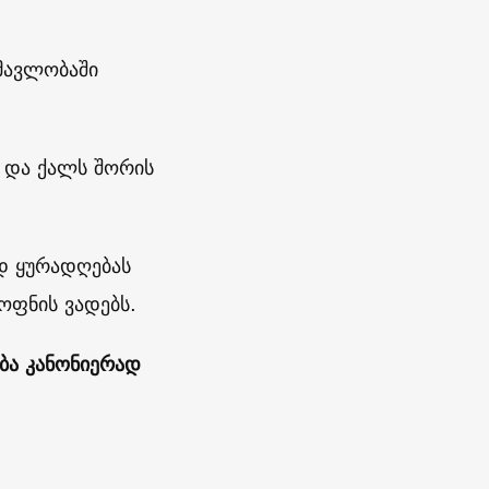
ნმავლობაში
ა და ქალს შორის
დ ყურადღებას
ოფნის ვადებს.
ბა კანონიერად