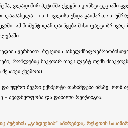
ტმა, ვლადიმირ პუტინმა ქვეყნის კონსტიტუციაში ც
ი დაასახელა – ის 1 ივლისს უნდა გაიმართოს. უმრ
ევაში, ამ მომენტიდან დაიწყება მისი ფაქტობრივა
ლებაში.
ედიის ვერსიით, რუსეთის სახელმწიფოებრიობისთვი
ები, რომლებიც საკუთარ თავს ლგბტ თემს მიაკუთვნ
შესახებ ქვემოთ).
და უფრო ბევრი ექსპერტი თანხმდება იმაზე, რომ პ
 – ავადმყოფობა და დაბალი რეიტინგია.
იც პუტინის „განდევნას“ აპირებდა, რუსეთის სასამ