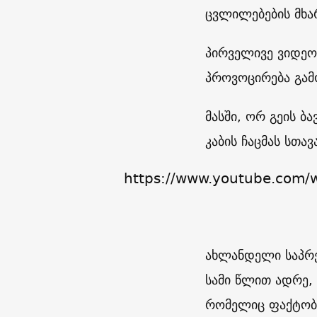
ცვლილებების მხა
პირველივე ვიდეო
პროვოცირება გამ
მასში, ორ გეის ბ
კაბის ჩაცმას სთავ
https://www.youtube.com
ახლანდელი საპრე
სამი წლით ადრე,
რომელიც ფაქტობ