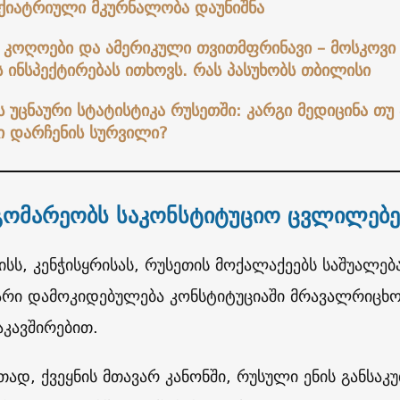
ქიატრიული მკურნალობა დაუნიშნა
 კოღოები და ამერიკული თვითმფრინავი – მოსკოვი
ინსპექტირებას ითხოვს. რას პასუხობს თბილისი
 უცნაური სტატისტიკა რუსეთში: კარგი მედიცინა თუ 
 დარჩენის სურვილი?
გომარეობს საკონსტიტუციო ცვლილებე
სს, კენჭისყრისას, რუსეთის მოქალაქეებს საშუალებ
არი დამოკიდებულება კონსტიტუციაში მრავალრიცხო
აკავშირებით.
თად, ქვეყნის მთავარ კანონში, რუსული ენის განსა