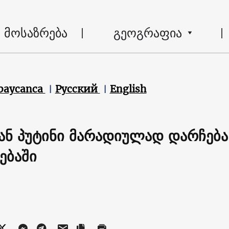
მოსაზრება
გეოგრაფია
baycanca
Русский
English
ან პუტინი მარადიულად დარჩება
ებაში