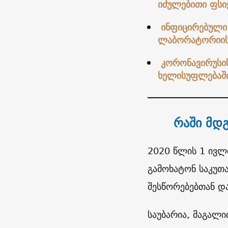
იძულებითი ფსი
ინფიცირებული
ლაბორატორიის 
კორონავირუსის
ხელისუფლებაში
რაში მდ
2020 წლის 1 ივლი
გამოხატონ საკუთ
შესწორებებთან დ
საუბარია, მაგალი