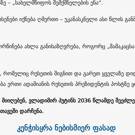
ზე – „სახელმწიფოს შემქმნელების ენა“.
ხსენები იქნება ღმერთი – უკანასკნელი ასი წლის გა
ქორწინება ახლა განისაზღვრება, როგორც „მამაკაცს
ა, რომელიც რუსეთის შიგნით და გარეთ ყველაზე დი
ება ერთი ადამიანის რუსეთის პრეზიდენტის პოსტზე ყ
 მიიღებენ, ვლადიმირ პუტინს 2036 წლამდე შეეძლე
თავეში დარჩენა.
კენჭისყრა ნებისმიერ ფასად