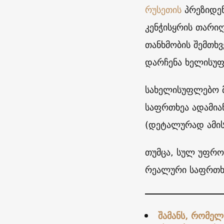
რუსეთის
პრეზიდენ
კენჭისყრის თარიღ
თანხმობის შემთხვ
დარჩენა ხელისუფ
სახელისუფლებო მ
საფრთხეა ადამიან
(დეტალურად ამის 
თუმცა, სულ უფრო 
რეალური საფრთხე
შამანს, რომელ