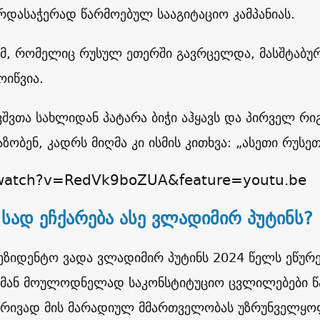
რდასაჭერად წარმოებულ სააგიტაციო კამპანიას.
მ, რომელიც რუსულ ეთერში გავრცელდა, მასშტაბუ
ოიწვია.
ავშვთა სახლიდან პატარა ბიჭი აჰყავს და პირველ რიგ
აზობენ, კადრს მიღმა კი ისმის კითხვა: „ასეთი რუსე
/watch?v=RedVk9boZUA&feature=youtu.be
სად ეჩქარება ასე ვლადიმირ პუტინს?
ზიდენტო ვადა ვლადიმირ პუტინს 2024 წელს ეწურე
 მან მოულოდნელად საკონსტიტუციო ცვლილებები წ
რივად მის მარადიულ მმართველობას უზრუნველყო