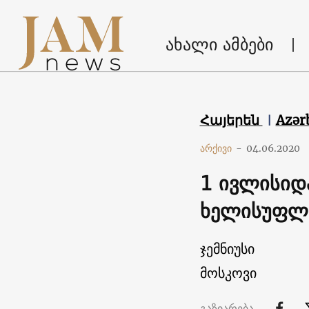
ახალი ამბები
Հայերեն
Azər
არქივი
-
04.06.2020
1 ივლისიდ
ხელისუფლ
ჯემნიუსი
მოსკოვი
გაზიარება