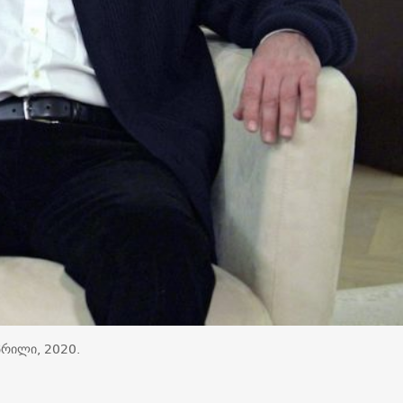
პრილი, 2020.