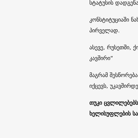
სტატუსის დადგენა
კონსტიტუციაში ნა
პირველად.
ასევე, რუსეთში, 
კავშირი“
მაგრამ შესწორებ
იქცევს, უკავშირდ
თუკი ცვლილებებს
ხელისუფლების სა