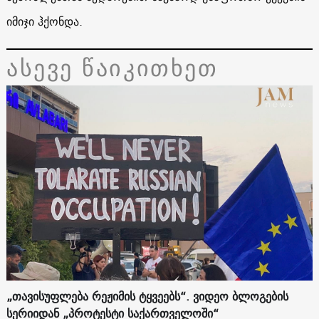
იმიჯი ჰქონდა.
ასევე წაიკითხეთ
„თავისუფლება რეჟიმის ტყვეებს“. ვიდეო ბლოგების
სერიიდან „პროტესტი საქართველოში“