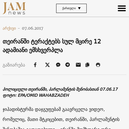
ᲥᲐᲠᲗᲣᲚᲘ
არქივი
-
07.06.2017
თეირანში ტერაქტებს სულ მცირე 12
ადამიანი ემსხვერპლა
გაზიარება
პოლიციელი თეირანში, პარლამენტის შენობასთან 07.06.17
ფოტო: EPA/OMID WAHABZADEH
ჯიჰადისტურმა დაჯგუფებამ გაავრცელა ვიდეო,
რომელიც, მათი მტკიცებით, თეირანში, პარლამენტის