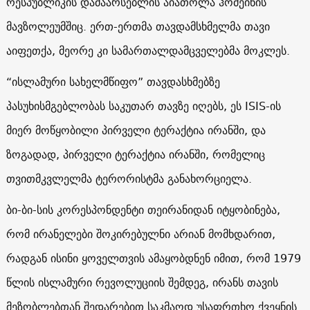
რესპუბლიკის დამაარსებლის აიათოლა ჰომეინის
მავზოლეუმშიც. ერთ-ერთმა თავდამსხმელმა თავი
აიფეთქა, მეორე კი სამართალდამცველებმა მოკლეს.
“ისლამური სახელმწიფო” თავდასხმებზე
პასუხისმგებლობას საკუთარ თავზე იღებს, ეს ISIS-ის
მიერ მოწყობილი პირველი ტერაქტია ირანში, და
ზოგადად, პირველი ტერაქტია ირანში, რომელიც
თვითმკვლელმა ტერორისტმა განახორციელა.
ბი-ბი-სის კორესპონდენტი თეირანიდან იტყობინება,
რომ ირანელები შოკირებულნი არიან მომხდარით,
რადგან ისინი ყოველთვის ამაყობდნენ იმით, რომ 1979
წლის ისლამური რევოლუციის შემდეგ, ირანს თავის
მეზობლებთან შედარებით საკმაოდ უსაფრთხო ქვეყნის