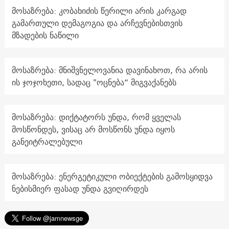
მოსაზრება: კობახიძის წერილი არის კარგად
გამართული დემაგოგია და არჩევნებისთვის
მზადების ნაწილი
მოსაზრება: მნიშვნელოვანია დავინახოთ, რა არის
ის ჯოჯოხეთი, სადაც "ოცნება“ მიგვაქანებს
მოსაზრება: დიქტატორს უნდა, რომ ყველას
მოსწონდეს, ვისაც არ მოსწონს უნდა იყოს
განეიტრალებული
მოსაზრება: ენერგეტიკული ობიექტების გამოსყიდვა
ნებისმიერ ფასად უნდა გვიღირდეს