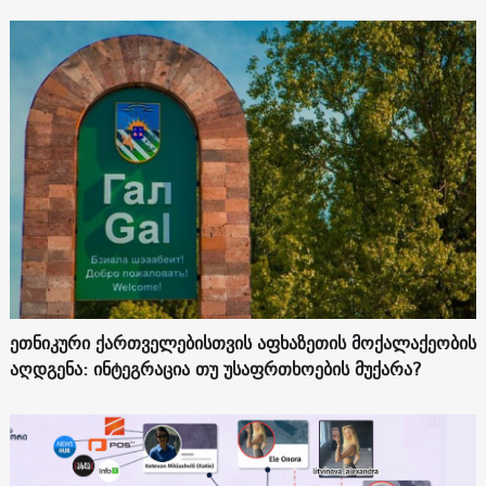
ეთნიკური ქართველებისთვის აფხაზეთის მოქალაქეობის
აღდგენა: ინტეგრაცია თუ უსაფრთხოების მუქარა?