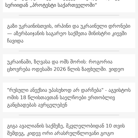
სერიიდან „პროტესტი საქართველოში“
გაზი უკრაინისთვის, ირპინი და უკრაინული დრონები
— აზერბაიჯანის საგარეო საქმეთა მინისტრი კიევში
ჩავიდა
უკრაინაში, ზღვასა და ომს შორის: როგორია
ცხოვრება ოდესაში 2026 წლის ზაფხულში. ვიდეო
"რუსული ანექსია უპასუხოდ არ დარჩება" - აგვისტოს
ომის 18 წლისთავთან საელჩოები ერთობლივ
განცხადებას ავრცელებენ
გიგა ავალიანის საქმეზე, მკვლელობიდან 10 თვის
შემდეგ, კიდევ ორი არასრულწლოვანი გოგო