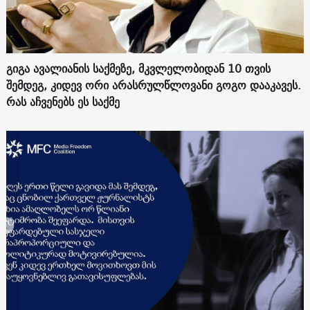
გიგა ავალიანის საქმეზე, მკვლელობიდან 10 თვის
შემდეგ, კიდევ ორი არასრულწლოვანი გოგო დააკავეს.
რას აჩვენებს ეს საქმე