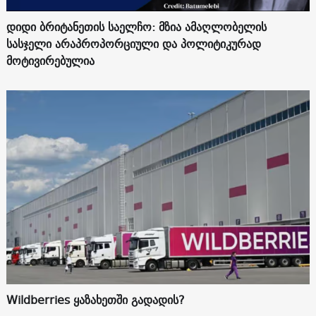
დიდი ბრიტანეთის საელჩო: მზია ამაღლობელის
სასჯელი არაპროპორციული და პოლიტიკურად
მოტივირებულია
Wildberries ყაზახეთში გადადის?