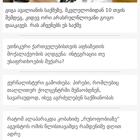
გიგა ავალიანის საქმეზე, მკვლელობიდან 10 თვის
შემდეგ, კიდევ ორი არასრულწლოვანი გოგო
დააკავეს. რას აჩვენებს ეს საქმე
ეთნიკური ქართველებისთვის აფხაზეთის
მოქალაქეობის აღდგენა: ინტეგრაცია თუ
უსაფრთხოების მუქარა?
ჟურნალისტური გამოძიება: პირები, რომლებიც
თაღლითურ ქოლცენტრში მუშაობდნენ,
სავარაუდოდ, ისევ აგრძელებენ საქმიანობას
რატომ ალაპარაკდა კობახიძე „რუსოფობიაზე“
აგვისტოს ომის წლისთავამდე რამდენიმე დღით
ადრე