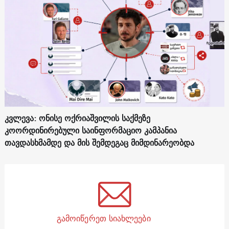
კვლევა: ონისე ოქრიაშვილის საქმეზე
კოორდინირებული საინფორმაციო კამპანია
თავდასხმამდე და მის შემდეგაც მიმდინარეობდა
გამოიწერეთ სიახლეები