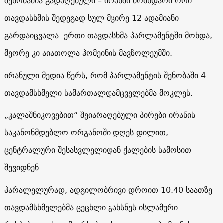
შენობაშია გადაღებული – ირანში მომხდარი ორი
თავდასხმის შედეგად სულ მცირე 12 ადამიანი
გარდაიცვალა. ერთი თავდასხმა პარლამენტში მოხდა,
მეორე კი აიათოლა ჰომეინის მავზოლეუმში.
ირანული მედია წერს, რომ პარლამენტის შენობაში 4
თავდამსხმელი სამართალდამცველებმა მოკლეს.
„კალაშნიკოვებით“ შეიარაღებული პირები ირანის
საკანონმდებლო ორგანოში დღეს დილით,
ცენტრალური შესასვლელიდან ქალების სამოსით
შევიდნენ.
პარალელურად, ადგილობრივი დროით 10.40 საათზე
თავდამსხმელებმა ცეცხლი გახსნეს ისლამური