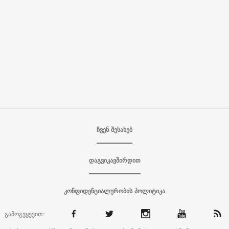
ჩვენ შესახებ
დაგვიკავშირდით
კონფიდენციალურობის პოლიტიკა
გამოგვყევით: