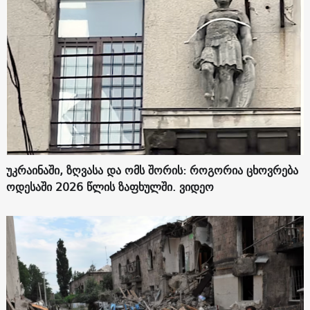
უკრაინაში, ზღვასა და ომს შორის: როგორია ცხოვრება
ოდესაში 2026 წლის ზაფხულში. ვიდეო