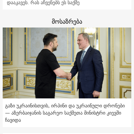
დააკავეს. რას აჩვენებს ეს საქმე
მოსაზრება
გაზი უკრაინისთვის, ირპინი და უკრაინული დრონები
— აზერბაიჯანის საგარეო საქმეთა მინისტრი კიევში
ჩავიდა