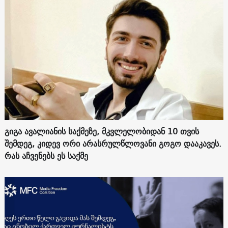
გიგა ავალიანის საქმეზე, მკვლელობიდან 10 თვის
შემდეგ, კიდევ ორი არასრულწლოვანი გოგო დააკავეს.
რას აჩვენებს ეს საქმე