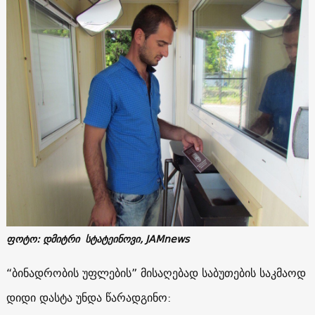
ფოტო: დმიტრი სტატეინოვი, JAMnews
“ბინადრობის უფლების” მისაღებად საბუთების საკმაოდ
დიდი დასტა უნდა წარადგინო: