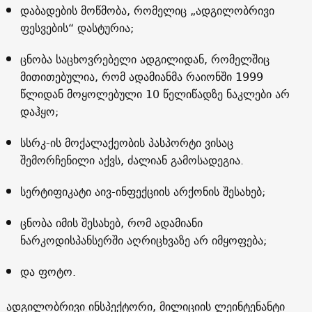
დაბადების მოწმობა, რომელიც „ადგილობრივი
ფესვების“ დასტურია;
ცნობა საცხოვრებელი ადგილიდან, რომელშიც
მითითებულია, რომ ადამიანმა რაიონში 1999
წლიდან მოყოლებული 10 წელიწადზე ნაკლები არ
დაჰყო;
სსრკ-ის მოქალაქეობის პასპორტი ვისაც
შემორჩენილი აქვს, ძალიან გამოსადეგია.
სერტიფიკატი აივ-ინფექციის არქონის შესახებ;
ცნობა იმის შესახებ, რომ ადამიანი
ნარკოდისპანსერში აღრიცხვაზე არ იმყოფება;
და ფოტო
.
ადგილობრივი ინსპექტორი, მილიციის ლეინტენანტი