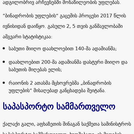
ადგილობრივ არჩევნებში მონაწილეობის უფლებას.
“ბინადრობის უფლების“ გაცემის პროცესი 2017 წლის
ივნისიდან დაიწყო. გასული 2, 5 თვის განმავლობაში
ამგვარი სტატისტიკაა:
საბუთი მიიღო დაახლოებით 140-მა ადამიანმა;
დაახლოებით 200-მა ადამიანმა დასტური მიიღო და
საბუთის მიღებას ელის;
რაიონის 2 ათასმა მცხოვრებმა „ბინადრობის
უფლების“ მისაღებად განცხადება შეიტანა.
საპასპორტო სამმართველო
ქალაქი გალი, აფხაზეთის შინაგან საქმეთა სამინისტროს