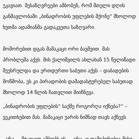
უკავიათ. მესაზღვრეები ამბობენ, რომ მთელი დღის
განმავლობაში „ბინადრობის უფლების მქონე“ მხოლოდ
ხუთმა ადამიანმა გადაკვეთა საზღვარი.
მოშორებით დგას მამაკაცი ორი ბავშვით. მას
პრობლემა აქვს. მის ქალიშვილს ახლახან 15 წელიწადი
შეუსრულდა და ერთდერთი საბუთი აქვს – დაბადების
მოწმობა, ეს კი პირადობის დამადასტურებელ საბუთად
მხოლოდ 14 წლის ჩათვლით მიიჩნევა.
„ბინადრობის უფლების“ საქმე როგორღა იქნება?“ –
ვეკითხებით მას. მამაკაცი უარის ნიშნად თავს აქნევს.
„არა, – მტკიცედ ამბობს ის, – არც კი დამიპირებია მისი