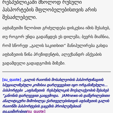
რესპუბლიკაში მხოლოდ რუსული
პასპორტების მფლობელებისთვის არის
შესაძლებელი.
აფხაზეთში წლობით გრძელდება დისკუსია იმის შესახებ,
თუ როგორ უნდა გადაწყდეს ეს დილემა; ბევრს მიაჩნია,
რომ სწორედ „გალის საკითხით“ მანიპულირება გახდა
აფხაზეთის წინა პრეზიდენტის, ალექსანდრ ანქვაბის
ვადამდელი გადადგომის მიზეზი.
[su_quote]
„
გალის რაიონის მოსახლეობის პასპორტიზაციის
სპეციალიზებული კომისია დარღვევებით იყო ორგანიზებული…
პასპორტები „აფხაზეთის რესპუბლიკის მოქალაქეობის შესახებ
“კანონის დარღვევით გაიცემოდა. JAMnews-ის დაწვრილებითი
ანალიტიკური მიმოხილვა ქართველებისთვის აფხაზეთის გალის
რაიონში პასპორტების გაცემის პრობლემებთან
დაკავშირებით
/su_quote]