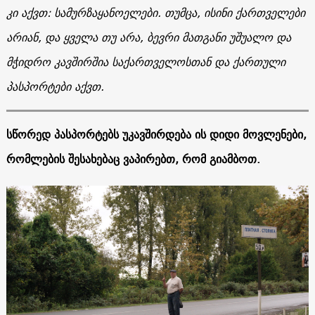
კი აქვთ: სამურზაყანოელები. თუმცა, ისინი ქართველები
არიან, და ყველა თუ არა, ბევრი მათგანი უშუალო და
მჭიდრო კავშირშია საქართველოსთან და ქართული
პასპორტები აქვთ.
სწორედ პასპორტებს უკავშირდება ის დიდი მოვლენები,
რომლების შესახებაც ვაპირებთ, რომ გიამბოთ.