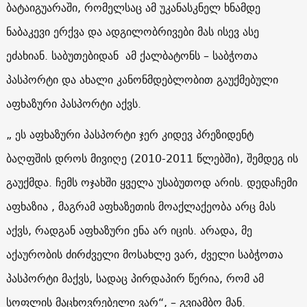
ბატაიგუარაში, რომელსაც ამ უკანასკნელ ხნამდე
ნაბაკევი ერქვა და ადგილობრივები მას ისევ ასე
ეძახიან. საბუთებიდან ამ ქალბატონს – საბჭოთა
პასპორტი და ახალი კანონმდებლობით გაუქმებული
აფხაზური პასპორტი აქვს.
„ ეს აფხაზური პასპორტი ჯერ კიდევ პრეზიდენტ
ბაღფშის დროს მივიღე (2010-2011 წლებში), შემდეგ ის
გაუქმდა. ჩემს ოჯახში ყველა უსაბუთოდ არის. დედაჩემი
აფხაზია , მაგრამ აფხაზეთის მოაქლაქეობა არც მას
აქვს, რადგან აფხაზური ენა არ იცის. არადა, მე
აქაურობის ძირძველი მოსახლე ვარ, ძველი საბჭოთა
პასპორტი მაქვს, სადაც პირდაპირ წერია, რომ ამ
სოფლის მაცხოვრებელი ვარ“, – გვიამბო მან.