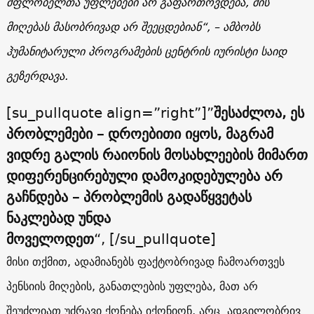
მფლობელთა უფლებები არ გაფართოვდება, მის
მიღებას მასობრივად არ შეეცდებიან“, – ამბობს
ჰუმანიტარული პროგრამების ცენტრის იურისტი საიდ
გეზერდავა.
[su_pullquote align=”right”]”
შესაძლოა, ეს
პრობლემები – დროებითი იყოს, მაგრამ
ვიდრე გალის რაიონის მოსახლეების მიმართ
დიფერენცირებული დამოკიდებულება არ
გაჩნდება – პრობლემის გადაწყვეტას
ნაკლებად უნდა
მოველოდეთ
“,
[/su_pullquote]
მისი თქმით, ადამიანებს ფაქტობრივად ჩამოართვეს
პენსიის მიღების, განათლების უფლება, მათ არ
შეუძლიათ უძრავი ქონება იქონიონ, არც ადგილობრივ