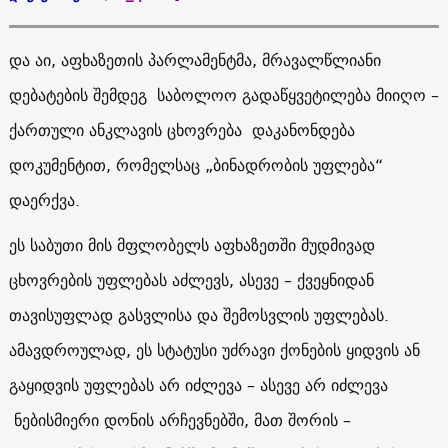
და აი, აფხაზეთის პარლამენტმა, მრავალწლიანი
დებატების შემდეგ საბოლოო გადაწყვეტილება მიიღო –
ქართული ანკლავის ცხოვრება დაკანონდება
დოკუმენტით, რომელსაც „ბინადრობის უფლება“
დაერქვა.
ეს საბუთი მის მფლობელს აფხაზეთში მუდმივად
ცხოვრების უფლებას აძლევს, ასევე – ქვეყნიდან
თავისუფლად გასვლისა და შემოსვლის უფლებას.
ამავდროულად, ეს სტატუსი უძრავი ქონების ყიდვის ან
გაყიდვის უფლებას არ იძლევა – ასევე არ იძლევა
ნებისმიერი დონის არჩევნებში, მათ შორის –