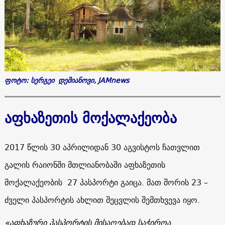
ფოტო: სერგეი დემიანოვი, JAMnews
აფხაზეთის მოქალაქეობა
2017 წლის 30 აპრილიდან 30 აგვისტოს ჩათვლით
გალის რაიონში მთლიანობაში აფხაზეთის
მოქალაქეობის 27 პასპორტი გაიცა. მათ შორის 23 –
ძველი პასპორტის ახლით შეცვლის შემთხვევა იყო.
«
აფხაზური პასპორტის მისაღებად საჭიროა