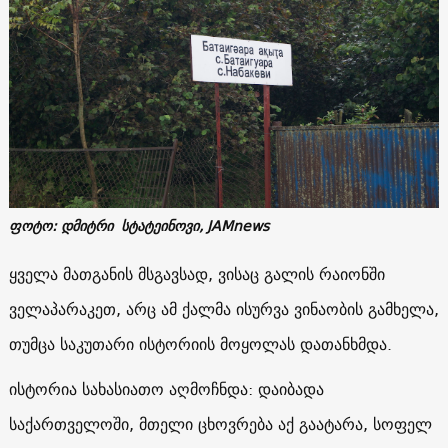
ფოტო: დმიტრი სტატეინოვი, JAMnews
ყველა მათგანის მსგავსად, ვისაც გალის რაიონში
ველაპარაკეთ, არც ამ ქალმა ისურვა ვინაობის გამხელა,
თუმცა საკუთარი ისტორიის მოყოლას დათანხმდა.
ისტორია სახასიათო აღმოჩნდა: დაიბადა
საქართველოში, მთელი ცხოვრება აქ გაატარა, სოფელ