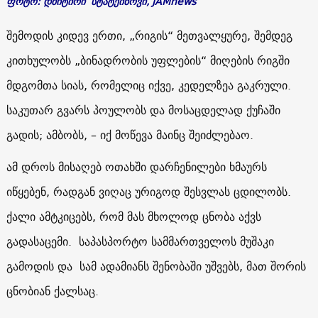
ფოტო: დმიტირი სტატეინოვი, JAMnews
შემოდის კიდევ ერთი, „რიგის“ მეთვალყურე, შემდეგ
კითხულობს „ბინადრობის უფლების“ მიღების რიგში
მდგომთა სიას, რომელიც იქვე, კედელზეა გაკრული.
საკუთარ გვარს პოულობს და მოსაცდელად ქუჩაში
გადის; ამბობს, – იქ მოწევა მაინც შეიძლებაო.
ამ დროს მისაღებ ოთახში დარჩენილები ხმაურს
იწყებენ, რადგან ვიღაც ურიგოდ შესვლას ცდილობს.
ქალი ამტკიცებს, რომ მას მხოლოდ ცნობა აქვს
გადასაცემი. საპასპორტო სამმართველოს მუშაკი
გამოდის და სამ ადამიანს შენობაში უშვებს, მათ შორის
ცნობიან ქალსაც.