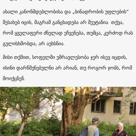
ახალი კანონმდებლობისა და „ბინადრობის უფლების“
შესახებ იცის, მაგრამ განცხადება არ შეუტანია. თქვა,
რომ ყველაფერი ძნელად ეჩვენება, თუმცა, კერძოდ რას
გულისხმობდა, არ აუხსნია.
მისი თქმით, სოფელში უმრავლესობა ჯერ ისევ იცდის,
ისინი დარწმუნებულნი არ არიან, თუ როგორ ჯობს, რომ
მოიქცნენ.