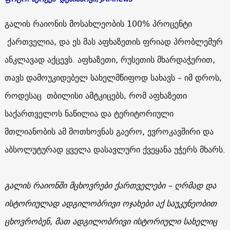
გალის რაიონის მოსახლეობის 100% პროცენტი
ქართველია, და ეს მას აფხაზეთის ფრიად პრობლემურ
ანკლავად აქცევს. აფხაზეთი, რუსეთის მხარდაჭერით,
თავს დამოუკიდებელ სახელმწიფოდ სახავს – იმ დროს,
როდესაც თბილისი ამტკიცებს, რომ აფხაზეთი
საქართველოს ნაწილია და ტერიტორიული
მთლიანობის ამ მოთხოვნას გაერო, ევროკავშირი და
აბსოლუტურად ყველა დასავლური ქვეყანა უჭერს მხარს.
გალის რაიონში მცხოვრები ქართველები – ღრმად და
ისტორიულად ადგილობრივი ოჯახები აქ საუკუნეობით
ცხოვრობენ, მათ ადგილობრივი ისტორიული სახელიც