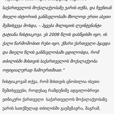
საქართველოს მოქალაქეობაზე უარის თქმა, და ჩვენთან
მთელი ისტორიის განმავლობაში მხოლოდ ერთი ასეთი
შემთხვევა მოხდა, – ჰყვება მილიციის ლეინტენანტი
ტატიანა ჩისტიაკოვა. ეს 2008 წლის დასწყისში იყო, ის
ქალი წარმოშობით რუსი იყო, ქმარი ქართველი ჰყავდა
და მთელი წლის განმავლობაში ცდილობდა, რომ
თბილისში მისთვის საქართველოს მოქალაქეობა
ოფიციალურად ჩამოერთმიათ.“
ჩისტიაკოვამ თქვა, რომ მისთვის ცნობილია ისეთი
შემთხვევები, როდესაც რამდენიმე ადგილობრივი
ეთნიკური ქართველი საქართველოს მოქალაქეობაზე
უარის სათქმელად თბილისში გაემგზავრა, მაგრამ,