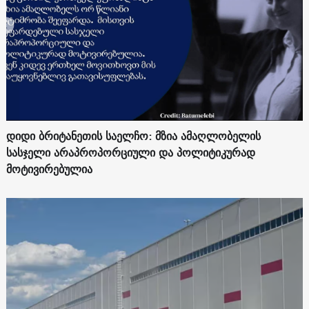
დიდი ბრიტანეთის საელჩო: მზია ამაღლობელის
სასჯელი არაპროპორციული და პოლიტიკურად
მოტივირებულია