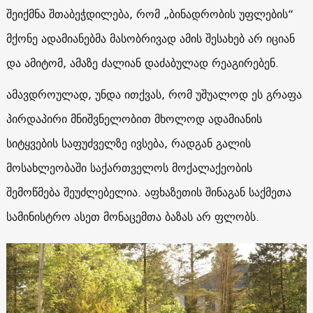
შეიქმნა შთაბეჭდილება, რომ „ბინადრობის უფლების“
მქონე ადამიანებმა მასობრივად ამის შესახებ არ იციან
და ამიტომ, ამაზე ძალიან დაძაბულად რეაგირებენ.
ამავდროულად, უნდა ითქვას, რომ უშუალოდ ეს გრაფა
პირდაპირი მნიშვნელობით მხოლოდ ადამიანის
სიტყვების საფუძველზე ივსება, რადგან გალის
მოსახლეობაში საქართველოს მოქალაქეობის
შემოწმება შეუძლებელია. აფხაზეთის შინაგან საქმეთა
სამინისტრო ასეთ მონაცემთა ბაზას არ ფლობს.