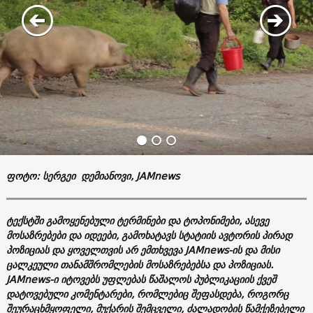
ფოტო: სერგეი დემიანოვი, JAMnews
ტექსტში გამოყენებული ტერმინები და ტოპონიმები, ასევე
მოსაზრებები და იდეები, გამოხატავს სტატიის ავტორის პირად
პოზიციას და ყოველთვის არ ემთხვევა JAMnews-ის და მისი
ცალკეული თანამშრომლების მოსაზრებებსა და პოზიციას.
JAMnews-ი იტოვებს უფლებას წაშალოს პუბლიკაციის ქვეშ
დატოვებული კომენტარები, რომლებიც შეფასდება, როგორც
შეურაცხმყოფელი, მუქარის შემცველი, ძალადობის წამქეზებელი