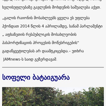
ხელისუფლებაზე გავლენის მოხდენის საშუალება აქვთ.
„გალის რაიონის მოსახლეებს ყველა ეს უფლება
ჰქონდათ 2014 წლის 4 აპრილამდე, სანამ პარლამენტი
„ აფხაზეთის რესპუბლიკის მოსახლეობის
პასპორტიზაციის პროცესის მოწესრიგების“
გადაწყვეტილებას არ დაამტკიცებდა.
– უთხრა
JAMnews
-ს საიდ გეზერდავამ.
სოფელი ბატაიგუარა