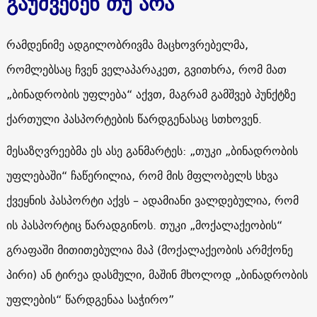
გაუშვებენ თუ არა
რამდენიმე ადგილობრივმა მაცხოვრებელმა,
რომლებსაც ჩვენ ველაპარაკეთ, გვითხრა, რომ მათ
„ბინადრობის უფლება“ აქვთ, მაგრამ გამშვებ პუნქტზე
ქართული პასპორტების წარდგენასაც სთხოვენ.
მესაზღვრეებმა ეს ასე განმარტეს: „თუკი „ბინადრობის
უფლებაში“ ჩაწერილია, რომ მის მფლობელს სხვა
ქვეყნის პასპორტი აქვს – ადამიანი ვალდებულია, რომ
ის პასპორტიც წარადგინოს. თუკი „მოქალაქეობის“
გრაფაში მითითებულია მაპ (მოქალაქეობის არმქონე
პირი) ან ტირეა დასმული, მაშინ მხოლოდ „ბინადრობის
უფლების“ წარდგენაა საჭირო”