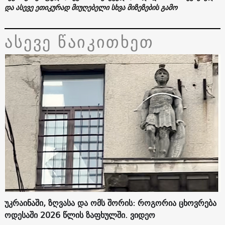
და ასევე ეთიკურად მიუღებელი სხვა მიზეზების გამო
ასევე წაიკითხეთ
უკრაინაში, ზღვასა და ომს შორის: როგორია ცხოვრება
ოდესაში 2026 წლის ზაფხულში. ვიდეო