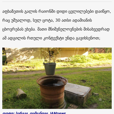
აფხაზეთის გალის რაიონში დიდი ცვლილებები დაიწყო,
რაც უშუალოდ, სულ ცოტა, 30 ათსი ადამიანის
ცხოვრებას ეხება. მათი მნიშვნელოვნების მისახვედრად
ამ ადგილის რთული კონტექსტი უნდა გავიხსენოთ;
ფოტო: სერგეი დემიანოვი, JAMnews