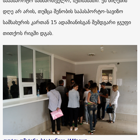
საპასპორტო სამმართველო, ხუთშაბათი. ეს მიღების
დღე არ არის, თუმცა შენობის საპასპორტო-სავიზო
სამსახურის კართან 15 ადამიანისგან შემდგარი ჯგუფი
თითქოს რიგში დგას.