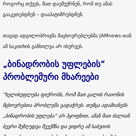
როგორც თქვეს, მათ დაემუქრნენ, რომ თუ ამას
გააკეთებდნენ – დააპატიმრებდნენ.
თავად ადგილობრივმა მაცხოვრებლებმა
JAMnews
-თან
ამ საკითხის განხილვა არ ისურვეს.
„ბინადრობის უფლების“
პრობლემური მხარეები
“ხელისუფლება ფიქრობს, რომ მათ გალის რაიონის
მცხოვრებთა პრობლემა გადაჭრეს. თუმცა ადამიანებს
„ბინადრობის უფლება“ არ ჰყოფნით, ამან მათ ძალიან
ბევრი შეზღუდვა შეუქმნა და ვიდრე ამ საბუთის