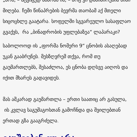
მიღება. ჩემი წინაპრების ბევრმა თაობამ აქ მთელი
სიცოცხლე გაატარა. სოფელში სგვარეულო სასაფლაო
გვაქვს, რა „ბინადრობის უფლებაზეა“ ლაპარაკი?
საბოლოოდ ის „ფორმა ნომერი 9“ ცნობის ასაღებად
უკან გააბრუნეს. მესზღვრემ თქვა, რომ თუ
გაუმართლებს, შესაძლოა, ეს ცნობა დღსვე აიღოს და
იქით მხარეს გადავიდეს.
მას აშკარად გაუმართლა – ერთი საათიც არ გასულა,
ის კვლავ საგუშაგოსთან გამოჩნდა და შვილებთან
ერთად გზა გააგრძელა.