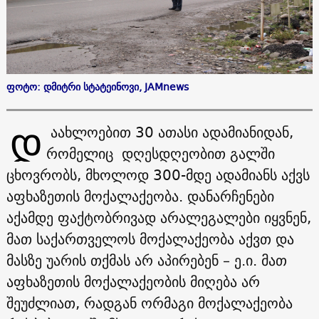
ფოტო: დმიტრი სტატეინოვი, JAMnews
Დ
აახლოებით 30 ათასი ადამიანიდან,
რომელიც დღესდღეობით გალში
ცხოვრობს, მხოლოდ 300-მდე ადამიანს აქვს
აფხაზეთის მოქალაქეობა. დანარჩენები
აქამდე ფაქტობრივად არალეგალები იყვნენ,
მათ საქართველოს მოქალაქეობა აქვთ და
მასზე უარის თქმას არ აპირებენ – ე.ი. მათ
აფხაზეთის მოქალაქეობის მიღება არ
შეუძლიათ, რადგან ორმაგი მოქალაქეობა