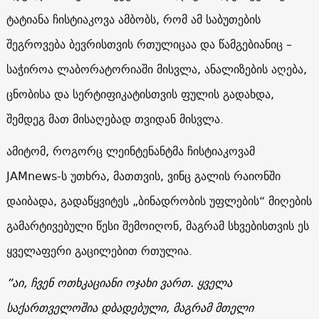
ტატიანა ჩისტიაკოვა ამბობს, რომ ამ საბუთების
შეგროვება ბევრისთვის რთულიცაა და წამგებიანიც –
საჭიროა ლაბორატორიაში მისვლა, ანალიზების აღება,
ცნობისა და სერტიფიკატისთვის ფულის გადახდა,
შემდეგ მათ მისაღებად თვიდან მისვლა.
ამიტომ, როგორც ლეინტენანტმა ჩისტიაკოვამ
JAMnews
-ს უთხრა, მათთვის, ვინც გალის რაიონში
დაიბადა, გადაწყვიტეს „ბინადრობის უფლების“ მიღების
გამარტივებული წესი შემოიღონ, მაგრამ სხვებისთვის ეს
ყველაფერი გაცილებით რთულია.
”
აი
,
ჩვენ
ოთხკაციანი
ოჯახი
ვართ
.
ყველა
საქართველოშია
დბადებული
,
მაგრამ
მთელი