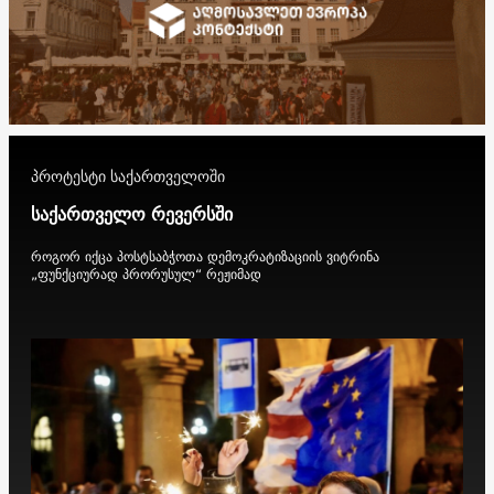
პროტესტი საქართველოში
საქართველო რევერსში
როგორ იქცა პოსტსაბჭოთა დემოკრატიზაციის ვიტრინა
„ფუნქციურად პრორუსულ“ რეჟიმად