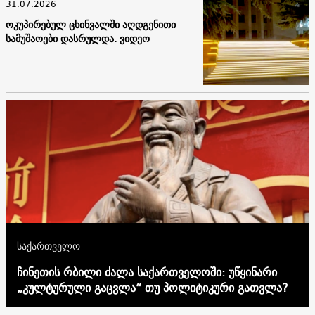
31.07.2026
ოკუპირებულ ცხინვალში აღდგენითი
სამუშაოები დასრულდა. ვიდეო
საქართველო
ჩინეთის რბილი ძალა საქართველოში: უწყინარი
„კულტურული გაცვლა“ თუ პოლიტიკური გათვლა?