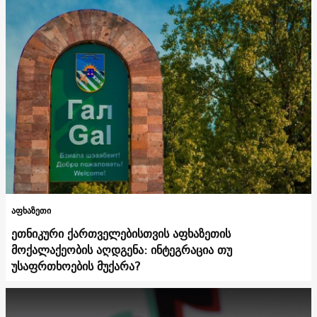
აფხაზეთი
ეთნიკური ქართველებისთვის აფხაზეთის
მოქალაქეობის აღდგენა: ინტეგრაცია თუ
უსაფრთხოების მუქარა?