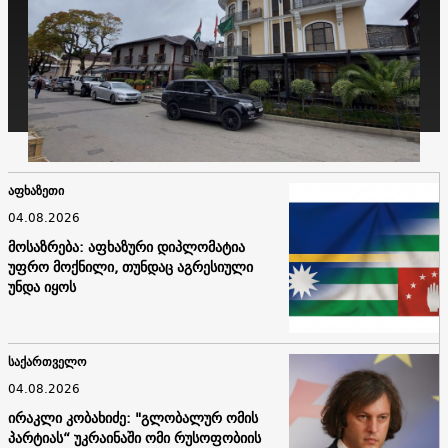
აფხაზეთი
04.08.2026
მოსაზრება: აფხაზური დიპლომატია
უფრო მოქნილი, თუნდაც აგრესიული
უნდა იყოს
საქართველო
04.08.2026
ირაკლი კობახიძე: "გლობალურ ომის
პარტიას“ უკრაინაში ომი რუსოფობიის