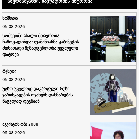
აზერბაიჯანში. ძალადობის ისტორია
სომხეთი
05.08.2026
სომხეთში ახალი მთავრობა
ჩამოყალიბდა: ფაშინიანმა კაბინეტის
ძირითადი შემადგენლობა უცვლელი
დატოვა
რუსეთი
05.08.2026
უგზო-უკვლოდ დაკარგული რუსი
ჯარისკაცების ოჯახებს დახმარების
ნაცვლად დევნიან
აგვისტოს ომი 2008
05.08.2026