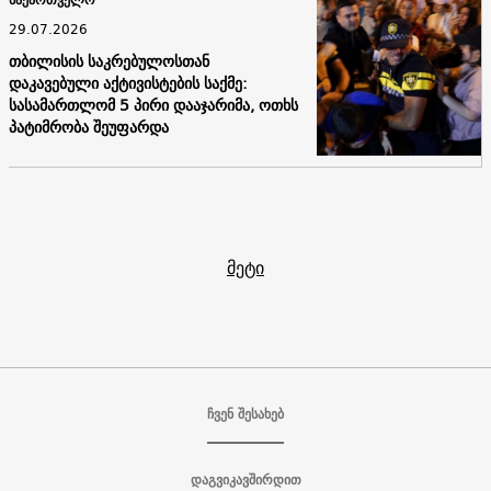
29.07.2026
თბილისის საკრებულოსთან
დაკავებული აქტივისტების საქმე:
სასამართლომ 5 პირი დააჯარიმა, ოთხს
პატიმრობა შეუფარდა
მეტი
ჩვენ შესახებ
დაგვიკავშირდით