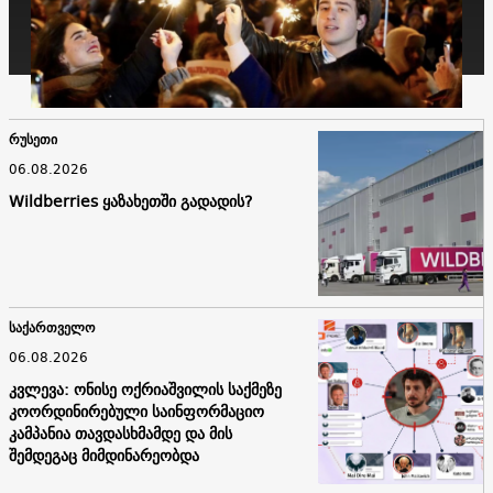
რუსეთი
06.08.2026
Wildberries ყაზახეთში გადადის?
საქართველო
06.08.2026
კვლევა: ონისე ოქრიაშვილის საქმეზე
კოორდინირებული საინფორმაციო
კამპანია თავდასხმამდე და მის
შემდეგაც მიმდინარეობდა