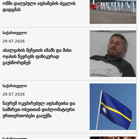
ომში დაღუპული აფხაზების ძეგლის
დადგმას
საქართველო
29.07.2026
ახალციხის მეჩეთის იმამს და მისი
ოჯახის წევრებს ფიზიკურად
გაუსწორდნენ
საქართველო
29.07.2026
ნაურუმ ოკუპირებულ აფხაზეთსა და
სამხრეთ ოსეთთან დიპლომატიური
ურთიერთობები გააუქმა
საქართველო