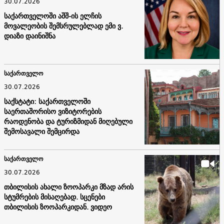
30.07.2026
საქართველოში აშშ-ის ელჩის
მოვალეობის შემსრულებლად ემი ვ.
დიაზი დაინიშნა
საქართველო
30.07.2026
საქსტატი: საქართველოში
საერთაშორისო ვიზიტორების
რაოდენობა და ტურიზმიდან მიღებული
შემოსავალი შემცირდა
საქართველო
30.07.2026
თბილისის ახალი ზოოპარკი მზად არის
სტუმრების მისაღებად. სცენები
თბილისის ზოოპარკიდან. ვიდეო