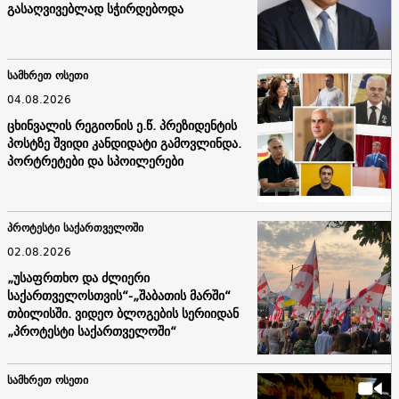
გასაღვივებლად სჭირდებოდა
სამხრეთ ოსეთი
04.08.2026
ცხინვალის რეგიონის ე.წ. პრეზიდენტის
პოსტზე შვიდი კანდიდატი გამოვლინდა.
პორტრეტები და სპოილერები
პროტესტი საქართველოში
02.08.2026
„უსაფრთხო და ძლიერი
საქართველოსთვის“-„შაბათის მარში“
თბილისში. ვიდეო ბლოგების სერიიდან
„პროტესტი საქართველოში“
სამხრეთ ოსეთი