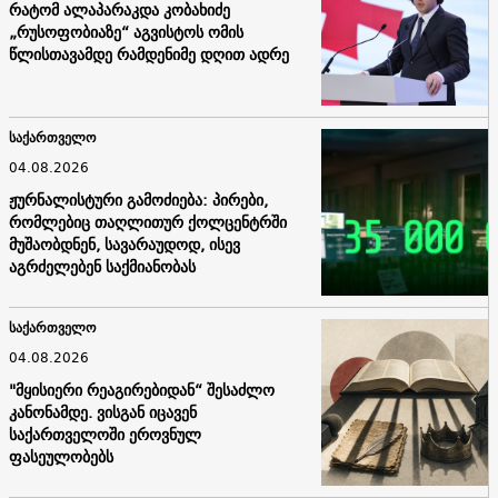
რატომ ალაპარაკდა კობახიძე
„რუსოფობიაზე“ აგვისტოს ომის
წლისთავამდე რამდენიმე დღით ადრე
საქართველო
04.08.2026
ჟურნალისტური გამოძიება: პირები,
რომლებიც თაღლითურ ქოლცენტრში
მუშაობდნენ, სავარაუდოდ, ისევ
აგრძელებენ საქმიანობას
საქართველო
04.08.2026
"მყისიერი რეაგირებიდან“ შესაძლო
კანონამდე. ვისგან იცავენ
საქართველოში ეროვნულ
ფასეულობებს