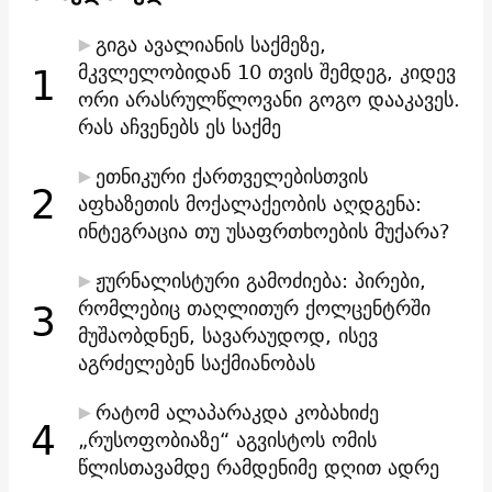
გიგა ავალიანის საქმეზე,
1
მკვლელობიდან 10 თვის შემდეგ, კიდევ
ორი არასრულწლოვანი გოგო დააკავეს.
რას აჩვენებს ეს საქმე
ეთნიკური ქართველებისთვის
2
აფხაზეთის მოქალაქეობის აღდგენა:
ინტეგრაცია თუ უსაფრთხოების მუქარა?
ჟურნალისტური გამოძიება: პირები,
3
რომლებიც თაღლითურ ქოლცენტრში
მუშაობდნენ, სავარაუდოდ, ისევ
აგრძელებენ საქმიანობას
რატომ ალაპარაკდა კობახიძე
4
„რუსოფობიაზე“ აგვისტოს ომის
წლისთავამდე რამდენიმე დღით ადრე