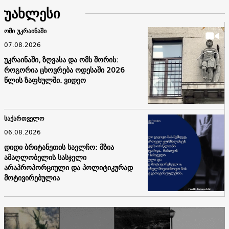
უახლესი
ომი უკრაინაში
07.08.2026
უკრაინაში, ზღვასა და ომს შორის:
როგორია ცხოვრება ოდესაში 2026
წლის ზაფხულში. ვიდეო
საქართველო
06.08.2026
დიდი ბრიტანეთის საელჩო: მზია
ამაღლობელის სასჯელი
არაპროპორციული და პოლიტიკურად
მოტივირებულია