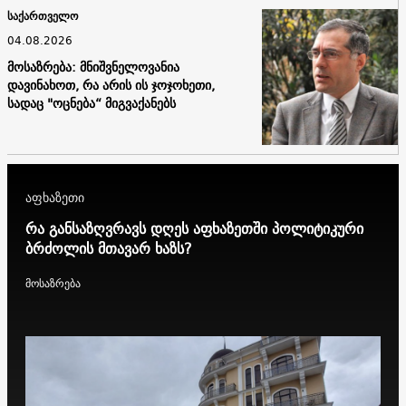
საქართველო
04.08.2026
მოსაზრება: მნიშვნელოვანია
დავინახოთ, რა არის ის ჯოჯოხეთი,
სადაც "ოცნება“ მიგვაქანებს
აფხაზეთი
რა განსაზღვრავს დღეს აფხაზეთში პოლიტიკური
ბრძოლის მთავარ ხაზს?
მოსაზრება