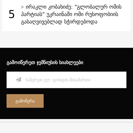
ირაკლი კობახიძე: "გლობალურ ომის
5
პარტიას“ უკრაინაში ომი რუსოფობიის
გასაღვივებლად სჭირდებოდა
გამოიწერეთ ჯემნიუსის სიახლეები
გამოწერა