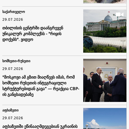
საქართველო
29.07.2026
თბილისის ცენტრში დაანგრევენ
უნიკალურ კომპლექსს - "რიყის
დოქებს". ვიდეო
სომხეთი-რუსეთი
29.07.2026
"მოსკოვი ამ გზით მიაღწევს იმას, რომ
სომხეთი რუსეთის ინტეგრაციული
სტრუქტურებიდან გავა“ — რეაქცია СВР-
ის განცხადებაზე
აფხაზეთი
29.07.2026
აფხაზეთში ეწინააღმდეგებიან უკრაინის