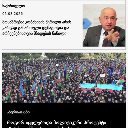
საქართველო
05.08.2026
მოსაზრება: კობახიძის წერილი არის
კარგად გამართული დემაგოგია და
არჩევნებისთვის მზადების ნაწილი
აზერბაიჯანი
როგორ იცვლებოდა პოლიტიკური პროტესტი