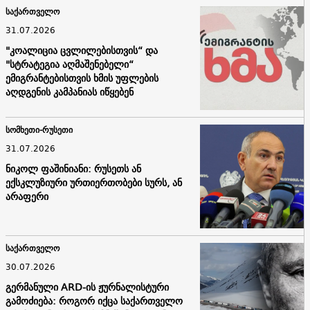
საქართველო
31.07.2026
"კოალიცია ცვლილებისთვის“ და
"სტრატეგია აღმაშენებელი“
ემიგრანტებისთვის ხმის უფლების
აღდგენის კამპანიას იწყებენ
სომხეთი-რუსეთი
31.07.2026
ნიკოლ ფაშინიანი: რუსეთს ან
ექსკლუზიური ურთიერთობები სურს, ან
არაფერი
საქართველო
30.07.2026
გერმანული ARD-ის ჟურნალისტური
გამოძიება: როგორ იქცა საქართველო