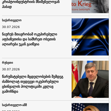
კრიპტოინდუსტრიის მნიშვნელოვან
ჰაბად
საქართველო
30.07.2026
ნაურუს მთავრობამ ოკუპირებული
აფხაზეთისა და სამხრეთ ოსეთის
აღიარება უკან გაიწვია
რუსეთი
30.07.2026
წარუმატებელი მცდელობების შემდეგ
ძამბოლატ თედეევი ოკუპირებული
ცხინვალის პოლიტიკაში კვლავ
გამოჩნდა
საქართველო-აშშ