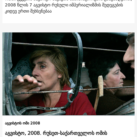
2008 წლის 7 აგვისტო რუსული იმპერიალიზმის შედეგების
კიდევ ერთი შეხსენებაა
აგვისტოს ომი 2008
აგვისტო, 2008. რუსეთ-საქართველოს ომის