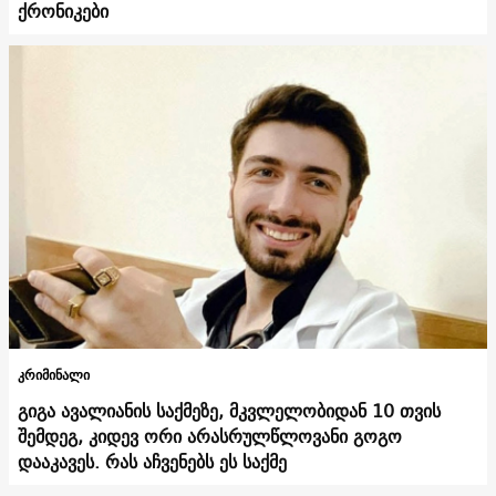
ქრონიკები
კრიმინალი
გიგა ავალიანის საქმეზე, მკვლელობიდან 10 თვის
შემდეგ, კიდევ ორი არასრულწლოვანი გოგო
დააკავეს. რას აჩვენებს ეს საქმე