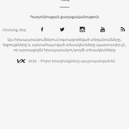
Գաղտնիության քաղաքականություն
Հետևեք մեզ
Այս հրապարակումներում օգտագործված տեղանունները,
եզրույթները և արտահայտված տեսակետները պարտադիր չէ,
որ արտացոլեն հրապարակող կողմի տեսակետները
2025 - Բոլոր իրավունքները պաշտպանված են