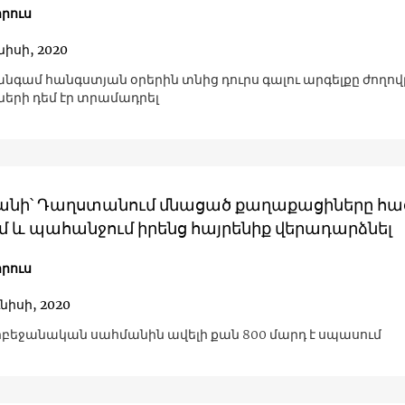
րուս
նիսի, 2020
նգամ հանգստյան օրերին տնից դուրս գալու արգելքը ժողով
երի դեմ էր տրամադրել
անի՝ Դաղստանում մնացած քաղաքացիները հա
մ և պահանջում իրենց հայրենիք վերադարձնել
րուս
ւնիսի, 2020
բեջանական սահմանին ավելի քան 800 մարդ է սպասում