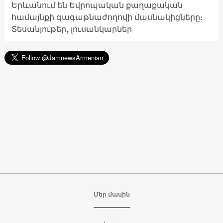
Երևանում են Եվրոպական քաղաքական
համայնքի գագաթնաժողովի մասնակիցները։
Տեսանյութեր, լուսանկարներ
Մեր մասին