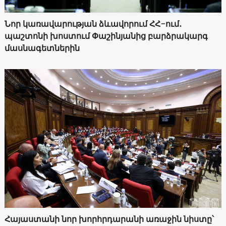
Նոր կառավարության ձևավորում ՀՀ-ում․
պաշտոնի խոստում Փաշինյանից բարձրակարգ
մասնագետներին
Հայաստանի նոր խորհրդարանի առաջին նիստը՝