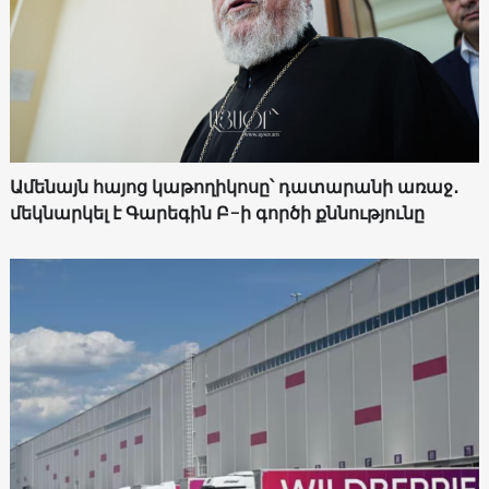
Ամենայն հայոց կաթողիկոսը՝ դատարանի առաջ․
մեկնարկել է Գարեգին Բ-ի գործի քննությունը