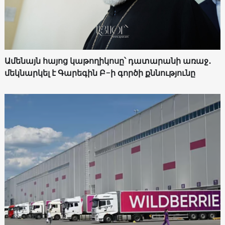
Ամենայն հայոց կաթողիկոսը՝ դատարանի առաջ․
մեկնարկել է Գարեգին Բ-ի գործի քննությունը