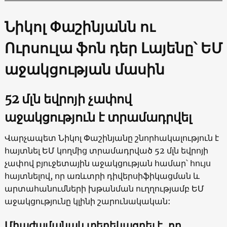
Նիկոլ Փաշինյանն ու
Ուրսուլա ֆոն դեր Լայենը՝ ԵՄ
աջակցության մասին
52 մլն եվրոյի չափով
աջակցություն է տրամադրվել
Վարչապետ Նիկոլ Փաշինյանը շնորհակալություն է
հայտնել ԵՄ կողմից տրամադրված 52 մլն եվրոյի
չափով բյուջետային աջակցության համար՝ հույս
հայտնելով, որ առևտրի դիվերսիֆիկացման և
արտահանումների խթանման ուղղությամբ ԵՄ
աջակցությունը կլինի շարունակական:
Միաժամանակ տեղեկացրել է, որ