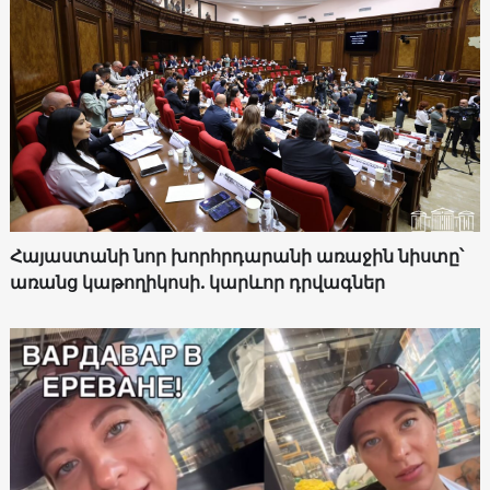
Հայաստանի նոր խորհրդարանի առաջին նիստը՝
առանց կաթողիկոսի. կարևոր դրվագներ