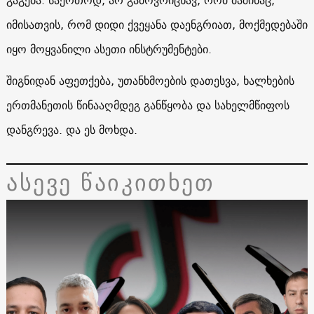
იმისათვის, რომ დიდი ქვეყანა დაენგრიათ, მოქმედებაში
იყო მოყვანილი ასეთი ინსტრუმენტები.
შიგნიდან აფეთქება, უთანხმოების დათესვა, ხალხების
ერთმანეთის წინააღმდეგ განწყობა და სახელმწიფოს
დანგრევა. და ეს მოხდა.
ასევე წაიკითხეთ