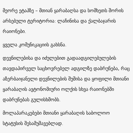
მეორე ეტაპზე – მთიან ყარაბაღსა და სომხეთს შორის
არსებული ტერიტორია: ლაჩინისა და ქალბაჯარის
რაიონები.
ყველა კომუნიკაციის გახსნა.
დევნილებისა და იძულებით გადაადგილებულების
თავდაპირველ საცხოვრებელ ადგილზე დაბრუნება, რაც
აზერბაიჯანელი დევნილების შუშისა და ყოფილი მთიანი
ყარაბაღის ავტონომიური ოლქის სხვა რაიონებში
დაბრუნებას გულისხმობს.
მოლაპარაკებები მთიანი ყარაბაღის საბოლოო
სტატუსის შესამუშავებლად.