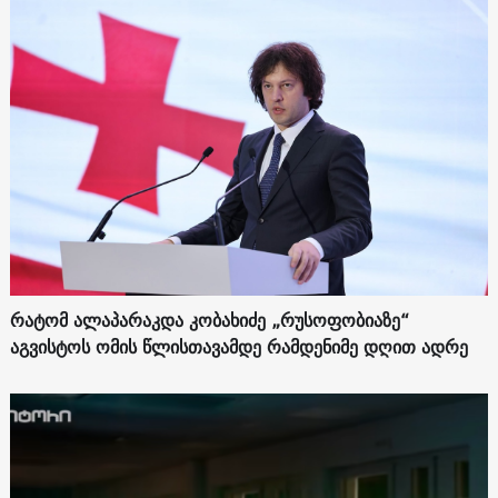
რატომ ალაპარაკდა კობახიძე „რუსოფობიაზე“
აგვისტოს ომის წლისთავამდე რამდენიმე დღით ადრე