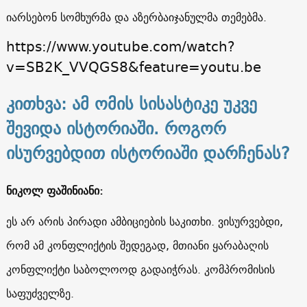
იარსებონ სომხურმა და აზერბაიჯანულმა თემებმა.
https://www.youtube.com/watch?
v=SB2K_VVQGS8&feature=youtu.be
კითხვა: ამ ომის სისასტიკე უკვე
შევიდა ისტორიაში. როგორ
ისურვებდით ისტორიაში დარჩენას?
ნიკოლ ფაშინიანი:
ეს არ არის პირადი ამბიციების საკითხი. ვისურვებდი,
რომ ამ კონფლიქტის შედეგად, მთიანი ყარაბაღის
კონფლიქტი საბოლოოდ გადაიჭრას. კომპრომისის
საფუძველზე.