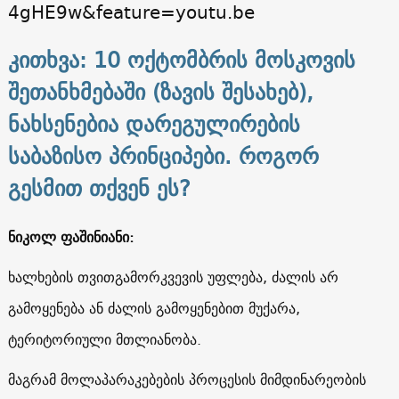
4gHE9w&feature=youtu.be
კითხვა: 10 ოქტომბრის მოსკოვის
შეთანხმებაში (ზავის შესახებ),
ნახსენებია დარეგულირების
საბაზისო პრინციპები. როგორ
გესმით თქვენ ეს?
ნიკოლ ფაშინიანი:
ხალხების თვითგამორკვევის უფლება, ძალის არ
გამოყენება ან ძალის გამოყენებით მუქარა,
ტერიტორიული მთლიანობა.
მაგრამ მოლაპარაკებების პროცესის მიმდინარეობის