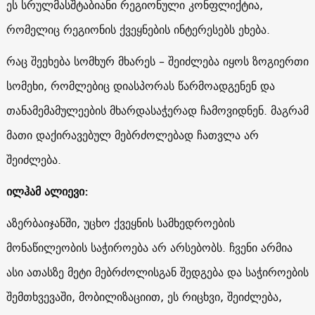
ეს სრულმასშტაბიანი რეგიონული კონფლიქტია,
რომელიც რეგიონის ქვეყნების ინტერესებს ეხება.
რაც შეეხება სომხურ მხარეს – შეიძლება იყოს ზოგიერთი
სომეხი, რომლებიც დიასპორას წარმოადგენენ და
თანამემამულეების მხარდასაჭერად ჩამოვიდნენ. მაგრამ
მათი დაქირავებულ მებრძოლებად ჩათვლა არ
შეიძლება.
ილჰამ ალიევი:
აზერბაიჯანში, უცხო ქვეყნის სამხედროების
მონაწილეობის საჭიროება არ არსებობს. ჩვენი არმია
ასი ათასზე მეტი მებრძოლისგან შედგება და საჭიროების
შემთხვევაში, მობილიზაციით, ეს რიცხვი, შეიძლება,