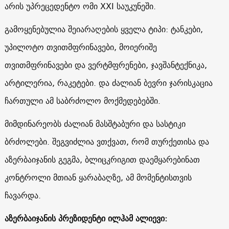
არის უპრეცედენტო ომი XXI საუკუნეში.
გამოყენებულია შეიარაღების ყველა ტიპი: ტანკები,
უპილოტო თვითმფრინავები, მოიერიშე
თვითმფრინავები და ვერტმფრენები, ჯავშანტექნიკა,
არტილერია, რაკეტები. და ძალიან ბევრი ჯარისკაცია
ჩართული ამ საბრძოლო მოქმედებებში.
მიმდინარეობს ძალიან მასშტაბური და სასტიკი
ბრძოლები. შეგვიძლია ვთქვათ, რომ თურქეთისა და
აზერბაიჯანის გეგმა, ბლიცკრიგით დაემყარებინათ
კონტროლი მთიან ყარაბაღზე, ამ მომენტისთვის
ჩავარდა.
აზერბაიჯანის პრეზიდენტი ილჰამ ალიევი: