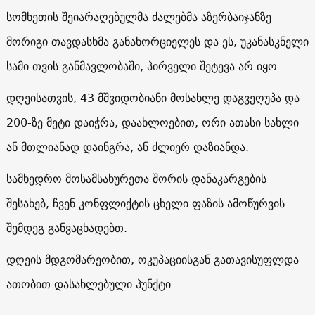
სომხეთის შეიარაღებულმა ძალებმა აზერბაიჯანზე
მორიგი თავდასხმა განახორციელეს და ეს, უკანასკნელი
სამი თვის განმავლობაში, პირველი შეტევა არ იყო.
დღეისათვის, 43 მშვიდობიანი მოსახლე დაგვეღუპა და
200-ზე მეტი დაიჭრა, დაახლოებით, ორი ათასი სახლი
ან მთლიანად დაინგრა, ან ძლიერ დაზიანდა.
სამხედრო მოსამსახურეთა შორის დანაკარგების
შესახებ, ჩვენ კონფლიქტის ცხელი ფაზის ამოწურვის
შემდეგ განვაცხადებთ.
დღეის მდგომარეობით, ოკუპაციისგან გათავისუფლდა
ათობით დასახლებული პუნქტი.