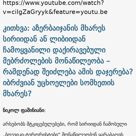
https://www.youtube.com/watch?
v=ciIgZaGryyk&feature=youtu.be
კითხვა: აზერბაიჯანის მხარეს
სირიიდან ან ლიბიიდან
ჩამოყვანილი დაქირავებული
მებრძოლების მონაწილეობა –
რამდენად შეიძლება ამის დაჯერება?
იბრძვიან უცხოელები სომხეთის
მხარეს?
ნიკოლ ფაშინიანი:
არსებობს მტკიცებულებები, რომ სირიიდან ჩამოსული
„ბოევიკი-ტერორისტები“ მონაწილეობენ ყარაბაღის