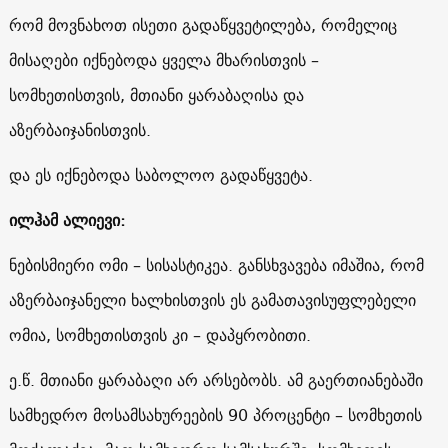
რომ მოვნახოთ ისეთი გადაწყვეტილება, რომელიც
მისაღები იქნებოდა ყველა მხარისთვის –
სომხეთისთვის, მთიანი ყარაბაღისა და
აზერბაიჯანისთვის.
და ეს იქნებოდა საბოლოო გადაწყვეტა.
ილჰამ ალიევი:
ნებისმიერი ომი – სისასტიკეა. განსხვავება იმაშია, რომ
აზერბაიჯანელი ხალხისთვის ეს გამათავისუფლებელი
ომია, სომხეთისთვის კი – დაპყრობითი.
ე.წ. მთიანი ყარაბაღი არ არსებობს. ამ გაერთიანებაში
სამხედრო მოსამსახურეების 90 პროცენტი – სომხეთის