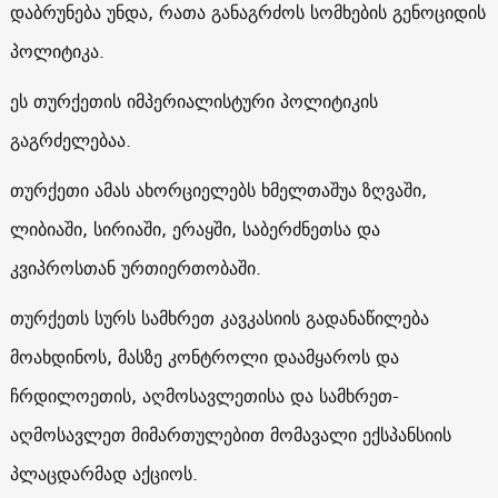
დაბრუნება უნდა, რათა განაგრძოს სომხების გენოციდის
პოლიტიკა.
ეს თურქეთის იმპერიალისტური პოლიტიკის
გაგრძელებაა.
თურქეთი ამას ახორციელებს ხმელთაშუა ზღვაში,
ლიბიაში, სირიაში, ერაყში, საბერძნეთსა და
კვიპროსთან ურთიერთობაში.
თურქეთს სურს სამხრეთ კავკასიის გადანაწილება
მოახდინოს, მასზე კონტროლი დაამყაროს და
ჩრდილოეთის, აღმოსავლეთისა და სამხრეთ-
აღმოსავლეთ მიმართულებით მომავალი ექსპანსიის
პლაცდარმად აქციოს.