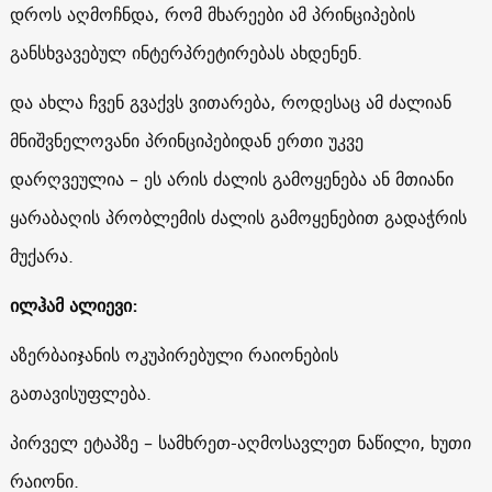
დროს აღმოჩნდა, რომ მხარეები ამ პრინციპების
განსხვავებულ ინტერპრეტირებას ახდენენ.
და ახლა ჩვენ გვაქვს ვითარება, როდესაც ამ ძალიან
მნიშვნელოვანი პრინციპებიდან ერთი უკვე
დარღვეულია – ეს არის ძალის გამოყენება ან მთიანი
ყარაბაღის პრობლემის ძალის გამოყენებით გადაჭრის
მუქარა.
ილჰამ ალიევი:
აზერბაიჯანის ოკუპირებული რაიონების
გათავისუფლება.
პირველ ეტაპზე – სამხრეთ-აღმოსავლეთ ნაწილი, ხუთი
რაიონი.