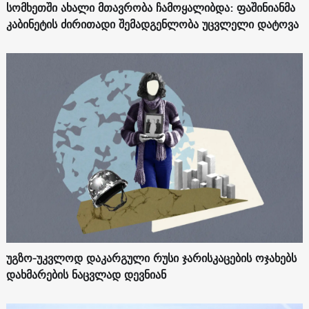
სომხეთში ახალი მთავრობა ჩამოყალიბდა: ფაშინიანმა
კაბინეტის ძირითადი შემადგენლობა უცვლელი დატოვა
უგზო-უკვლოდ დაკარგული რუსი ჯარისკაცების ოჯახებს
დახმარების ნაცვლად დევნიან