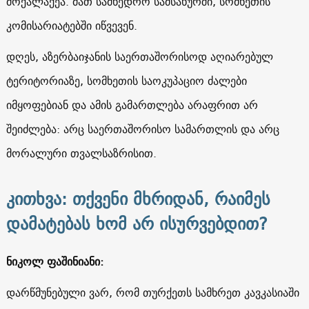
მოქალაქეა. მათ სამხედრო სამსახურში, სომხეთის
კომისარიატებში იწვევენ.
დღეს, აზერბაიჯანის საერთაშორისოდ აღიარებულ
ტერიტორიაზე, სომხეთის საოკუპაციო ძალები
იმყოფებიან და ამის გამართლება არაფრით არ
შეიძლება: არც საერთაშორისო სამართლის და არც
მორალური თვალსაზრისით.
კითხვა: თქვენი მხრიდან, რაიმეს
დამატებას ხომ არ ისურვებდით?
ნიკოლ ფაშინიანი:
დარწმუნებული ვარ, რომ თურქეთს სამხრეთ კავკასიაში