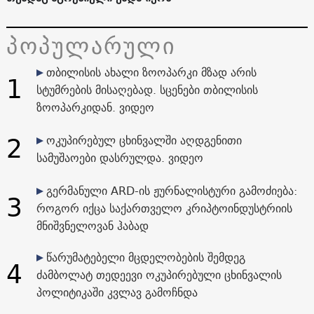
პოპულარული
თბილისის ახალი ზოოპარკი მზად არის
1
სტუმრების მისაღებად. სცენები თბილისის
ზოოპარკიდან. ვიდეო
2
ოკუპირებულ ცხინვალში აღდგენითი
სამუშაოები დასრულდა. ვიდეო
გერმანული ARD-ის ჟურნალისტური გამოძიება:
3
როგორ იქცა საქართველო კრიპტოინდუსტრიის
მნიშვნელოვან ჰაბად
წარუმატებელი მცდელობების შემდეგ
4
ძამბოლატ თედეევი ოკუპირებული ცხინვალის
პოლიტიკაში კვლავ გამოჩნდა