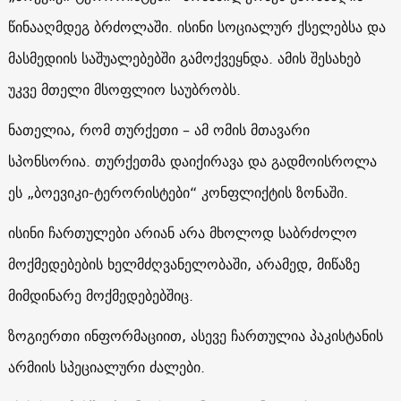
წინააღმდეგ ბრძოლაში. ისინი სოციალურ ქსელებსა და
მასმედიის საშუალებებში გამოქვეყნდა. ამის შესახებ
უკვე მთელი მსოფლიო საუბრობს.
ნათელია, რომ თურქეთი – ამ ომის მთავარი
სპონსორია. თურქეთმა დაიქირავა და გადმოისროლა
ეს „ბოევიკი-ტერორისტები“ კონფლიქტის ზონაში.
ისინი ჩართულები არიან არა მხოლოდ საბრძოლო
მოქმედებების ხელმძღვანელობაში, არამედ, მიწაზე
მიმდინარე მოქმედებებშიც.
ზოგიერთი ინფორმაციით, ასევე ჩართულია პაკისტანის
არმიის სპეციალური ძალები.