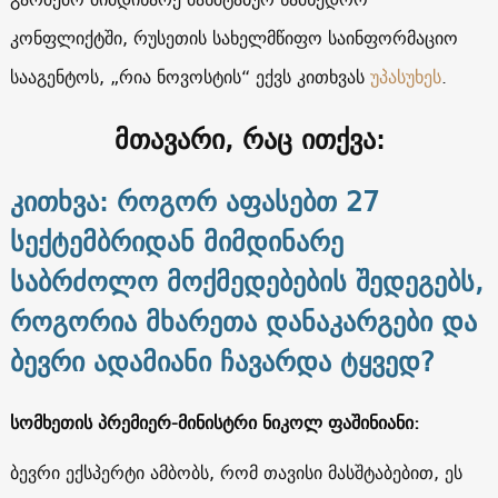
კონფლიქტში, რუსეთის სახელმწიფო საინფორმაციო
სააგენტოს, „რია ნოვოსტის“ ექვს კითხვას
უპასუხეს
.
მთავარი, რაც ითქვა:
კითხვა: როგორ აფასებთ 27
სექტემბრიდან მიმდინარე
საბრძოლო მოქმედებების შედეგებს,
როგორია მხარეთა დანაკარგები და
ბევრი ადამიანი ჩავარდა ტყვედ?
სომხეთის პრემიერ-მინისტრი ნიკოლ ფაშინიანი:
ბევრი ექსპერტი ამბობს, რომ თავისი მასშტაბებით, ეს