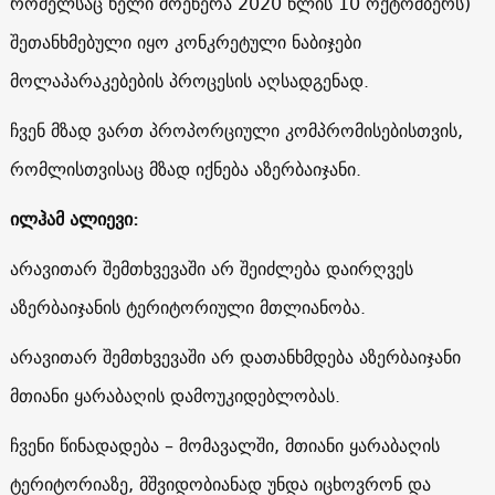
რომელსაც ხელი მოეწერა 2020 წლის 10 ოქტომბერს)
შეთანხმებული იყო კონკრეტული ნაბიჯები
მოლაპარაკებების პროცესის აღსადგენად.
ჩვენ მზად ვართ პროპორციული კომპრომისებისთვის,
რომლისთვისაც მზად იქნება აზერბაიჯანი.
ილჰამ ალიევი:
არავითარ შემთხვევაში არ შეიძლება დაირღვეს
აზერბაიჯანის ტერიტორიული მთლიანობა.
არავითარ შემთხვევაში არ დათანხმდება აზერბაიჯანი
მთიანი ყარაბაღის დამოუკიდებლობას.
ჩვენი წინადადება – მომავალში, მთიანი ყარაბაღის
ტერიტორიაზე, მშვიდობიანად უნდა იცხოვრონ და