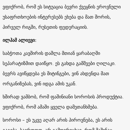
ვფიქრობ, რომ ეს სიტუაცია ბევრი ქვეყნის ეროვნული
უსაფრთხოების ინტერესებს ეხება და მათ შორის,
პირველ რიგში, რუსეთის ფედერაციის.
ილჰამ ალიევი:
საბჭოთა კავშირის დაშლა მთიან ყარაბაღში
სეპარატიზმით დაიწყო. ეს გახდა გამშვები ღილაკი.
ბევრს ავიწყდება ეს მიტინგები, ვინ ახდენდა მათ
ორგანიზებას, ვინ იდგა ამის უკან.
ხშირად ვამბობ, რომ ფაშინიანი სოროსის პროდუქტია.
ვფიქრობ, რომ ამაში ყველა დამეთანხმება.
სოროსი – ეს უკვე აღარ არის პიროვნება, ეს არის
გაგება. საერთოდ, არ გამოვრიცხავ, რომ მაშინაც,