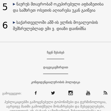
5
ნაურუს მთავრობამ ოკუპირებული აფხაზეთისა
და სამხრეთ ოსეთის აღიარება უკან გაიწვია
6
საქართველოში აშშ-ის ელჩის მოვალეობის
შემსრულებლად ემი ვ. დიაზი დაინიშნა
ჩვენ შესახებ
დაგვიკავშირდით
კონფიდენციალურობის პოლიტიკა
გამოგვყევით:
პუბლიკაციებში გამოყენებული ტოპონიმები და ტერმინოლოგია,
აგრეთვე მათში გამოთქმული მოსაზრებები და შეხედულებები,
ყოველთვის არ ასახავს გამომცემლის შეხედულებებსა და