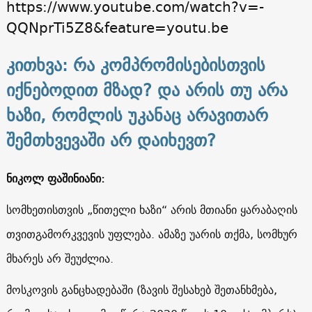
https://www.youtube.com/watch?v=-
QQNprTi5Z8&feature=youtu.be
კითხვა: რა კომპრომისებისთვის
იქნებოდით მზად? და არის თუ არა
ხაზი, რომლის უკანაც არავითარ
შემთხვევაში არ დაიხევთ?
ნიკოლ ფაშინიანი:
სომხეთისთვის „წითელი ხაზი“ არის მთიანი ყარაბაღის
თვითგამორკვევის უფლება. ამაზე უარის თქმა, სომხურ
მხარეს არ შეუძლია.
მოსკოვის განცხადებაში (ზავის შესახებ შეთანხმება,