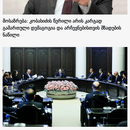
მოსაზრება: კობახიძის წერილი არის კარგად
გამართული დემაგოგია და არჩევნებისთვის მზადების
ნაწილი