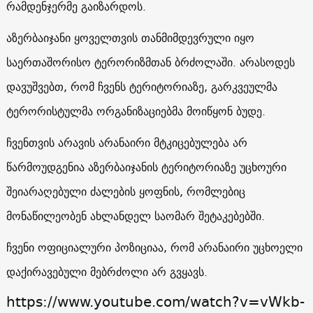
რამდენჯერმე გაიზარდოს.
აზერბაიჯანი ყოველთვის თანმიმდევრული იყო
საერთაშორისო ტერორიზმთან ბრძოლაში. არასოდეს
დავუშვებთ, რომ ჩვენს ტერიტორიაზე, გარკვეულმა
ტერორისტულმა ორგანიზაციებმა მოიწყონ ბუდე.
ჩვენთვის არავის არანაირი მტკიცებულება არ
წარმოუდგენია აზერბაიჯანის ტერიტორიაზე უცხოური
შეიარაღებული ძალების ყოფნის, რომლებიც
მონაწილეობენ ახლანდელ საომარ შეტაკებებში.
ჩვენი ოფიციალური პოზიციაა, რომ არანაირი უცხოელი
დაქირავებული მებრძოლი არ გვყავს.
https://www.youtube.com/watch?v=vWkb-