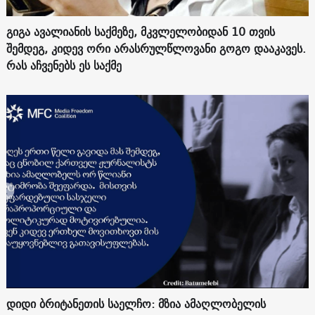
გიგა ავალიანის საქმეზე, მკვლელობიდან 10 თვის
შემდეგ, კიდევ ორი არასრულწლოვანი გოგო დააკავეს.
რას აჩვენებს ეს საქმე
დიდი ბრიტანეთის საელჩო: მზია ამაღლობელის