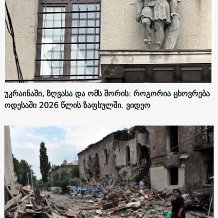
უკრაინაში, ზღვასა და ომს შორის: როგორია ცხოვრება
ოდესაში 2026 წლის ზაფხულში. ვიდეო