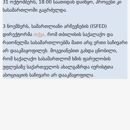
31 ოქტომბერს, 18:00 საათიდან დაიწყო, პროცესი კი
სასამართლოში გაგრძელდა.
3 ნოემბერს, სამართლიანი არჩევნების (ISFED)
დირექტორმა
თქვა,
რომ თბილისის საქალაქო და
რაიონულმა სასამართლოებმა მათი არც ერთი საჩივარი
არ დააკმაყოფილეს. მოგვიანებით გახდა ცნობილი,
რომ საქალაქო სასამართლომ ხმის ფარულობის
უფლებაზე საქართველოს ახალგაზრდა იურისტთა
ასოციაციის საჩივარი არ დააკმაყოფილა.