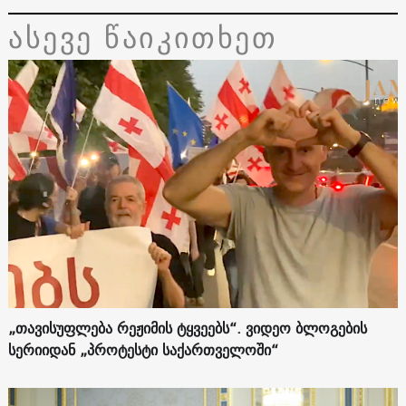
ასევე წაიკითხეთ
„თავისუფლება რეჟიმის ტყვეებს“. ვიდეო ბლოგების
სერიიდან „პროტესტი საქართველოში“