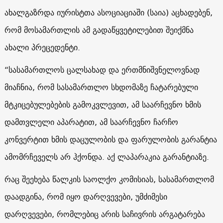
ახალგაზრდა იურისტთა ასოციაციაში (საია) აცხადებენ,
რომ მოსამართლის ამ გადაწყვეტილებით შეიქმნა
ახალი პრეცედენტი.
“სასამართლოს ცალსახად და ერთმნიშვნელოვნად
მიაჩნია, რომ სასამართლო სხდომაზე ჩატარებული
მტკიცებულებების გამოკვლევით, ამ საარჩევნო ხმის
დამთვლელი აპარატით, ამ საარჩევნო ჩარჩო
კონვერტით ხმის დაცულობის და ფარულობის გარანტია
ამომრჩეველს არ ჰქონდა. აქ ლაპარაკია გარანტიაზე.
რაც შეეხება წალკის საოლქო კომისიას, სასამართლომ
დაადგინა, რომ იყო დარღვევები, უმძიმესი
დარღვევები, რომლებიც არის საჩივრის არგატარება