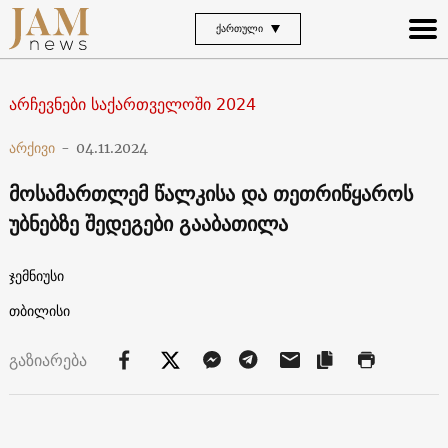
ᲥᲐᲠᲗᲣᲚᲘ
არჩევნები საქართველოში 2024
არქივი
-
04.11.2024
მოსამართლემ წალკისა და თეთრიწყაროს
უბნებზე შედეგები გააბათილა
ჯემნიუსი
თბილისი
გაზიარება