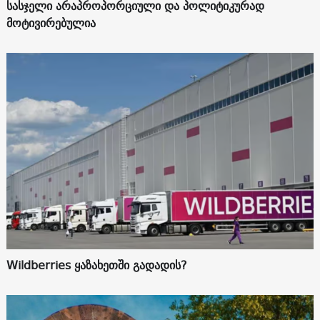
სასჯელი არაპროპორციული და პოლიტიკურად
მოტივირებულია
Wildberries ყაზახეთში გადადის?