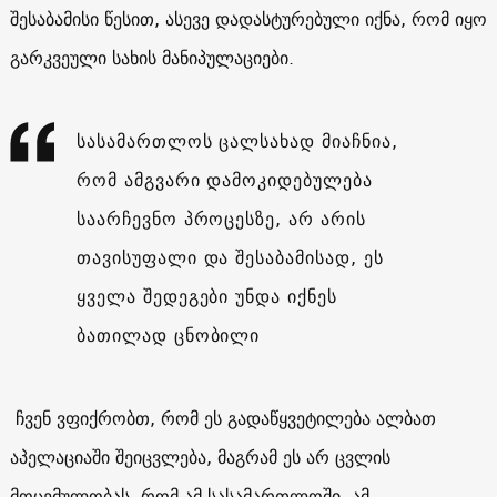
შესაბამისი წესით, ასევე დადასტურებული იქნა, რომ იყო
გარკვეული სახის მანიპულაციები.
სასამართლოს ცალსახად მიაჩნია,
რომ ამგვარი დამოკიდებულება
საარჩევნო პროცესზე, არ არის
თავისუფალი და შესაბამისად, ეს
ყველა შედეგები უნდა იქნეს
ბათილად ცნობილი
ჩვენ ვფიქრობთ, რომ ეს გადაწყვეტილება ალბათ
აპელაციაში შეიცვლება, მაგრამ ეს არ ცვლის
მოცემულობას, რომ ამ სასამართლოში, ამ