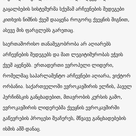
გაყალბების სისტემურმა სქემამ არჩევნების შედეგები
კითხვის ნიშნის ქვეშ დააყენა როგორც ქვეყნის შიგნით,
ასევე მის ფარგლებს გარეთაც.
საერთაშორისო თანამეგობრობა არ აღიარებს
არჩევნების შედეგებს და მათ ლეგიტიმურობას ეჭვის
ქვეშ აყენებს. ერთადერთი ევროპელი ლიდერი,
რომელმაც საპარლამენტო არჩევნები აღიარა, ვიქტორ
ორბანია. საქართველოში ევროკავშირის ელჩის, პაველ
ჰერჩინსკის განცხადებით, მთავრობის კურსის გამო,
ევროკავშირის ლიდერებმა ქვეყნის ევროკავშირში
გაწევრების პროცესი შეაჩერეს, მწვავე განცხადებების
ისმის აშშ-დანაც.