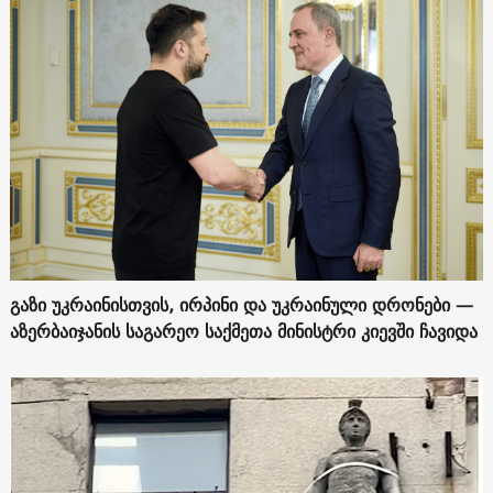
გაზი უკრაინისთვის, ირპინი და უკრაინული დრონები —
აზერბაიჯანის საგარეო საქმეთა მინისტრი კიევში ჩავიდა