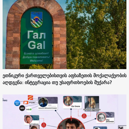
ეთნიკური ქართველებისთვის აფხაზეთის მოქალაქეობის
აღდგენა: ინტეგრაცია თუ უსაფრთხოების მუქარა?