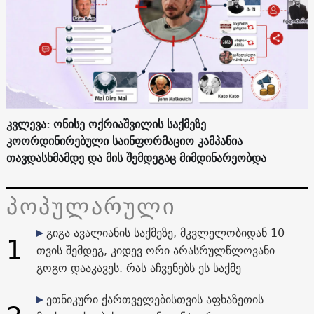
კვლევა: ონისე ოქრიაშვილის საქმეზე
კოორდინირებული საინფორმაციო კამპანია
თავდასხმამდე და მის შემდეგაც მიმდინარეობდა
პოპულარული
გიგა ავალიანის საქმეზე, მკვლელობიდან 10
1
თვის შემდეგ, კიდევ ორი არასრულწლოვანი
გოგო დააკავეს. რას აჩვენებს ეს საქმე
ეთნიკური ქართველებისთვის აფხაზეთის