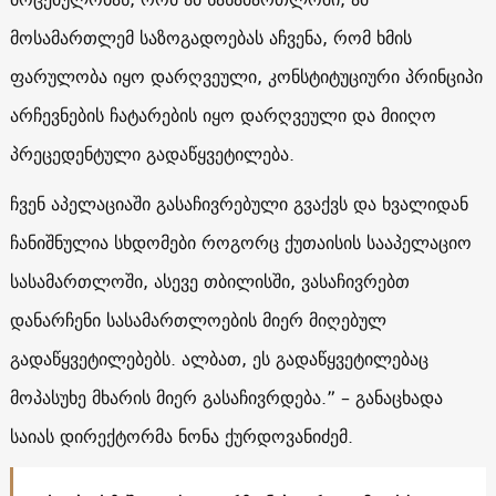
მოსამართლემ საზოგადოებას აჩვენა, რომ ხმის
ფარულობა იყო დარღვეული, კონსტიტუციური პრინციპი
არჩევნების ჩატარების იყო დარღვეული და მიიღო
პრეცედენტული გადაწყვეტილება.
ჩვენ აპელაციაში გასაჩივრებული გვაქვს და ხვალიდან
ჩანიშნულია სხდომები როგორც ქუთაისის სააპელაციო
სასამართლოში, ასევე თბილისში, ვასაჩივრებთ
დანარჩენი სასამართლოების მიერ მიღებულ
გადაწყვეტილებებს. ალბათ, ეს გადაწყვეტილებაც
მოპასუხე მხარის მიერ გასაჩივრდება.” – განაცხადა
საიას დირექტორმა ნონა ქურდოვანიძემ.