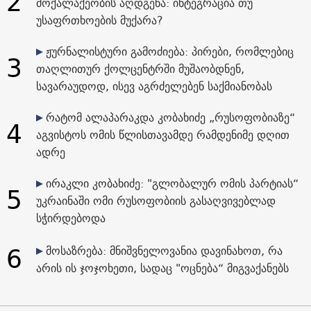
2
მოქალაქეობის აღდგენა: ინტეგრაცია თუ
უსაფრთხოების მუქარა?
ჟურნალისტური გამოძიება: პირები, რომლებიც
3
თაღლითურ ქოლცენტრში მუშაობდნენ,
სავარაუდოდ, ისევ აგრძელებენ საქმიანობას
რატომ ალაპარაკდა კობახიძე „რუსოფობიაზე“
4
აგვისტოს ომის წლისთავამდე რამდენიმე დღით
ადრე
ირაკლი კობახიძე: "გლობალურ ომის პარტიას“
5
უკრაინაში ომი რუსოფობიის გასაღვივებლად
სჭირდებოდა
6
მოსაზრება: მნიშვნელოვანია დავინახოთ, რა
არის ის ჯოჯოხეთი, სადაც "ოცნება“ მიგვაქანებს