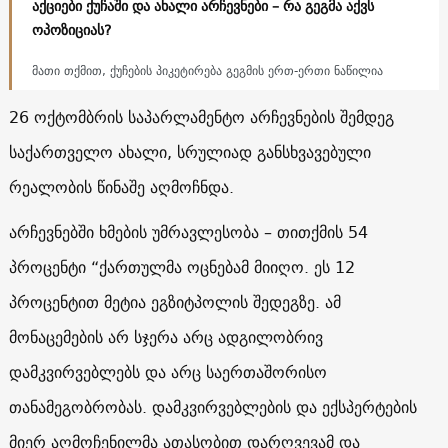
აქციები ქუჩაში და ახალი არჩევნები – რა გეგმა აქვს
ოპოზიციას?
მათი თქმით, ქუჩების პიკეტირება გეგმის ერთ-ერთი ნაწილია
26 ოქტომბრის საპარლამენტო არჩევნების შემდეგ
საქართველო ახალი, სრულიად განსხვავებული
რეალობის წინაშე აღმოჩნდა.
არჩევნებში ხმების უმრავლესობა – თითქმის 54
პროცენტი “ქართულმა ოცნებამ მიიღო. ეს 12
პროცენტით მეტია ეგზიტპოლის შედეგზე. ამ
მონაცემების არ სჯერა არც ადგილობრივ
დამკვირვებლებს და არც საერთაშორისო
თანამეგობრობას. დამკვირვებლების და ექსპერტების
მიერ აღმოჩენილმა ათასობით დარღვევამ და