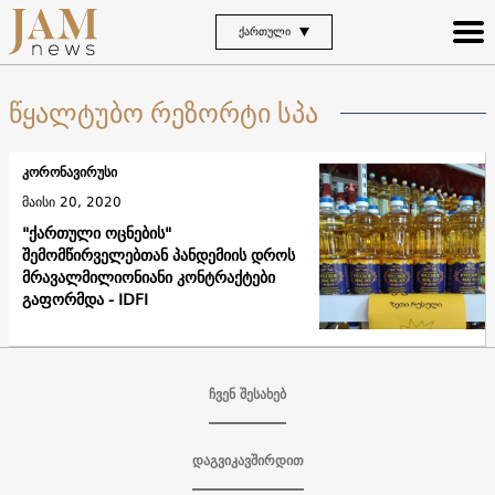
ᲥᲐᲠᲗᲣᲚᲘ
წყალტუბო რეზორტი სპა
კორონავირუსი
მაისი 20, 2020
"ქართული ოცნების"
შემომწირველებთან პანდემიის დროს
მრავალმილიონიანი კონტრაქტები
გაფორმდა - IDFI
ჩვენ შესახებ
დაგვიკავშირდით