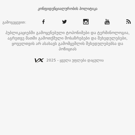
კონფიდენციალურობის პოლიტიკა
გამოგვყევით:
პუბლიკაციებში გამოყენებული ტოპონიმები და ტერმინოლოგია,
აგრეთვე მათში გამოთქმული მოსაზრებები და შეხედულებები,
ყოველთვის არ ასახავს გამომცემლის შეხედულებებსა და
პოზიციას
2025 - ყველა უფლება დაცულია