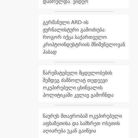
დასრულდა. ვიდეო
გერმანული ARD-ის
ჟურნალისტური გამოძიება:
როგორ იქცა საქართველო
კრიპტოინდუსტრიის მნიშვნელოვან
ჰაბად
წარუმატებელი მცდელობების
შემდეგ ძამბოლატ თედეევი
ოკუპირებული ცხინვალის
პოლიტიკაში კვლავ გამოჩნდა
ნაურუს მთავრობამ ოკუპირებული
აფხაზეთისა და სამხრეთ ოსეთის
აღიარება უკან გაიწვია