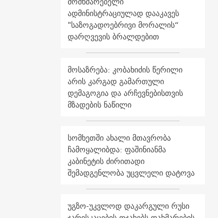
მომხმარებელი
ადმინისტრაციულად დააკავეს
"საზოგადოებრივი მორალის“
დარღვევის ბრალდებით
მოსაზრება: კობახიძის წერილი
არის კარგად გამართული
დემაგოგია და არჩევნებისთვის
მზადების ნაწილი
სომხეთში ახალი მთავრობა
ჩამოყალიბდა: ფაშინიანმა
კაბინეტის ძირითადი
შემადგენლობა უცვლელი დატოვა
უგზო-უკვლოდ დაკარგული რუსი
ჯარისკაცების ოჯახებს დახმარების