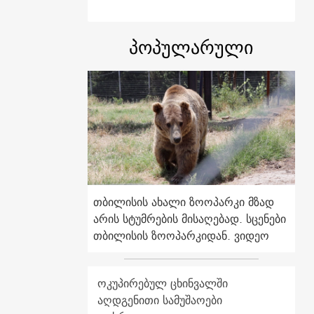
პოპულარული
თბილისის ახალი ზოოპარკი მზად
არის სტუმრების მისაღებად. სცენები
თბილისის ზოოპარკიდან. ვიდეო
ოკუპირებულ ცხინვალში
აღდგენითი სამუშაოები