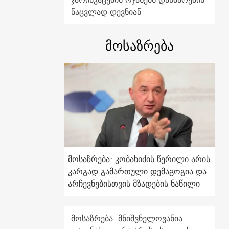
ნაცვლად დევნიან
მოსაზრება
მოსაზრება: კობახიძის წერილი არის
კარგად გამართული დემაგოგია და
არჩევნებისთვის მზადების ნაწილი
მოსაზრება: მნიშვნელოვანია