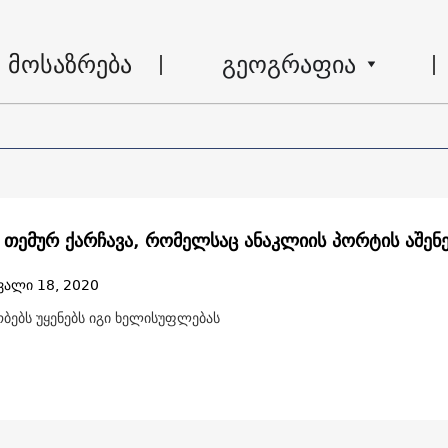
მოსაზრება
გეოგრაფია
ს თემურ ქარჩავა, რომელსაც ანაკლიის პორტის აშენე
ვალი 18, 2020
ბებს უყენებს იგი ხელისუფლებას