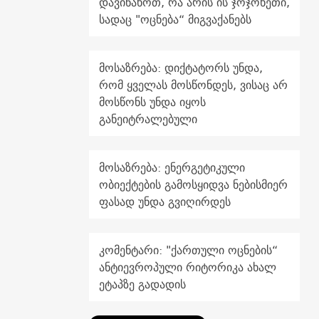
დავინახოთ, რა არის ის ჯოჯოხეთი,
სადაც "ოცნება“ მიგვაქანებს
მოსაზრება: დიქტატორს უნდა,
რომ ყველას მოსწონდეს, ვისაც არ
მოსწონს უნდა იყოს
განეიტრალებული
მოსაზრება: ენერგეტიკული
ობიექტების გამოსყიდვა ნებისმიერ
ფასად უნდა გვიღირდეს
კომენტარი: "ქართული ოცნების“
ანტიევროპული რიტორიკა ახალ
ეტაპზე გადადის