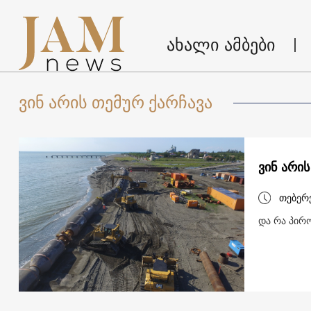
ახალი ამბები
ვინ არის თემურ ქარჩავა
ვინ არი
თებერ
და რა პირო