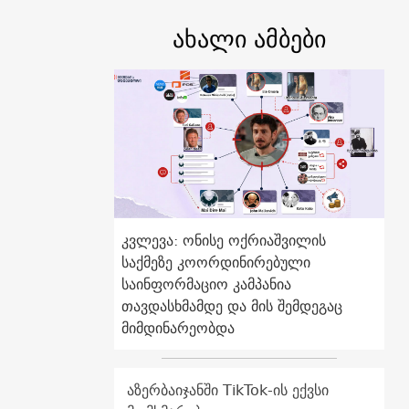
ახალი ამბები
კვლევა: ონისე ოქრიაშვილის
საქმეზე კოორდინირებული
საინფორმაციო კამპანია
თავდასხმამდე და მის შემდეგაც
მიმდინარეობდა
აზერბაიჯანში TikTok-ის ექვსი