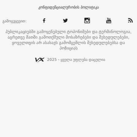
კონფიდენციალურობის პოლიტიკა
გამოგვყევით:
პუბლიკაციებში გამოყენებული ტოპონიმები და ტერმინოლოგია,
აგრეთვე მათში გამოთქმული მოსაზრებები და შეხედულებები,
ყოველთვის არ ასახავს გამომცემლის შეხედულებებსა და
პოზიციას
2025 - ყველა უფლება დაცულია