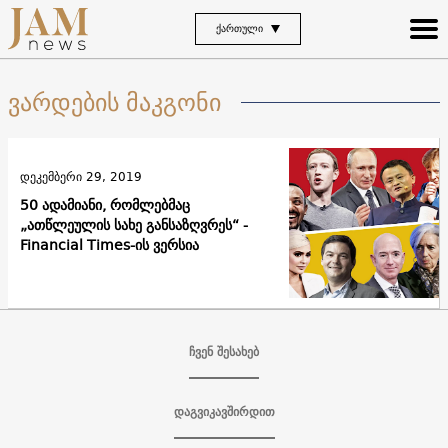
ᲥᲐᲠᲗᲣᲚᲘ
ვარდების მაკგონი
დეკემბერი 29, 2019
50 ადამიანი, რომლებმაც
„ათწლეულის სახე განსაზღვრეს“ -
Financial Times-ის ვერსია
ჩვენ შესახებ
დაგვიკავშირდით