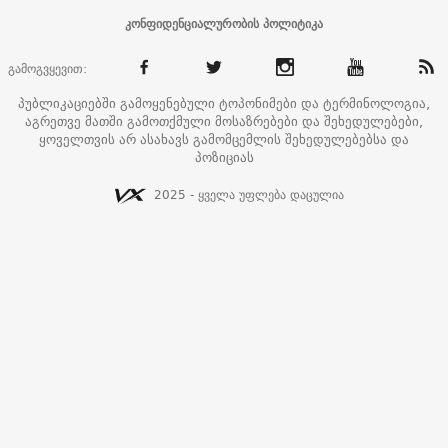
კონფიდენციალურობის პოლიტიკა
გამოგვყევით:
პუბლიკაციებში გამოყენებული ტოპონიმები და ტერმინოლოგია,
აგრეთვე მათში გამოთქმული მოსაზრებები და შეხედულებები,
ყოველთვის არ ასახავს გამომცემლის შეხედულებებსა და
პოზიციას
2025 - ყველა უფლება დაცულია