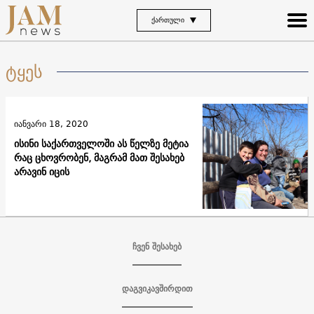
ᲥᲐᲠᲗᲣᲚᲘ
ტყეს
იანვარი 18, 2020
ისინი საქართველოში ას წელზე მეტია
რაც ცხოვრობენ, მაგრამ მათ შესახებ
არავინ იცის
ჩვენ შესახებ
დაგვიკავშირდით