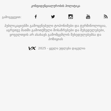
კონფიდენციალურობის პოლიტიკა
გამოგვყევით:
პუბლიკაციებში გამოყენებული ტოპონიმები და ტერმინოლოგია,
აგრეთვე მათში გამოთქმული მოსაზრებები და შეხედულებები,
ყოველთვის არ ასახავს გამომცემლის შეხედულებებსა და
პოზიციას
2025 - ყველა უფლება დაცულია