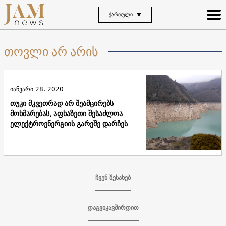
ᲥᲐᲠᲗᲣᲚᲘ
თოვლი არ არის
იანვარი 28, 2020
თუკი მკვეთრად არ შეამცირებს
მოხმარებას, აფხაზეთი შესაძლოა
ელექტროენერგიის გარეშე დარჩეს
ჩვენ შესახებ
დაგვიკავშირდით