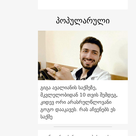
პოპულარული
გიგა ავალიანის საქმეზე,
მკვლელობიდან 10 თვის შემდეგ,
კიდევ ორი არასრულწლოვანი
გოგო დააკავეს. რას აჩვენებს ეს
საქმე