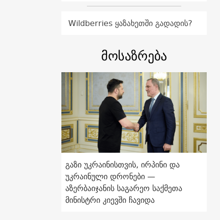
Wildberries ყაზახეთში გადადის?
მოსაზრება
გაზი უკრაინისთვის, ირპინი და
უკრაინული დრონები —
აზერბაიჯანის საგარეო საქმეთა
მინისტრი კიევში ჩავიდა