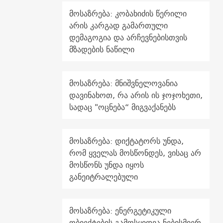
მოსაზრება: კობახიძის წერილი
არის კარგად გამართული
დემაგოგია და არჩევნებისთვის
მზადების ნაწილი
მოსაზრება: მნიშვნელოვანია
დავინახოთ, რა არის ის ჯოჯოხეთი,
სადაც "ოცნება“ მიგვაქანებს
მოსაზრება: დიქტატორს უნდა,
რომ ყველას მოსწონდეს, ვისაც არ
მოსწონს უნდა იყოს
განეიტრალებული
მოსაზრება: ენერგეტიკული
ობიექტების გამოსყიდვა ნებისმიერ