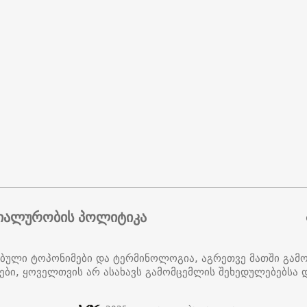
იალურობის პოლიტიკა
ებული ტოპონიმები და ტერმინოლოგია, აგრეთვე მათში გამ
ები, ყოველთვის არ ასახავს გამომცემლის შეხედულებებსა დ