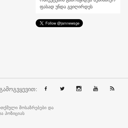
ფასად უნდა გვიღირდეს
გამოგვყევით:
ოთქმული მოსაზრებები და
ა პოზიციას