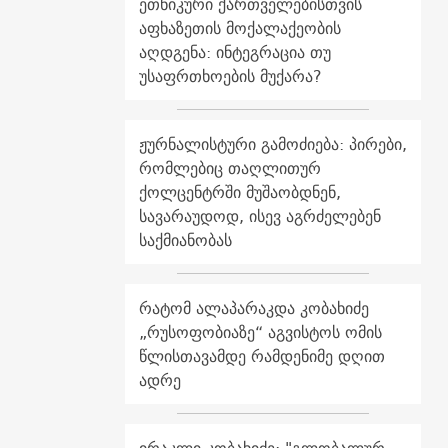
ეთნიკური ქართველებისთვის
აფხაზეთის მოქალაქეობის
აღდგენა: ინტეგრაცია თუ
უსაფრთხოების მუქარა?
ჟურნალისტური გამოძიება: პირები,
რომლებიც თაღლითურ
ქოლცენტრში მუშაობდნენ,
სავარაუდოდ, ისევ აგრძელებენ
საქმიანობას
რატომ ალაპარაკდა კობახიძე
„რუსოფობიაზე“ აგვისტოს ომის
წლისთავამდე რამდენიმე დღით
ადრე