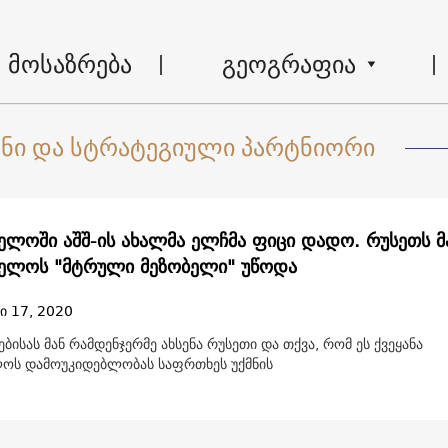
მოსაზრება
გეოგრაფია
ანი და სტრატეგიული პარტნიორი
ელოში აშშ-ის ახალმა ელჩმა ფიცი დადო. რუსეთს მ
ელოს "მტრული მეზობელი" უწოდა
ი 17, 2020
ბისას მან რამდენჯერმე ახსენა რუსეთი და თქვა, რომ ეს ქვეყანა
ოს დამოუკიდებლობას საფრთხეს უქმნის