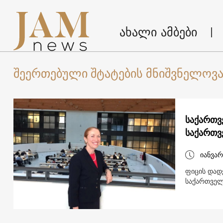
ახალი ამბები
შეერთებული შტატების მნიშვნელოვ
საქართვ
საქართვ
იანვარ
ფიცის დადე
საქართველ