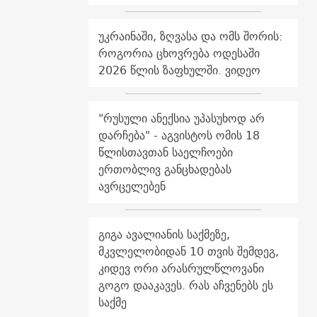
უკრაინაში, ზღვასა და ომს შორის:
როგორია ცხოვრება ოდესაში
2026 წლის ზაფხულში. ვიდეო
"რუსული ანექსია უპასუხოდ არ
დარჩება" - აგვისტოს ომის 18
წლისთავთან საელჩოები
ერთობლივ განცხადებას
ავრცელებენ
გიგა ავალიანის საქმეზე,
მკვლელობიდან 10 თვის შემდეგ,
კიდევ ორი არასრულწლოვანი
გოგო დააკავეს. რას აჩვენებს ეს
საქმე