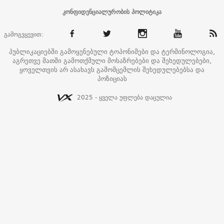
კონფიდენციალურობის პოლიტიკა
გამოგვყევით:
პუბლიკაციებში გამოყენებული ტოპონიმები და ტერმინოლოგია,
აგრეთვე მათში გამოთქმული მოსაზრებები და შეხედულებები,
ყოველთვის არ ასახავს გამომცემლის შეხედულებებსა და
პოზიციას
2025 - ყველა უფლება დაცულია