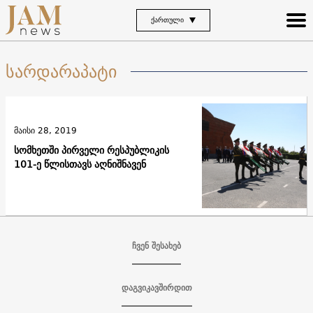
ᲥᲐᲠᲗᲣᲚᲘ
სარდარაპატი
მაისი 28, 2019
სომხეთში პირველი რესპუბლიკის
101-ე წლისთავს აღნიშნავენ
ჩვენ შესახებ
დაგვიკავშირდით