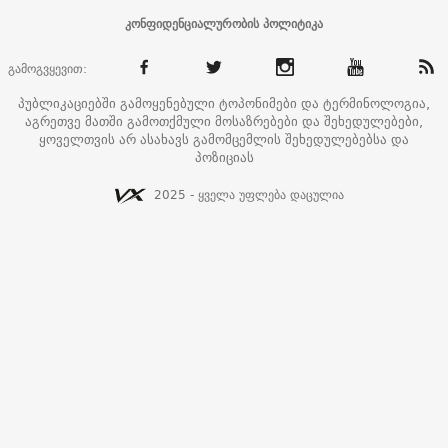
კონფიდენციალურობის პოლიტიკა
გამოგვყევით:
პუბლიკაციებში გამოყენებული ტოპონიმები და ტერმინოლოგია,
აგრეთვე მათში გამოთქმული მოსაზრებები და შეხედულებები,
ყოველთვის არ ასახავს გამომცემლის შეხედულებებსა და
პოზიციას
2025 - ყველა უფლება დაცულია