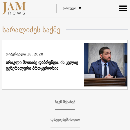
ᲥᲐᲠᲗᲣᲚᲘ
სარალიძეს საქმე
თებერვალი 18, 2020
ირაკლი შოთაძე დაბრუნდა. ის კვლავ
გენერალური პროკურორია
ჩვენ შესახებ
დაგვიკავშირდით