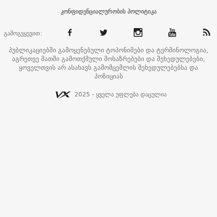
კონფიდენციალურობის პოლიტიკა
გამოგვყევით:
პუბლიკაციებში გამოყენებული ტოპონიმები და ტერმინოლოგია,
აგრეთვე მათში გამოთქმული მოსაზრებები და შეხედულებები,
ყოველთვის არ ასახავს გამომცემლის შეხედულებებსა და
პოზიციას
2025 - ყველა უფლება დაცულია