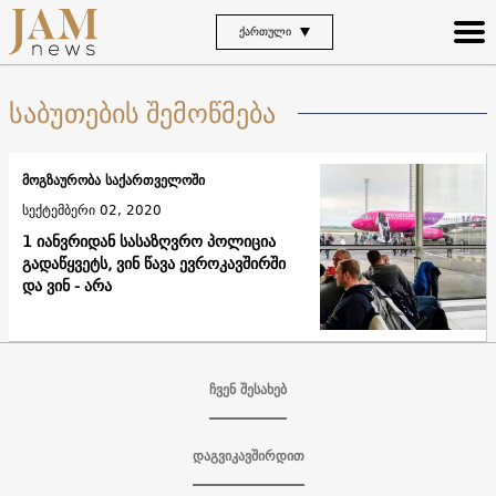
ᲥᲐᲠᲗᲣᲚᲘ
საბუთების შემოწმება
მოგზაურობა საქართველოში
სექტემბერი 02, 2020
1 იანვრიდან სასაზღვრო პოლიცია
გადაწყვეტს, ვინ წავა ევროკავშირში
და ვინ - არა
ჩვენ შესახებ
დაგვიკავშირდით