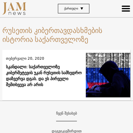
ᲥᲐᲠᲗᲣᲚᲘ
რუსეთის კიბერთავდასხმების
ისტორია საქართველოზე
თებერვალი 20, 2020
სკანდალი: საქართველოზე
კიბერშეტევის უკან რუსეთის სამხედრო
დაზვერვა დგას. და ეს პირველი
შემთხვევა არ არის
ჩვენ შესახებ
დაგვიკავშირდით