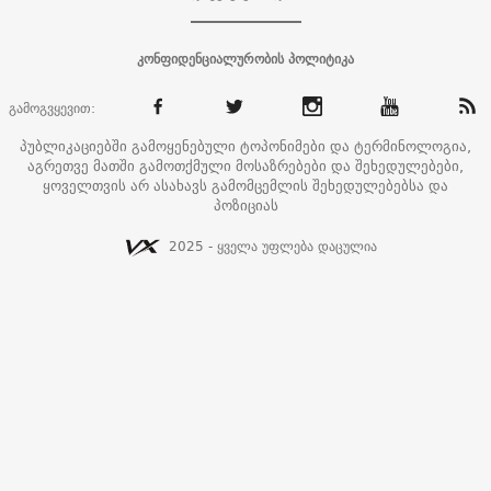
კონფიდენციალურობის პოლიტიკა
გამოგვყევით:
პუბლიკაციებში გამოყენებული ტოპონიმები და ტერმინოლოგია,
აგრეთვე მათში გამოთქმული მოსაზრებები და შეხედულებები,
ყოველთვის არ ასახავს გამომცემლის შეხედულებებსა და
პოზიციას
2025 - ყველა უფლება დაცულია