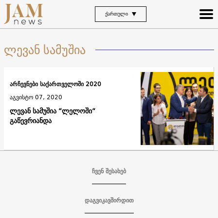
ᲥᲐᲠᲗᲣᲚᲘ
ლევან სამუშია
არჩევნები საქართველოში 2020
აგვისტო 07, 2020
ლევან სამუშია “ლელოში“
გაწევრიანდა
ჩვენ შესახებ
დაგვიკავშირდით