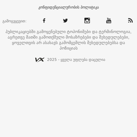
კონფიდენციალურობის პოლიტიკა
გამოგვყევით:
პუბლიკაციებში გამოყენებული ტოპონიმები და ტერმინოლოგია,
აგრეთვე მათში გამოთქმული მოსაზრებები და შეხედულებები,
ყოველთვის არ ასახავს გამომცემლის შეხედულებებსა და
პოზიციას
2025 - ყველა უფლება დაცულია