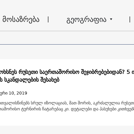
მოსაზრება
გეოგრაფია
ოხსნეს რუსეთი საერთაშორისო შეჯიბრებებიდან? 5 
ს სკანდალების შესახებ
ერი 10, 2019
ითვალისწინებს სრულ იზოლაციას, მათ შორის, აკრძალულია რუსეთ
თაშორისო ტურნირის ჩატარებაც კი. დეტალები და პასუხები კითხვებ