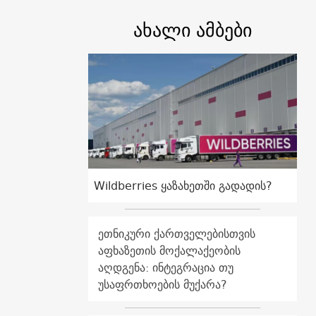
ახალი ამბები
Wildberries ყაზახეთში გადადის?
ეთნიკური ქართველებისთვის
აფხაზეთის მოქალაქეობის
აღდგენა: ინტეგრაცია თუ
უსაფრთხოების მუქარა?