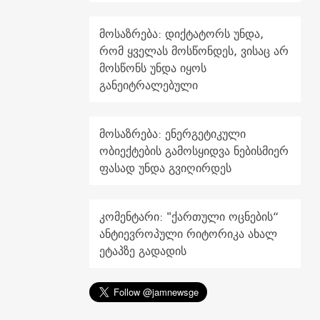
მოსაზრება: დიქტატორს უნდა,
რომ ყველას მოსწონდეს, ვისაც არ
მოსწონს უნდა იყოს
განეიტრალებული
მოსაზრება: ენერგეტიკული
ობიექტების გამოსყიდვა ნებისმიერ
ფასად უნდა გვიღირდეს
კომენტარი: "ქართული ოცნების“
ანტიევროპული რიტორიკა ახალ
ეტაპზე გადადის