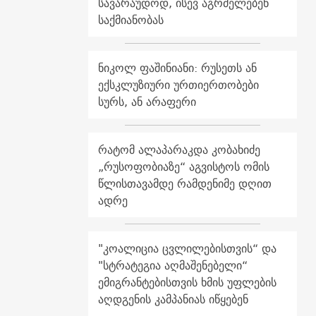
სავარაუდოდ, ისევ აგრძელებენ
საქმიანობას
ნიკოლ ფაშინიანი: რუსეთს ან
ექსკლუზიური ურთიერთობები
სურს, ან არაფერი
რატომ ალაპარაკდა კობახიძე
„რუსოფობიაზე“ აგვისტოს ომის
წლისთავამდე რამდენიმე დღით
ადრე
"კოალიცია ცვლილებისთვის“ და
"სტრატეგია აღმაშენებელი“
ემიგრანტებისთვის ხმის უფლების
აღდგენის კამპანიას იწყებენ