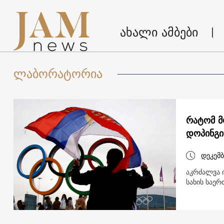
ახალი ამბები
ლაბორატორია
რატომ მ
დოპინგი
დეკემბ
აკრძალვა 
სახის საერ