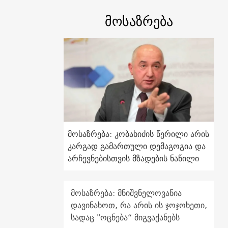
მოსაზრება
მოსაზრება: კობახიძის წერილი არის
კარგად გამართული დემაგოგია და
არჩევნებისთვის მზადების ნაწილი
მოსაზრება: მნიშვნელოვანია
დავინახოთ, რა არის ის ჯოჯოხეთი,
სადაც "ოცნება“ მიგვაქანებს