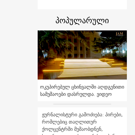
პოპულარული
ოკუპირებულ ცხინვალში აღდგენითი
სამუშაოები დასრულდა. ვიდეო
ჟურნალისტური გამოძიება: პირები,
რომლებიც თაღლითურ
ქოლცენტრში მუშაობდნენ,