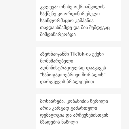
კვლევა: ონისე ოქრიაშვილის
საქმეზე კოორდინირებული
საინფორმაციო კამპანია
თავდასხმამდე და მის შემდეგაც
მიმდინარეობდა
აზერბაიჯანში TikTok-ის ექვსი
მომხმარებელი
ადმინისტრაციულად დააკავეს
"საზოგადოებრივი მორალის“
დარღვევის ბრალდებით
მოსაზრება: კობახიძის წერილი
არის კარგად გამართული
დემაგოგია და არჩევნებისთვის
მზადების ნაწილი