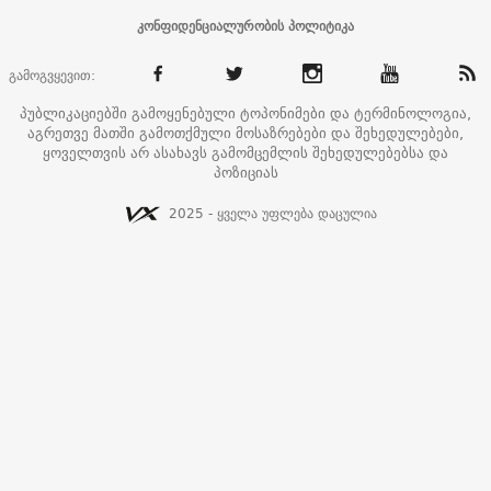
კონფიდენციალურობის პოლიტიკა
გამოგვყევით:
პუბლიკაციებში გამოყენებული ტოპონიმები და ტერმინოლოგია,
აგრეთვე მათში გამოთქმული მოსაზრებები და შეხედულებები,
ყოველთვის არ ასახავს გამომცემლის შეხედულებებსა და
პოზიციას
2025 - ყველა უფლება დაცულია