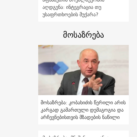
აღდგენა: ინტეგრაცია თუ
უსაფრთხოების მუქარა?
მოსაზრება
მოსაზრება: კობახიძის წერილი არის
კარგად გამართული დემაგოგია და
არჩევნებისთვის მზადების ნაწილი