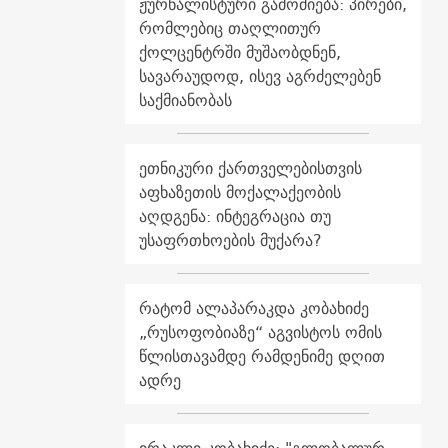
ჟურნალისტური გამოძიება: პირები,
რომლებიც თაღლითურ
ქოლცენტრში მუშაობდნენ,
სავარაუდოდ, ისევ აგრძელებენ
საქმიანობას
ეთნიკური ქართველებისთვის
აფხაზეთის მოქალაქეობის
აღდგენა: ინტეგრაცია თუ
უსაფრთხოების მუქარა?
რატომ ალაპარაკდა კობახიძე
„რუსოფობიაზე“ აგვისტოს ომის
წლისთავამდე რამდენიმე დღით
ადრე