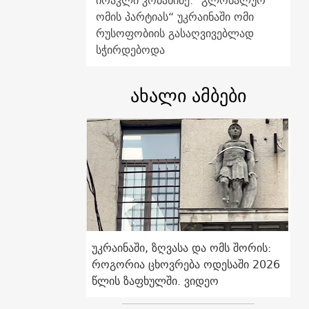
ირაკლი კობახიძე: "გლობალურ
ომის პარტიას“ უკრაინაში ომი
რუსოფობიის გასაღვივებლად
სჭირდებოდა
ახალი ამბები
უკრაინაში, ზღვასა და ომს შორის:
როგორია ცხოვრება ოდესაში 2026
წლის ზაფხულში. ვიდეო