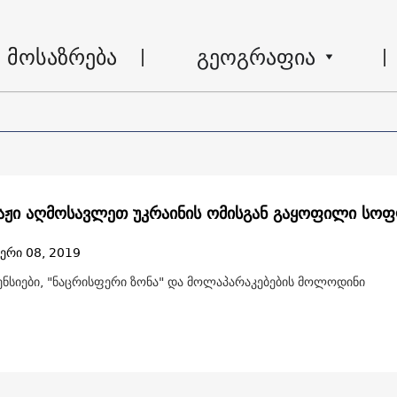
მოსაზრება
გეოგრაფია
ჟი აღმოსავლეთ უკრაინის ომისგან გაყოფილი სო
ერი 08, 2019
პენსიები, "ნაცრისფერი ზონა" და მოლაპარაკებების მოლოდინი