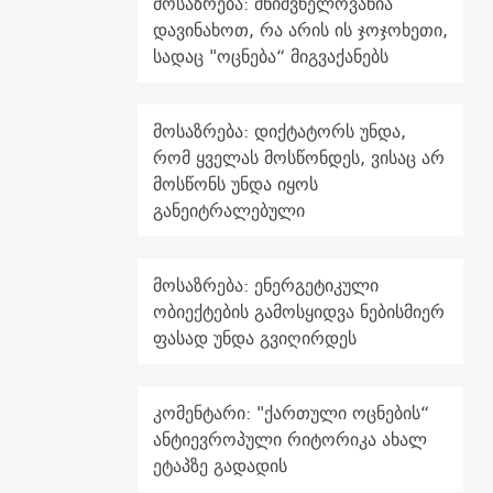
მოსაზრება: მნიშვნელოვანია
დავინახოთ, რა არის ის ჯოჯოხეთი,
სადაც "ოცნება“ მიგვაქანებს
მოსაზრება: დიქტატორს უნდა,
რომ ყველას მოსწონდეს, ვისაც არ
მოსწონს უნდა იყოს
განეიტრალებული
მოსაზრება: ენერგეტიკული
ობიექტების გამოსყიდვა ნებისმიერ
ფასად უნდა გვიღირდეს
კომენტარი: "ქართული ოცნების“
ანტიევროპული რიტორიკა ახალ
ეტაპზე გადადის