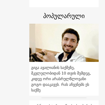
პოპულარული
გიგა ავალიანის საქმეზე,
მკვლელობიდან 10 თვის შემდეგ,
კიდევ ორი არასრულწლოვანი
გოგო დააკავეს. რას აჩვენებს ეს
საქმე