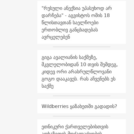
"რუსული ანექსია უპასუხოდ არ
დარჩება" - აგვისტოს ომის 18
წლისთავთან საელჩოები
ერთობლივ განცხადებას
ავრცელებენ
გიგა ავალიანის საქმეზე,
მკვლელობიდან 10 თვის შემდეგ,
კიდევ ორი არასრულწლოვანი
გოგო დააკავეს. რას აჩვენებს ეს
საქმე
Wildberries ყაზახეთში გადადის?
ეთნიკური ქართველებისთვის
აფხაზეთის მოქალაქეობის