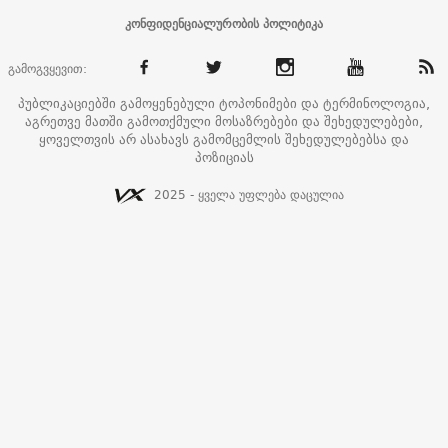
კონფიდენციალურობის პოლიტიკა
გამოგვყევით:
პუბლიკაციებში გამოყენებული ტოპონიმები და ტერმინოლოგია,
აგრეთვე მათში გამოთქმული მოსაზრებები და შეხედულებები,
ყოველთვის არ ასახავს გამომცემლის შეხედულებებსა და
პოზიციას
2025 - ყველა უფლება დაცულია