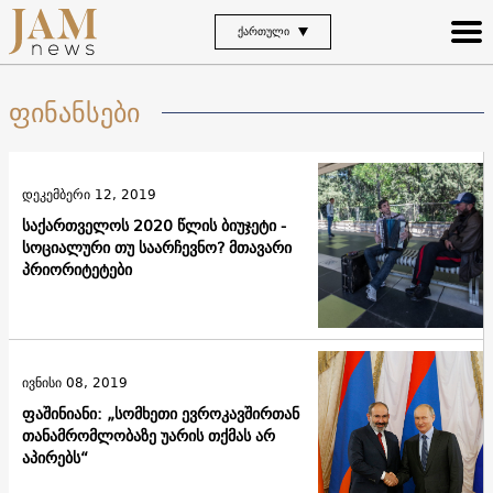
ᲥᲐᲠᲗᲣᲚᲘ
ფინანსები
დეკემბერი 12, 2019
საქართველოს 2020 წლის ბიუჯეტი -
სოციალური თუ საარჩევნო? მთავარი
პრიორიტეტები
ივნისი 08, 2019
ფაშინიანი: „სომხეთი ევროკავშირთან
თანამრომლობაზე უარის თქმას არ
აპირებს“