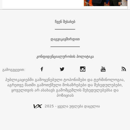
ჩვენ შესახებ
დაგვიკავშირდით
კონფიდენციალურობის პოლიტიკა
გამოგვყევით:
პუბლიკაციებში გამოყენებული ტოპონიმები და ტერმინოლოგია,
აგრეთვე მათში გამოთქმული მოსაზრებები და შეხედულებები,
ყოველთვის არ ასახავს გამომცემლის შეხედულებებსა და
პოზიციას
2025 - ყველა უფლება დაცულია