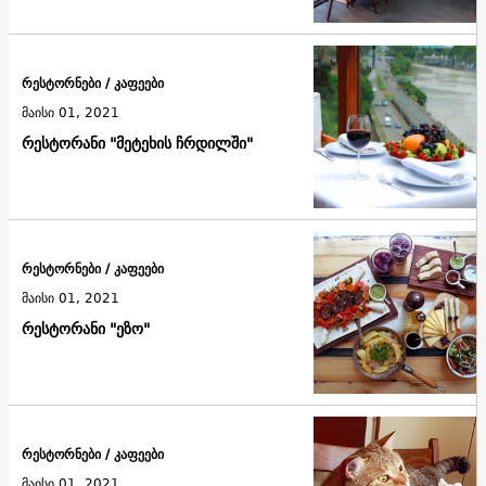
რესტორნები / კაფეები
მაისი 01, 2021
რესტორანი "მეტეხის ჩრდილში"
რესტორნები / კაფეები
მაისი 01, 2021
რესტორანი "ეზო"
რესტორნები / კაფეები
მაისი 01, 2021