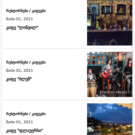
რესტორნები / კაფეები
მაისი 01, 2021
კაფე "ლინვილ"
რესტორნები / კაფეები
მაისი 01, 2021
კაფე "ბლუმ"
რესტორნები / კაფეები
მაისი 01, 2021
კაფე "ფლაუერსი"