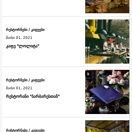
რესტორნები / კაფეები
მაისი 01, 2021
კაფე "ლოლიტა"
რესტორნები / კაფეები
მაისი 01, 2021
რესტორანი "ბარბარესთან"
რესტორნები / კაფეები