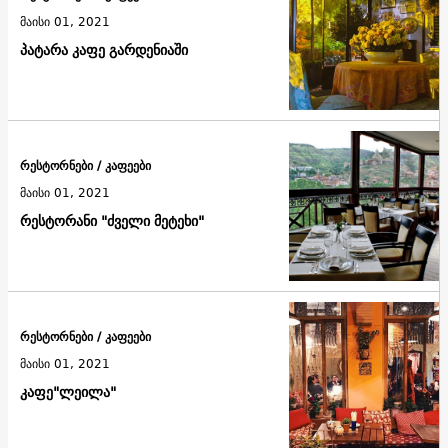
მაისი 01, 2021
პატარა კაფე გარდენიაში
რესტორნები / კაფეები
მაისი 01, 2021
რესტორანი "ძველი მეტეხი"
რესტორნები / კაფეები
მაისი 01, 2021
კაფე"ლეილა"