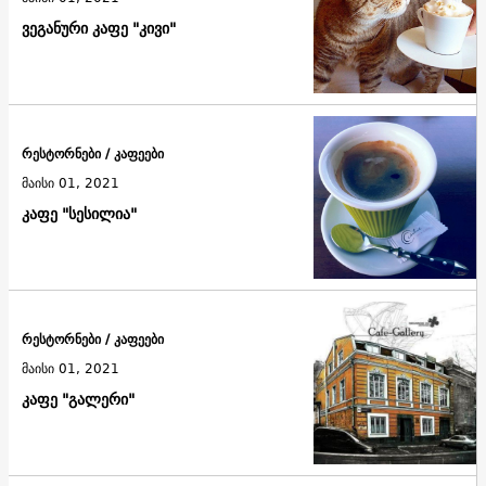
ვეგანური კაფე "კივი"
რესტორნები / კაფეები
მაისი 01, 2021
კაფე "სესილია"
რესტორნები / კაფეები
მაისი 01, 2021
კაფე "გალერი"