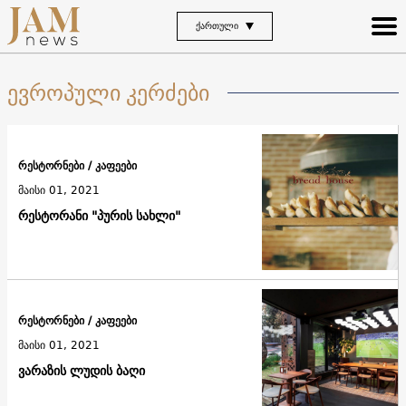
ᲥᲐᲠᲗᲣᲚᲘ
ევროპული კერძები
რესტორნები / კაფეები
მაისი 01, 2021
რესტორანი "პურის სახლი"
რესტორნები / კაფეები
მაისი 01, 2021
ვარაზის ლუდის ბაღი