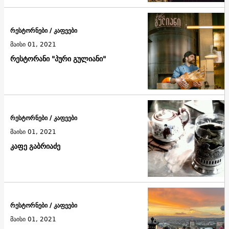
რესტორნები / კაფეები
მაისი 01, 2021
რესტორანი "პური გულიანი"
რესტორნები / კაფეები
მაისი 01, 2021
კაფე გაბრიაძე
რესტორნები / კაფეები
მაისი 01, 2021